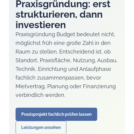
Praxisgründung: erst
strukturieren, dann
investieren
Praxisgründung Budget bedeutet nicht,
möglichst früh eine große Zahl in den
Raum zu stellen. Entscheidend ist, ob
Standort, Praxisfläche, Nutzung, Ausbau,
Technik, Einrichtung und Anlaufphase
fachlich zusammenpassen, bevor
Mietvertrag, Planung oder Finanzierung
verbindlich werden.
Praxisprojekt fachlich prüfen lassen
Leistungen ansehen