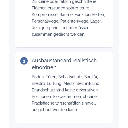
Zu kleine oder falsch geschnittene
Flächen erzeugen später teure
Kompromisse. Räume, Funktionsketten,
Personalwege, Patientenwege, Lager,
Reinigung und Technik müssen
zusammen gedacht werden.
Ausbaustandard realistisch
einordnen
Boden, Türen, Schallschutz, Sanitär,
Elektro, Lüftung, Medizintechnik und
Brandschutz sind keine dekorativen
Positionen. Sie bestimmen, ob eine
Praxisfläche wirtschaftlich sinnvoll
ausgebaut werden kann.