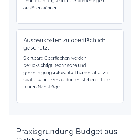
Umbauumfang aktuelle Anforderungen
auslösen können.
Ausbaukosten zu oberflächlich
geschätzt
Sichtbare Oberflächen werden
berücksichtigt, technische und
genehmigungsrelevante Themen aber zu
spät erkannt. Genau dort entstehen oft die
teuren Nachträge.
Praxisgründung Budget aus