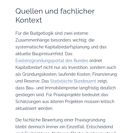
Quellen und fachlicher
Kontext
Für die Budgetlogik sind zwei externe
Zusammenhänge besonders wichtig: die
systematische Kapitalbedarfsplanung und das
aktuelle Baupreisumfeld. Das
Existenzgründungsportal des Bundes
ordnet
Kapitalbedarf nicht nur als Investition, sondern auch
als Gründungskosten, laufende Kosten, Finanzierung
und Reserve. Das
Statistische Bundesamt
zeigt,
dass Bau- und Immobilienpreise langfristig deutlich
gestiegen sind. Für Praxisprojekte bedeutet das:
Schätzungen aus älteren Projekten müssen kritisch
aktualisiert werden.
Die fachliche Bewertung einer Praxisgründung
bleibt dennoch immer ein Einzelfall. Entscheidend