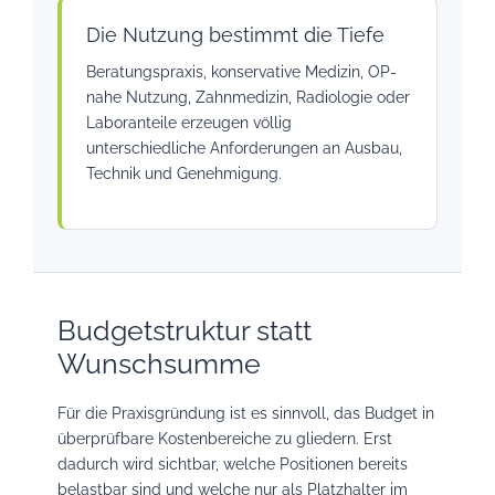
Die Nutzung bestimmt die Tiefe
Beratungspraxis, konservative Medizin, OP-
nahe Nutzung, Zahnmedizin, Radiologie oder
Laboranteile erzeugen völlig
unterschiedliche Anforderungen an Ausbau,
Technik und Genehmigung.
Budgetstruktur statt
Wunschsumme
Für die Praxisgründung ist es sinnvoll, das Budget in
überprüfbare Kostenbereiche zu gliedern. Erst
dadurch wird sichtbar, welche Positionen bereits
belastbar sind und welche nur als Platzhalter im