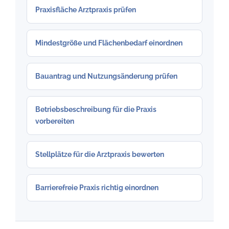
Praxisfläche Arztpraxis prüfen
Mindestgröße und Flächenbedarf einordnen
Bauantrag und Nutzungsänderung prüfen
Betriebsbeschreibung für die Praxis
vorbereiten
Stellplätze für die Arztpraxis bewerten
Barrierefreie Praxis richtig einordnen