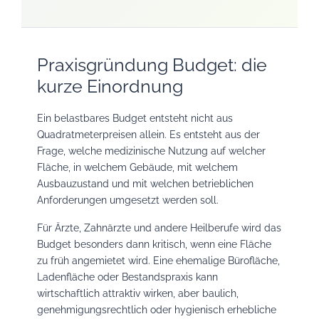
Praxisgründung Budget: die
kurze Einordnung
Ein belastbares Budget entsteht nicht aus
Quadratmeterpreisen allein. Es entsteht aus der
Frage, welche medizinische Nutzung auf welcher
Fläche, in welchem Gebäude, mit welchem
Ausbauzustand und mit welchen betrieblichen
Anforderungen umgesetzt werden soll.
Für Ärzte, Zahnärzte und andere Heilberufe wird das
Budget besonders dann kritisch, wenn eine Fläche
zu früh angemietet wird. Eine ehemalige Bürofläche,
Ladenfläche oder Bestandspraxis kann
wirtschaftlich attraktiv wirken, aber baulich,
genehmigungsrechtlich oder hygienisch erhebliche