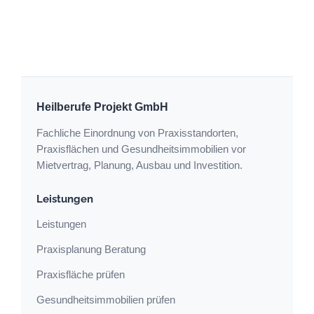
Heilberufe Projekt GmbH
Fachliche Einordnung von Praxisstandorten,
Praxisflächen und Gesundheitsimmobilien vor
Mietvertrag, Planung, Ausbau und Investition.
Leistungen
Leistungen
Praxisplanung Beratung
Praxisfläche prüfen
Gesundheitsimmobilien prüfen