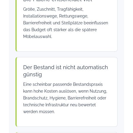
Größe, Zuschnitt, Tragfähigkeit,
Installationswege, Rettungswege,
Barrierefreiheit und Stellplätze beeinflussen
das Budget oft stärker als die spätere
Möbelauswahl.
Der Bestand ist nicht automatisch
günstig
Eine scheinbar passende Bestandspraxis
kann hohe Kosten auslösen, wenn Nutzung,
Brandschutz, Hygiene, Barrierefreiheit oder
technische Infrastruktur neu bewertet
werden müssen.