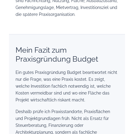
sind Fachrichtung, Nutzung, Fläche, Ausbauzustand,
Genehmigungslage, Mietvertrag, Investitionsziel und
die spätere Praxisorganisation.
Mein Fazit zum
Praxisgründung Budget
Ein gutes Praxisgründung Budget beantwortet nicht
nur die Frage, was eine Praxis kostet. Es zeigt,
welche Investition fachlich notwendig ist, welche
Kosten vermeidbar sind und wo eine Fläche das
Projekt wirtschaftlich riskant macht.
Deshalb prüfe ich Praxisstandorte, Praxisflächen
und Projektgrundlagen früh. Nicht als Ersatz für
Steuerberatung, Finanzierung oder
Architekturplanung, sondern als fachliche