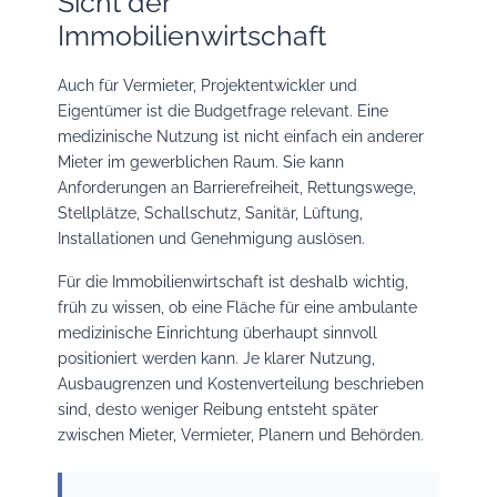
Sicht der
Immobilienwirtschaft
Auch für Vermieter, Projektentwickler und
Eigentümer ist die Budgetfrage relevant. Eine
medizinische Nutzung ist nicht einfach ein anderer
Mieter im gewerblichen Raum. Sie kann
Anforderungen an Barrierefreiheit, Rettungswege,
Stellplätze, Schallschutz, Sanitär, Lüftung,
Installationen und Genehmigung auslösen.
Für die Immobilienwirtschaft ist deshalb wichtig,
früh zu wissen, ob eine Fläche für eine ambulante
medizinische Einrichtung überhaupt sinnvoll
positioniert werden kann. Je klarer Nutzung,
Ausbaugrenzen und Kostenverteilung beschrieben
sind, desto weniger Reibung entsteht später
zwischen Mieter, Vermieter, Planern und Behörden.