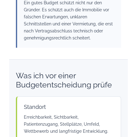
Ein gutes Budget schützt nicht nur den
Gründer. Es schützt auch die Immobilie vor
falschen Erwartungen, unklaren
Schnittstellen und einer Vermietung, die erst
nach Vertragsabschluss technisch oder
genehmigungsrechtlich scheitert.
Was ich vor einer
Budgetentscheidung prüfe
Standort
Erreichbarkeit, Sichtbarkeit,
Patientenzugang, Stellplätze, Umfeld,
Wettbewerb und langfristige Entwicklung.