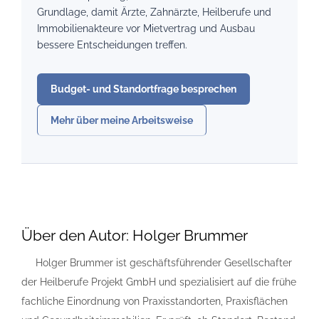
Grundlage, damit Ärzte, Zahnärzte, Heilberufe und
Immobilienakteure vor Mietvertrag und Ausbau
bessere Entscheidungen treffen.
Budget- und Standortfrage besprechen
Mehr über meine Arbeitsweise
Über den Autor:
Holger Brummer
Holger Brummer ist geschäftsführender Gesellschafter
der Heilberufe Projekt GmbH und spezialisiert auf die frühe
fachliche Einordnung von Praxisstandorten, Praxisflächen