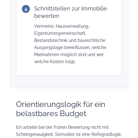
Schnittstellen zur Immobilie
bewerten
Vermieter, Hausverwaltung,
Eigentümergemeinschaft,
Bestandstechnik und baurechtliche
Ausgangslage beeinflussen, welche
Maßnahmen möglich sind und wer
welche Kosten trägt.
Orientierungslogik für ein
belastbares Budget
Ich arbeite bei der frühen Bewertung nicht mit
Scheingenauigkeit. Sinnvoller ist eine Reifegradlogik: