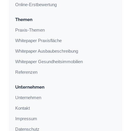
Online-Erstbewertung
Themen
Praxis-Themen
Whitepaper Praxisfläche
Whitepaper Ausbaubeschreibung
Whitepaper Gesundheitsimmobilien
Referenzen
Unternehmen
Unternehmen
Kontakt
Impressum
Datenschutz