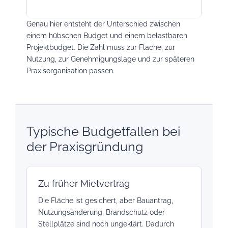
Genau hier entsteht der Unterschied zwischen
einem hübschen Budget und einem belastbaren
Projektbudget. Die Zahl muss zur Fläche, zur
Nutzung, zur Genehmigungslage und zur späteren
Praxisorganisation passen.
Typische Budgetfallen bei
der Praxisgründung
Zu früher Mietvertrag
Die Fläche ist gesichert, aber Bauantrag,
Nutzungsänderung, Brandschutz oder
Stellplätze sind noch ungeklärt. Dadurch