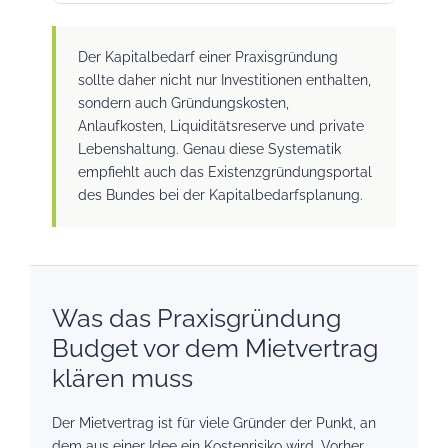
Der Kapitalbedarf einer Praxisgründung
sollte daher nicht nur Investitionen enthalten,
sondern auch Gründungskosten,
Anlaufkosten, Liquiditätsreserve und private
Lebenshaltung. Genau diese Systematik
empfiehlt auch das Existenzgründungsportal
des Bundes bei der Kapitalbedarfsplanung.
Was das Praxisgründung
Budget vor dem Mietvertrag
klären muss
Der Mietvertrag ist für viele Gründer der Punkt, an
dem aus einer Idee ein Kostenrisiko wird. Vorher