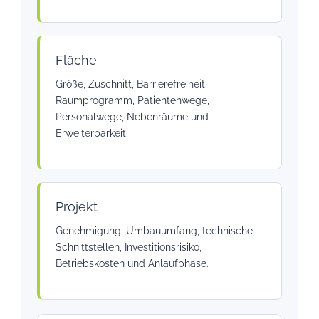
Fläche
Größe, Zuschnitt, Barrierefreiheit,
Raumprogramm, Patientenwege,
Personalwege, Nebenräume und
Erweiterbarkeit.
Projekt
Genehmigung, Umbauumfang, technische
Schnittstellen, Investitionsrisiko,
Betriebskosten und Anlaufphase.