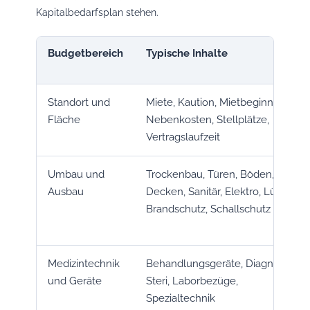
Kapitalbedarfsplan stehen.
Budgetbereich
Typische Inhalte
Standort und
Miete, Kaution, Mietbeginn,
Fläche
Nebenkosten, Stellplätze,
Vertragslaufzeit
Umbau und
Trockenbau, Türen, Böden,
Ausbau
Decken, Sanitär, Elektro, Lüftung,
Brandschutz, Schallschutz
Medizintechnik
Behandlungsgeräte, Diagnostik,
und Geräte
Steri, Laborbezüge,
Spezialtechnik