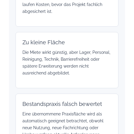
laufen Kosten, bevor das Projekt fachlich
abgesichert ist.
Zu kleine Fläche
Die Miete wirkt günstig, aber Lager, Personal,
Reinigung, Technik, Barrierefreiheit oder
spätere Erweiterung werden nicht
ausreichend abgebildet.
Bestandspraxis falsch bewertet
Eine übernommene Praxisfläche wird als
automatisch geeignet betrachtet, obwohl
neue Nutzung, neue Fachrichtung oder