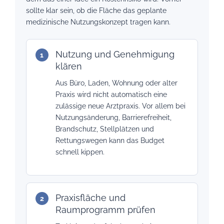
sollte klar sein, ob die Fläche das geplante
medizinische Nutzungskonzept tragen kann.
Nutzung und Genehmigung
klären
Aus Büro, Laden, Wohnung oder alter
Praxis wird nicht automatisch eine
zulässige neue Arztpraxis. Vor allem bei
Nutzungsänderung, Barrierefreiheit,
Brandschutz, Stellplätzen und
Rettungswegen kann das Budget
schnell kippen.
Praxisfläche und
Raumprogramm prüfen