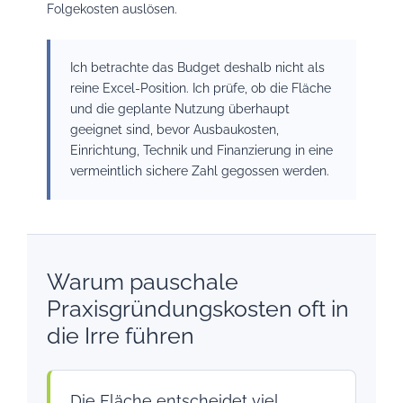
Folgekosten auslösen.
Ich betrachte das Budget deshalb nicht als
reine Excel-Position. Ich prüfe, ob die Fläche
und die geplante Nutzung überhaupt
geeignet sind, bevor Ausbaukosten,
Einrichtung, Technik und Finanzierung in eine
vermeintlich sichere Zahl gegossen werden.
Warum pauschale
Praxisgründungskosten oft in
die Irre führen
Die Fläche entscheidet viel