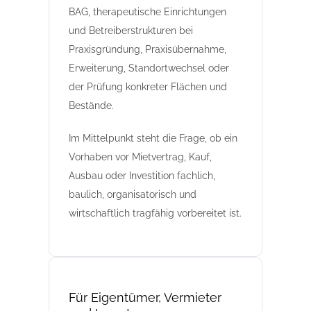
BAG, therapeutische Einrichtungen
und Betreiberstrukturen bei
Praxisgründung, Praxisübernahme,
Erweiterung, Standortwechsel oder
der Prüfung konkreter Flächen und
Bestände.
Im Mittelpunkt steht die Frage, ob ein
Vorhaben vor Mietvertrag, Kauf,
Ausbau oder Investition fachlich,
baulich, organisatorisch und
wirtschaftlich tragfähig vorbereitet ist.
Für Eigentümer, Vermieter