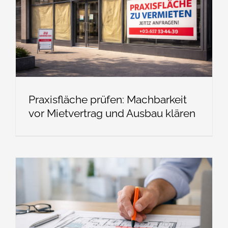
Praxisfläche prüfen: Machbarkeit
vor Mietvertrag und Ausbau klären