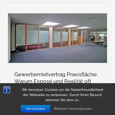
Gewerbemietvertrag Praxisfläche:
Warum Exposé und Realität oft
nicht zusammenpassen
Wir benutzen Cookies um die Nutzerfreundlichkeit
der Webseite zu verbessen. Durch Ihren Besuch
stimmen Sie dem zu.
Verstanden
Weitere Informationen