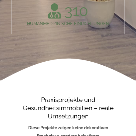
310
HUMANMEDIZINISCHE EINRICHTUNGEN
Praxisprojekte und
Gesundheitsimmobilien – reale
Umsetzungen
Diese Projekte zeigen keine dekorativen