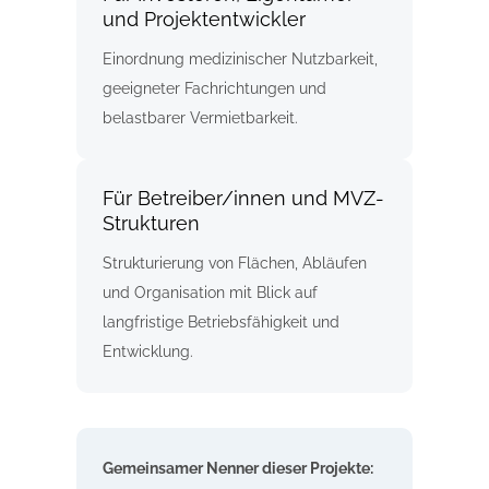
und Projektentwickler
Einordnung medizinischer Nutzbarkeit,
geeigneter Fachrichtungen und
belastbarer Vermietbarkeit.
Für Betreiber/innen und MVZ-
Strukturen
Strukturierung von Flächen, Abläufen
und Organisation mit Blick auf
langfristige Betriebsfähigkeit und
Entwicklung.
Gemeinsamer Nenner dieser Projekte: