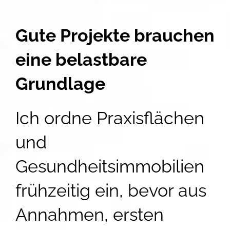
Gute Projekte brauchen
eine belastbare
Grundlage
Ich ordne Praxisflächen
und
Gesundheitsimmobilien
frühzeitig ein, bevor aus
Annahmen, ersten