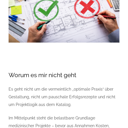
Worum es mir nicht geht
Es geht nicht um die vermeintlich „optimale Praxis“ über
Gestaltung, nicht um pauschale Erfolgsrezepte und nicht
um Projektlogik aus dem Katalog.
Im Mittelpunkt steht die belastbare Grundlage
medizinischer Projekte – bevor aus Annahmen Kosten,