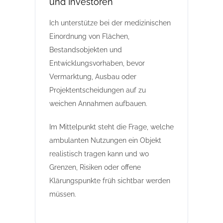
und Investoren
Ich unterstütze bei der medizinischen
Einordnung von Flächen,
Bestandsobjekten und
Entwicklungsvorhaben, bevor
Vermarktung, Ausbau oder
Projektentscheidungen auf zu
weichen Annahmen aufbauen.
Im Mittelpunkt steht die Frage, welche
ambulanten Nutzungen ein Objekt
realistisch tragen kann und wo
Grenzen, Risiken oder offene
Klärungspunkte früh sichtbar werden
müssen.