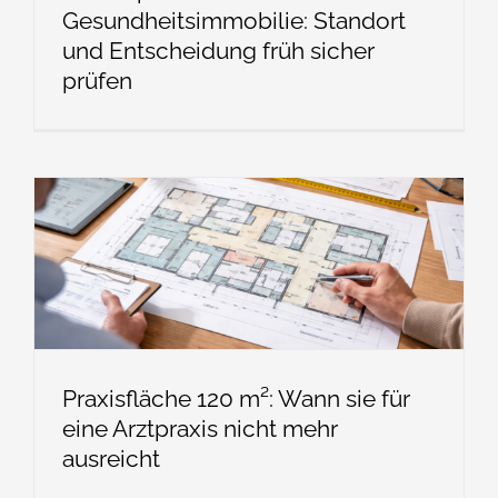
Gesundheitsimmobilie: Standort
und Entscheidung früh sicher
prüfen
Praxisfläche 120 m²: Wann sie für
eine Arztpraxis nicht mehr
ausreicht