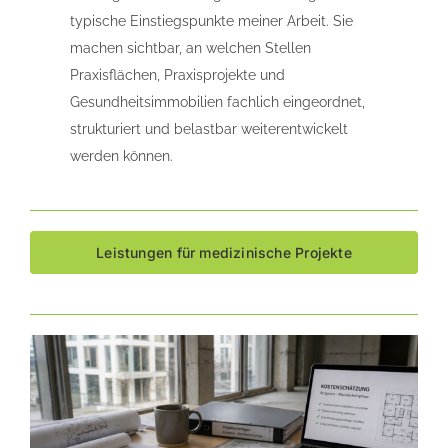
typische Einstiegspunkte meiner Arbeit. Sie
machen sichtbar, an welchen Stellen
Praxisflächen, Praxisprojekte und
Gesundheitsimmobilien fachlich eingeordnet,
strukturiert und belastbar weiterentwickelt
werden können.
Leistungen für medizinische Projekte