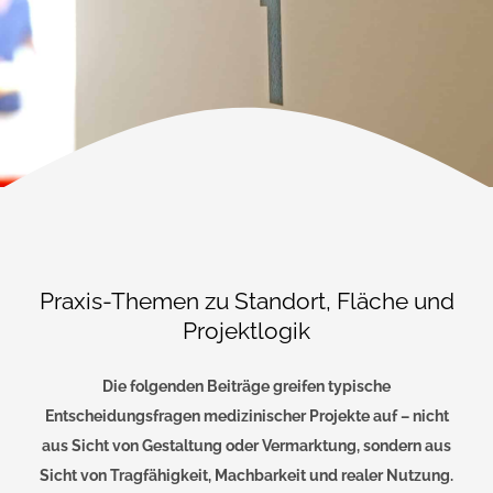
Praxis-Themen zu Standort, Fläche und
Projektlogik
Die folgenden Beiträge greifen typische
Entscheidungsfragen medizinischer Projekte auf – nicht
aus Sicht von Gestaltung oder Vermarktung, sondern aus
Sicht von Tragfähigkeit, Machbarkeit und realer Nutzung.