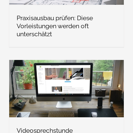
Praxisausbau prüfen: Diese
Vorleistungen werden oft
unterschätzt
Videosprechstunde