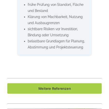
frühe Prüfung von Standort, Fläche
und Bestand
Klärung von Machbarkeit, Nutzung
und Ausbaugrenzen
sichtbare Risiken vor Investition,
Bindung oder Umsetzung
belastbare Grundlagen für Planung,
Abstimmung und Projektsteuerung
Weitere Referenzen