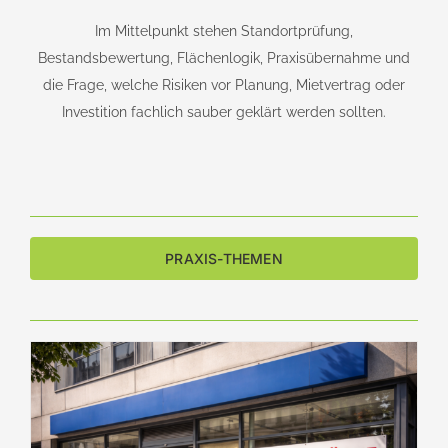
Im Mittelpunkt stehen Standortprüfung,
Bestandsbewertung, Flächenlogik, Praxisübernahme und
die Frage, welche Risiken vor Planung, Mietvertrag oder
Investition fachlich sauber geklärt werden sollten.
PRAXIS-THEMEN