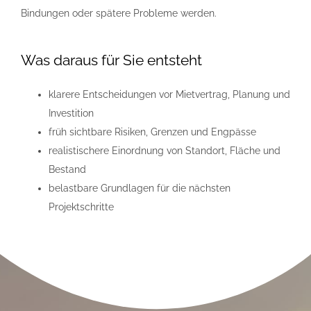
Bindungen oder spätere Probleme werden.
Was daraus für Sie entsteht
klarere Entscheidungen vor Mietvertrag, Planung und
Investition
früh sichtbare Risiken, Grenzen und Engpässe
realistischere Einordnung von Standort, Fläche und
Bestand
belastbare Grundlagen für die nächsten
Projektschritte