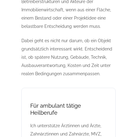
Betreiberstrukturen und Akteure der
Immobilienwirtschaft, wenn aus einer Fläche,
einem Bestand oder einer Projektidee eine
belastbare Entscheidung werden muss.
Dabei geht es nicht nur darum, ob ein Objekt
grundsätzlich interessant wirkt. Entscheidend
ist, ob spätere Nutzung, Gebäude, Technik,
Ausbauverantwortung, Kosten und Zeit unter
realen Bedingungen zusammenpassen.
Für ambulant tätige
Heilberufe
Ich unterstütze Ärztinnen und Ärzte,
Zahnärztinnen und Zahnärzte, MVZ,