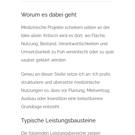
Worum es dabei geht
Medizinische Projekte scheitern selten an der
Idee allein. Kritisch wird es dort, wo Fläche,
Nutzung, Bestand, Verantwortlichkeiten und
Umsetzbarkeit zu früh vereinfacht oder zu spät
sauber geklärt werden.
Genau an dieser Stelle setze ich an: Ich prüfe,
strukturiere und übersetze medizinische
Nutzungen so, dass vor Planung, Mietvertrag,
Ausbau oder Investition eine belastbarere
Grundlage entsteht.
Typische Leistungsbausteine
Die folgenden Leistungsbereiche zeigen