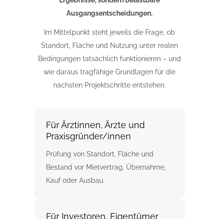
Ergebnisse, sondern belastbare
Ausgangsentscheidungen.
Im Mittelpunkt steht jeweils die Frage, ob
Standort, Fläche und Nutzung unter realen
Bedingungen tatsächlich funktionieren – und
wie daraus tragfähige Grundlagen für die
nächsten Projektschritte entstehen.
Für Ärztinnen, Ärzte und
Praxisgründer/innen
Prüfung von Standort, Fläche und
Bestand vor Mietvertrag, Übernahme,
Kauf oder Ausbau.
Für Investoren, Eigentümer