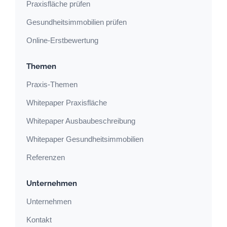
Praxisfläche prüfen
Gesundheitsimmobilien prüfen
Online-Erstbewertung
Themen
Praxis-Themen
Whitepaper Praxisfläche
Whitepaper Ausbaubeschreibung
Whitepaper Gesundheitsimmobilien
Referenzen
Unternehmen
Unternehmen
Kontakt