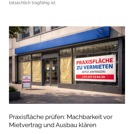
tatsächlich tragfähig ist.
Praxisfläche prüfen: Machbarkeit vor
Mietvertrag und Ausbau klären