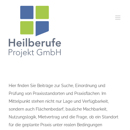
Zum
Inhalt
springen
Hier finden Sie Beiträge zur Suche, Einordnung und
Prüfung von Praxisstandorten und Praxisflächen. Im
Mittelpunkt stehen nicht nur Lage und Verfügbarkeit,
sondern auch Flächenbedarf, bauliche Machbarkeit,
Nutzungslogik, Mietvertrag und die Frage, ob ein Standort
für die geplante Praxis unter realen Bedingungen