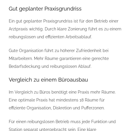
Gut geplanter Praxisgrundriss
Ein gut geplanter Praxisgrundriss ist für den Betrieb einer
Arztpraxis wichtig. Durch klare Zonierung führt es zu einem
reibungslosen und effizienten Arbeitsablauf.
Gute Organisation führt zu höherer Zufriedenheit bei
Mitarbeitern. Mehr Räume garantieren eine gerechte
Bedarfsdeckung und reibungslosen Ablauf.
Vergleich zu einem Büroausbau
Im Vergleich zu Büros benötigt eine Praxis mehr Räume.
Eine optimale Praxis hat mindestens 18 Räume für
effiziente Organisation, Diskretion und Pufferzonen.
Für einen reibungslosen Betrieb muss jede Funktion und
Station separat untergebracht sein. Eine klare