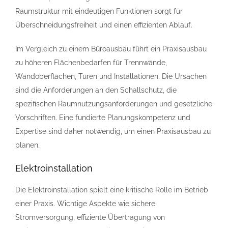
Raumstruktur mit eindeutigen Funktionen sorgt für
Überschneidungsfreiheit und einen effizienten Ablauf.
Im Vergleich zu einem Büroausbau führt ein Praxisausbau
zu höheren Flächenbedarfen für Trennwände,
Wandoberflächen, Türen und Installationen. Die Ursachen
sind die Anforderungen an den Schallschutz, die
spezifischen Raumnutzungsanforderungen und gesetzliche
Vorschriften. Eine fundierte Planungskompetenz und
Expertise sind daher notwendig, um einen Praxisausbau zu
planen.
Elektroinstallation
Die Elektroinstallation spielt eine kritische Rolle im Betrieb
einer Praxis. Wichtige Aspekte wie sichere
Stromversorgung, effiziente Übertragung von