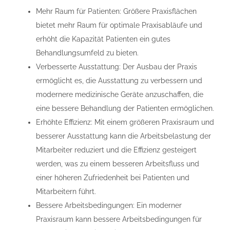
Mehr Raum für Patienten: Größere Praxisflächen
bietet mehr Raum für optimale Praxisabläufe und
erhöht die Kapazität Patienten ein gutes
Behandlungsumfeld zu bieten.
Verbesserte Ausstattung: Der Ausbau der Praxis
ermöglicht es, die Ausstattung zu verbessern und
modernere medizinische Geräte anzuschaffen, die
eine bessere Behandlung der Patienten ermöglichen.
Erhöhte Effizienz: Mit einem größeren Praxisraum und
besserer Ausstattung kann die Arbeitsbelastung der
Mitarbeiter reduziert und die Effizienz gesteigert
werden, was zu einem besseren Arbeitsfluss und
einer höheren Zufriedenheit bei Patienten und
Mitarbeitern führt.
Bessere Arbeitsbedingungen: Ein moderner
Praxisraum kann bessere Arbeitsbedingungen für