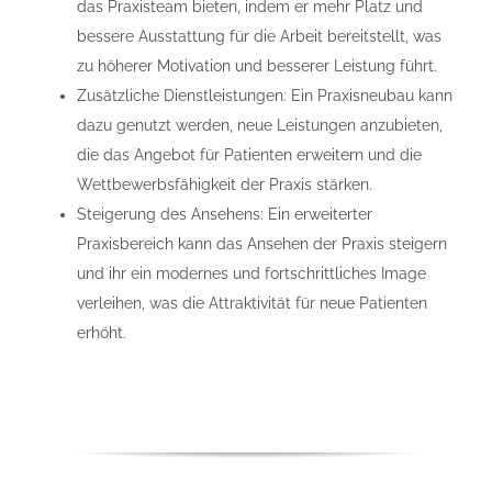
das Praxisteam bieten, indem er mehr Platz und
bessere Ausstattung für die Arbeit bereitstellt, was
zu höherer Motivation und besserer Leistung führt.
Zusätzliche Dienstleistungen: Ein Praxisneubau kann
dazu genutzt werden, neue Leistungen anzubieten,
die das Angebot für Patienten erweitern und die
Wettbewerbsfähigkeit der Praxis stärken.
Steigerung des Ansehens: Ein erweiterter
Praxisbereich kann das Ansehen der Praxis steigern
und ihr ein modernes und fortschrittliches Image
verleihen, was die Attraktivität für neue Patienten
erhöht.