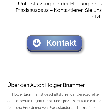
Unterstützung bei der Planung Ihres
Praxisausbaus – Kontaktieren Sie uns
jetzt!
Kontakt
Über den Autor:
Holger Brummer
Holger Brummer ist geschäftsführender Gesellschafter
der Heilberufe Projekt GmbH und spezialisiert auf die frühe
fachliche Einordnung von Praxisstandorten, Praxisflächen