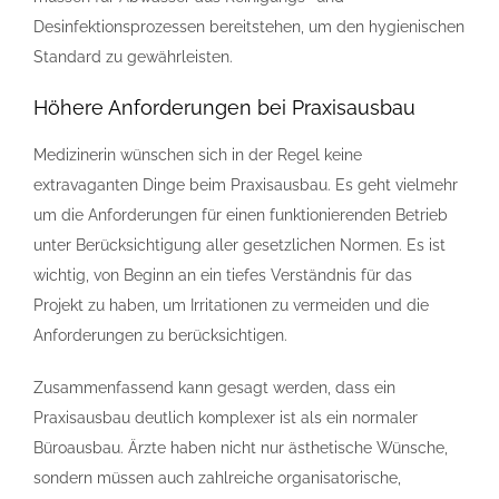
Desinfektionsprozessen bereitstehen, um den hygienischen
Standard zu gewährleisten.
Höhere Anforderungen bei Praxisausbau
Medizinerin wünschen sich in der Regel keine
extravaganten Dinge beim Praxisausbau. Es geht vielmehr
um die Anforderungen für einen funktionierenden Betrieb
unter Berücksichtigung aller gesetzlichen Normen. Es ist
wichtig, von Beginn an ein tiefes Verständnis für das
Projekt zu haben, um Irritationen zu vermeiden und die
Anforderungen zu berücksichtigen.
Zusammenfassend kann gesagt werden, dass ein
Praxisausbau deutlich komplexer ist als ein normaler
Büroausbau. Ärzte haben nicht nur ästhetische Wünsche,
sondern müssen auch zahlreiche organisatorische,