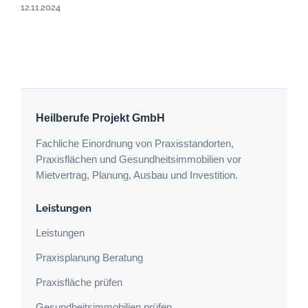
12.11.2024
Heilberufe Projekt GmbH
Fachliche Einordnung von Praxisstandorten,
Praxisflächen und Gesundheitsimmobilien vor
Mietvertrag, Planung, Ausbau und Investition.
Leistungen
Leistungen
Praxisplanung Beratung
Praxisfläche prüfen
Gesundheitsimmobilien prüfen