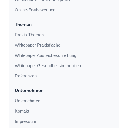
Online-Erstbewertung
Themen
Praxis-Themen
Whitepaper Praxisfläche
Whitepaper Ausbaubeschreibung
Whitepaper Gesundheitsimmobilien
Referenzen
Unternehmen
Unternehmen
Kontakt
Impressum