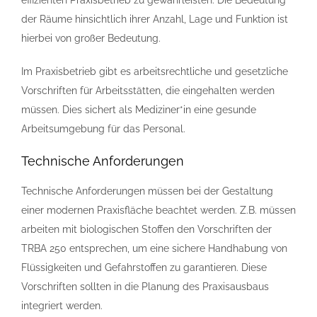
effizienten Praxisbetrieb zu gewährleisten. Die Bedeutung
der Räume hinsichtlich ihrer Anzahl, Lage und Funktion ist
hierbei von großer Bedeutung.
Im Praxisbetrieb gibt es arbeitsrechtliche und gesetzliche
Vorschriften für Arbeitsstätten, die eingehalten werden
müssen. Dies sichert als Mediziner*in eine gesunde
Arbeitsumgebung für das Personal.
Technische Anforderungen
Technische Anforderungen müssen bei der Gestaltung
einer modernen Praxisfläche beachtet werden. Z.B. müssen
arbeiten mit biologischen Stoffen den Vorschriften der
TRBA 250 entsprechen, um eine sichere Handhabung von
Flüssigkeiten und Gefahrstoffen zu garantieren. Diese
Vorschriften sollten in die Planung des Praxisausbaus
integriert werden.