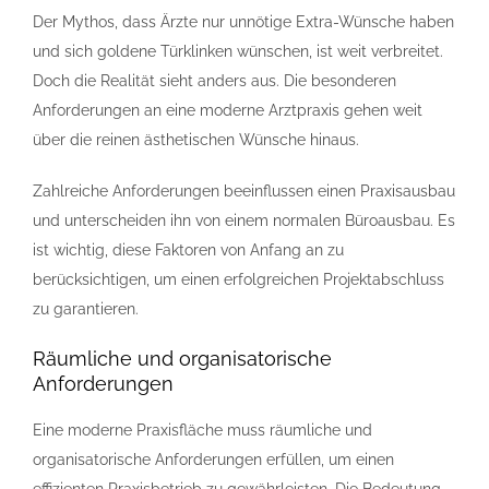
Der Mythos, dass Ärzte nur unnötige Extra-Wünsche haben
und sich goldene Türklinken wünschen, ist weit verbreitet.
Doch die Realität sieht anders aus. Die besonderen
Anforderungen an eine moderne Arztpraxis gehen weit
über die reinen ästhetischen Wünsche hinaus.
Zahlreiche Anforderungen beeinflussen einen Praxisausbau
und unterscheiden ihn von einem normalen Büroausbau. Es
ist wichtig, diese Faktoren von Anfang an zu
berücksichtigen, um einen erfolgreichen Projektabschluss
zu garantieren.
Räumliche und organisatorische
Anforderungen
Eine moderne Praxisfläche muss räumliche und
organisatorische Anforderungen erfüllen, um einen