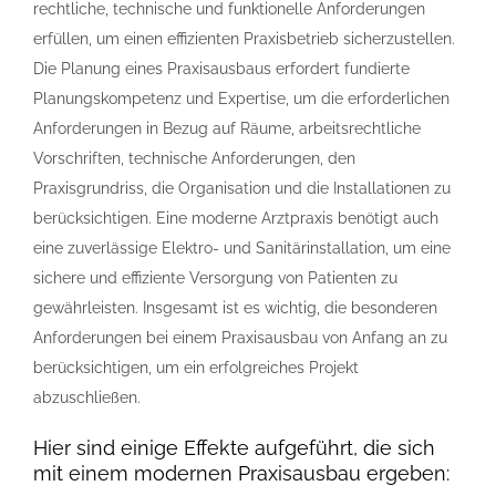
rechtliche, technische und funktionelle Anforderungen
erfüllen, um einen effizienten Praxisbetrieb sicherzustellen.
Die Planung eines Praxisausbaus erfordert fundierte
Planungskompetenz und Expertise, um die erforderlichen
Anforderungen in Bezug auf Räume, arbeitsrechtliche
Vorschriften, technische Anforderungen, den
Praxisgrundriss, die Organisation und die Installationen zu
berücksichtigen. Eine moderne Arztpraxis benötigt auch
eine zuverlässige Elektro- und Sanitärinstallation, um eine
sichere und effiziente Versorgung von Patienten zu
gewährleisten. Insgesamt ist es wichtig, die besonderen
Anforderungen bei einem Praxisausbau von Anfang an zu
berücksichtigen, um ein erfolgreiches Projekt
abzuschließen.
Hier sind einige Effekte aufgeführt, die sich
mit einem modernen Praxisausbau ergeben: