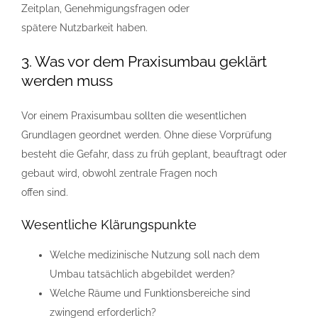
Zeitplan, Genehmigungsfragen oder
spätere Nutzbarkeit haben.
3. Was vor dem Praxisumbau geklärt
werden muss
Vor einem Praxisumbau sollten die wesentlichen
Grundlagen geordnet werden. Ohne diese Vorprüfung
besteht die Gefahr, dass zu früh geplant, beauftragt oder
gebaut wird, obwohl zentrale Fragen noch
offen sind.
Wesentliche Klärungspunkte
Welche medizinische Nutzung soll nach dem
Umbau tatsächlich abgebildet werden?
Welche Räume und Funktionsbereiche sind
zwingend erforderlich?