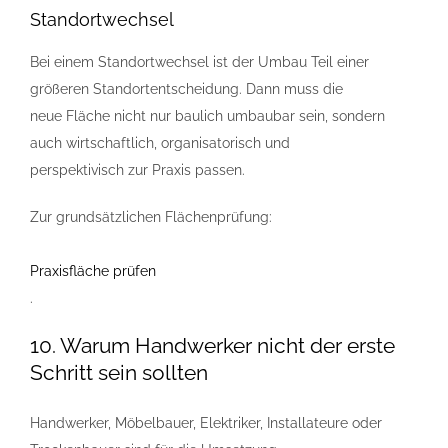
Standortwechsel
Bei einem Standortwechsel ist der Umbau Teil einer
größeren Standortentscheidung. Dann muss die
neue Fläche nicht nur baulich umbaubar sein, sondern
auch wirtschaftlich, organisatorisch und
perspektivisch zur Praxis passen.
Zur grundsätzlichen Flächenprüfung:
Praxisfläche prüfen
.
10. Warum Handwerker nicht der erste
Schritt sein sollten
Handwerker, Möbelbauer, Elektriker, Installateure oder