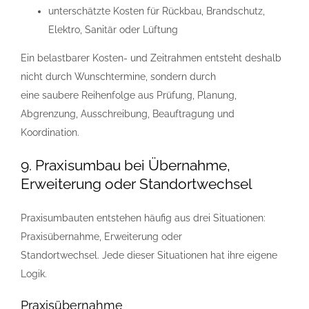
unterschätzte Kosten für Rückbau, Brandschutz,
Elektro, Sanitär oder Lüftung
Ein belastbarer Kosten- und Zeitrahmen entsteht deshalb
nicht durch Wunschtermine, sondern durch
eine saubere Reihenfolge aus Prüfung, Planung,
Abgrenzung, Ausschreibung, Beauftragung und
Koordination.
9. Praxisumbau bei Übernahme,
Erweiterung oder Standortwechsel
Praxisumbauten entstehen häufig aus drei Situationen:
Praxisübernahme, Erweiterung oder
Standortwechsel. Jede dieser Situationen hat ihre eigene
Logik.
Praxisübernahme