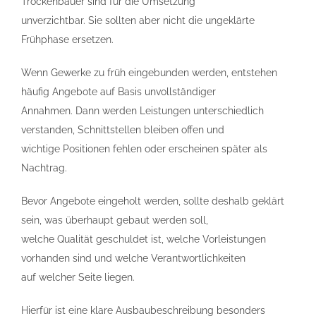
Trockenbauer sind für die Umsetzung
unverzichtbar. Sie sollten aber nicht die ungeklärte
Frühphase ersetzen.
Wenn Gewerke zu früh eingebunden werden, entstehen
häufig Angebote auf Basis unvollständiger
Annahmen. Dann werden Leistungen unterschiedlich
verstanden, Schnittstellen bleiben offen und
wichtige Positionen fehlen oder erscheinen später als
Nachtrag.
Bevor Angebote eingeholt werden, sollte deshalb geklärt
sein, was überhaupt gebaut werden soll,
welche Qualität geschuldet ist, welche Vorleistungen
vorhanden sind und welche Verantwortlichkeiten
auf welcher Seite liegen.
Hierfür ist eine klare Ausbaubeschreibung besonders