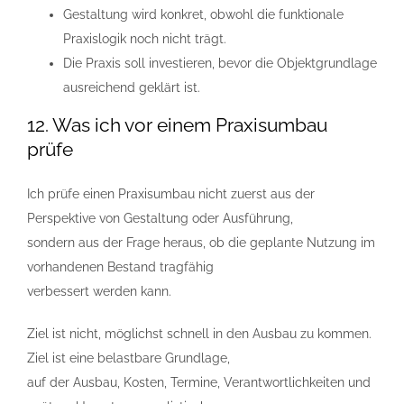
Gestaltung wird konkret, obwohl die funktionale
Praxislogik noch nicht trägt.
Die Praxis soll investieren, bevor die Objektgrundlage
ausreichend geklärt ist.
12. Was ich vor einem Praxisumbau
prüfe
Ich prüfe einen Praxisumbau nicht zuerst aus der
Perspektive von Gestaltung oder Ausführung,
sondern aus der Frage heraus, ob die geplante Nutzung im
vorhandenen Bestand tragfähig
verbessert werden kann.
Ziel ist nicht, möglichst schnell in den Ausbau zu kommen.
Ziel ist eine belastbare Grundlage,
auf der Ausbau, Kosten, Termine, Verantwortlichkeiten und