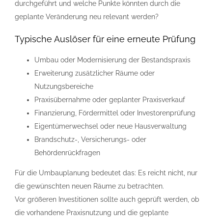
durchgeführt und welche Punkte könnten durch die
geplante Veränderung neu relevant werden?
Typische Auslöser für eine erneute Prüfung
Umbau oder Modernisierung der Bestandspraxis
Erweiterung zusätzlicher Räume oder
Nutzungsbereiche
Praxisübernahme oder geplanter Praxisverkauf
Finanzierung, Fördermittel oder Investorenprüfung
Eigentümerwechsel oder neue Hausverwaltung
Brandschutz-, Versicherungs- oder
Behördenrückfragen
Für die Umbauplanung bedeutet das: Es reicht nicht, nur
die gewünschten neuen Räume zu betrachten.
Vor größeren Investitionen sollte auch geprüft werden, ob
die vorhandene Praxisnutzung und die geplante