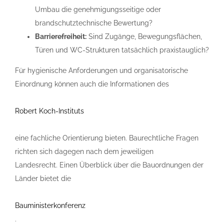
Umbau die genehmigungsseitige oder
brandschutztechnische Bewertung?
Barrierefreiheit:
Sind Zugänge, Bewegungsflächen,
Türen und WC-Strukturen tatsächlich praxistauglich?
Für hygienische Anforderungen und organisatorische
Einordnung können auch die Informationen des
Robert Koch-Instituts
eine fachliche Orientierung bieten. Baurechtliche Fragen
richten sich dagegen nach dem jeweiligen
Landesrecht. Einen Überblick über die Bauordnungen der
Länder bietet die
Bauministerkonferenz
.