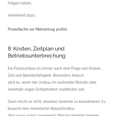
Folgen haben.
Vertiefend dazu:
Praxisfläche vor Mietvertrag prüfen
.
8. Kosten, Zeitplan und
Betriebsunterbrechung
Ein Praxisumbau ist immer auch eine Frage von Kosten,
Zeit und Betriebsfähigkeit. Besonders kritisch
wird es, wenn der Umbau im laufenden Betrieb oder
innerhalb enger Schließzeiten stattfinden soll.
Dann reicht es nicht, einzelne Gewerke zu koordinieren. Es
braucht eine realistische Ablaufstruktur:
Was muss zuerst passieren? Welche Arbeiten hängen