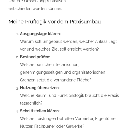
spätere Umsetzung realistisch
entschieden werden können.
Meine Prüflogik vor dem Praxisumbau
Ausgangslage klären:
Warum soll umgebaut werden, welcher Anlass liegt
vor und welches Ziel soll erreicht werden?
Bestand prüfen:
Welche baulichen, technischen,
genehmigungsseitigen und organisatorischen
Grenzen setzt die vorhandene Fläche?
Nutzung übersetzen:
Welche Raum- und Funktionslogik braucht die Praxis
tatsächlich?
Schnittstellen klären:
Welche Leistungen betreffen Vermieter, Eigentümer,
Nutzer, Fachplaner oder Gewerke?