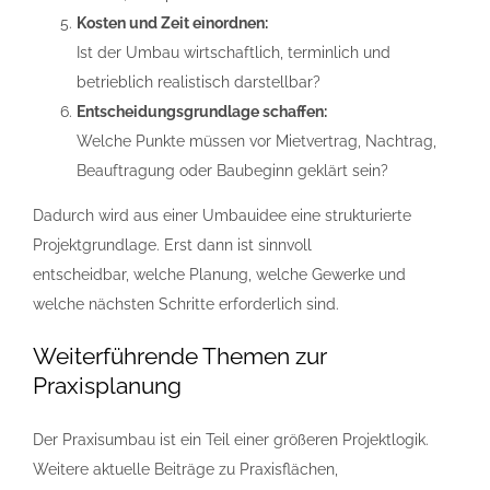
Kosten und Zeit einordnen:
Ist der Umbau wirtschaftlich, terminlich und
betrieblich realistisch darstellbar?
Entscheidungsgrundlage schaffen:
Welche Punkte müssen vor Mietvertrag, Nachtrag,
Beauftragung oder Baubeginn geklärt sein?
Dadurch wird aus einer Umbauidee eine strukturierte
Projektgrundlage. Erst dann ist sinnvoll
entscheidbar, welche Planung, welche Gewerke und
welche nächsten Schritte erforderlich sind.
Weiterführende Themen zur
Praxisplanung
Der Praxisumbau ist ein Teil einer größeren Projektlogik.
Weitere aktuelle Beiträge zu Praxisflächen,