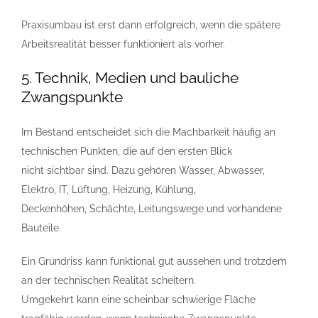
Praxisumbau ist erst dann erfolgreich, wenn die spätere
Arbeitsrealität besser funktioniert als vorher.
5. Technik, Medien und bauliche
Zwangspunkte
Im Bestand entscheidet sich die Machbarkeit häufig an
technischen Punkten, die auf den ersten Blick
nicht sichtbar sind. Dazu gehören Wasser, Abwasser,
Elektro, IT, Lüftung, Heizung, Kühlung,
Deckenhöhen, Schächte, Leitungswege und vorhandene
Bauteile.
Ein Grundriss kann funktional gut aussehen und trotzdem
an der technischen Realität scheitern.
Umgekehrt kann eine scheinbar schwierige Fläche