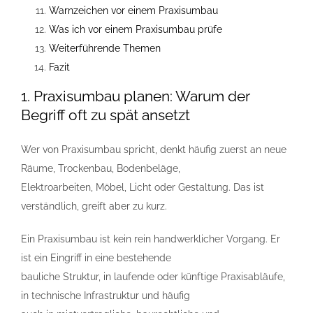
Warnzeichen vor einem Praxisumbau
Was ich vor einem Praxisumbau prüfe
Weiterführende Themen
Fazit
1. Praxisumbau planen: Warum der
Begriff oft zu spät ansetzt
Wer von Praxisumbau spricht, denkt häufig zuerst an neue
Räume, Trockenbau, Bodenbeläge,
Elektroarbeiten, Möbel, Licht oder Gestaltung. Das ist
verständlich, greift aber zu kurz.
Ein Praxisumbau ist kein rein handwerklicher Vorgang. Er
ist ein Eingriff in eine bestehende
bauliche Struktur, in laufende oder künftige Praxisabläufe,
in technische Infrastruktur und häufig