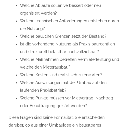
Welche Abläufe sollen verbessert oder neu
organisiert werden?
Welche technischen Anforderungen entstehen durch
die Nutzung?
Welche baulichen Grenzen setzt der Bestand?
Ist die vorhandene Nutzung als Praxis baurechtlich
und strukturell belastbar nachvollziehbar?
Welche Maßnahmen betreffen Vermieterleistung und
welche den Mieterausbau?
Welche Kosten sind realistisch zu erwarten?
Welche Auswirkungen hat der Umbau auf den
laufenden Praxisbetrieb?
Welche Punkte müssen vor Mietvertrag, Nachtrag
oder Beauftragung geklärt werden?
Diese Fragen sind keine Formalität. Sie entscheiden
darüber, ob aus einer Umbauidee ein belastbares