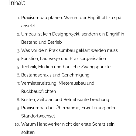
Inhalt
Praxisumbau planen: Warum der Begriff oft zu spät
ansetzt
Umbau ist kein Designprojekt, sondern ein Eingriff in
Bestand und Betrieb
Was vor dem Praxisumbau geklärt werden muss
Funktion, Laufwege und Praxisorganisation
Technik, Medien und bauliche Zwangspunkte
Bestandspraxis und Genehmigung
Vermieterleistung, Mieterausbau und
Rückbaupflichten
Kosten, Zeitplan und Betriebsunterbrechung
Praxisumbau bei Übernahme, Erweiterung oder
Standortwechsel
Warum Handwerker nicht der erste Schritt sein
sollten