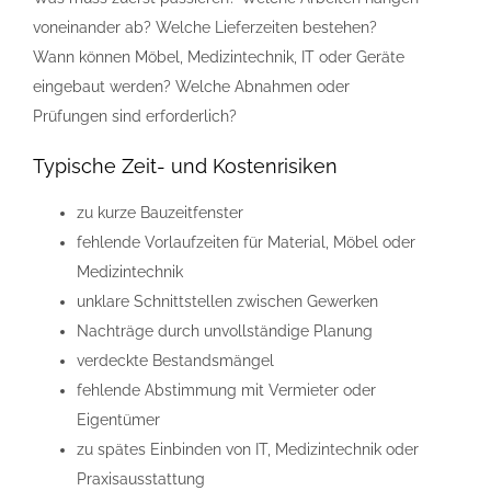
voneinander ab? Welche Lieferzeiten bestehen?
Wann können Möbel, Medizintechnik, IT oder Geräte
eingebaut werden? Welche Abnahmen oder
Prüfungen sind erforderlich?
Typische Zeit- und Kostenrisiken
zu kurze Bauzeitfenster
fehlende Vorlaufzeiten für Material, Möbel oder
Medizintechnik
unklare Schnittstellen zwischen Gewerken
Nachträge durch unvollständige Planung
verdeckte Bestandsmängel
fehlende Abstimmung mit Vermieter oder
Eigentümer
zu spätes Einbinden von IT, Medizintechnik oder
Praxisausstattung