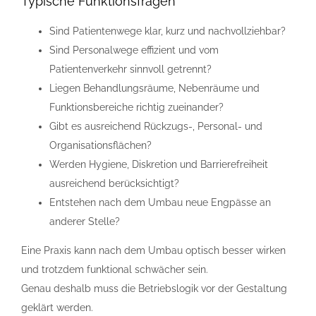
Typische Funktionsfragen
Sind Patientenwege klar, kurz und nachvollziehbar?
Sind Personalwege effizient und vom
Patientenverkehr sinnvoll getrennt?
Liegen Behandlungsräume, Nebenräume und
Funktionsbereiche richtig zueinander?
Gibt es ausreichend Rückzugs-, Personal- und
Organisationsflächen?
Werden Hygiene, Diskretion und Barrierefreiheit
ausreichend berücksichtigt?
Entstehen nach dem Umbau neue Engpässe an
anderer Stelle?
Eine Praxis kann nach dem Umbau optisch besser wirken
und trotzdem funktional schwächer sein.
Genau deshalb muss die Betriebslogik vor der Gestaltung
geklärt werden.