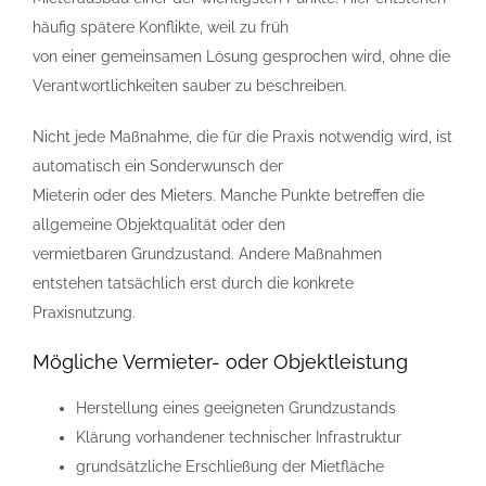
häufig spätere Konflikte, weil zu früh
von einer gemeinsamen Lösung gesprochen wird, ohne die
Verantwortlichkeiten sauber zu beschreiben.
Nicht jede Maßnahme, die für die Praxis notwendig wird, ist
automatisch ein Sonderwunsch der
Mieterin oder des Mieters. Manche Punkte betreffen die
allgemeine Objektqualität oder den
vermietbaren Grundzustand. Andere Maßnahmen
entstehen tatsächlich erst durch die konkrete
Praxisnutzung.
Mögliche Vermieter- oder Objektleistung
Herstellung eines geeigneten Grundzustands
Klärung vorhandener technischer Infrastruktur
grundsätzliche Erschließung der Mietfläche