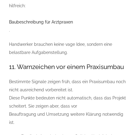
hilfreich:
Baubeschreibung für Arztpraxen
.
Handwerker brauchen keine vage Idee, sondern eine
belastbare Aufgabenstellung.
11. Warnzeichen vor einem Praxisumbau
Bestimmte Signale zeigen früh, dass ein Praxisumbau noch
nicht ausreichend vorbereitet ist.
Diese Punkte bedeuten nicht automatisch, dass das Projekt
scheitert. Sie zeigen aber, dass vor
Beauftragung und Umsetzung weitere Klärung notwendig
ist.