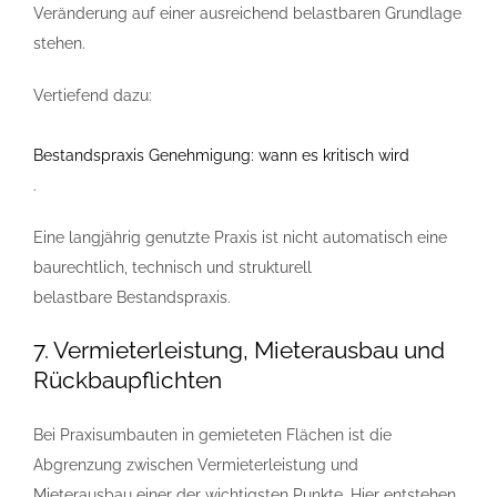
Veränderung auf einer ausreichend belastbaren Grundlage
stehen.
Vertiefend dazu:
Bestandspraxis Genehmigung: wann es kritisch wird
.
Eine langjährig genutzte Praxis ist nicht automatisch eine
baurechtlich, technisch und strukturell
belastbare Bestandspraxis.
7. Vermieterleistung, Mieterausbau und
Rückbaupflichten
Bei Praxisumbauten in gemieteten Flächen ist die
Abgrenzung zwischen Vermieterleistung und
Mieterausbau einer der wichtigsten Punkte. Hier entstehen