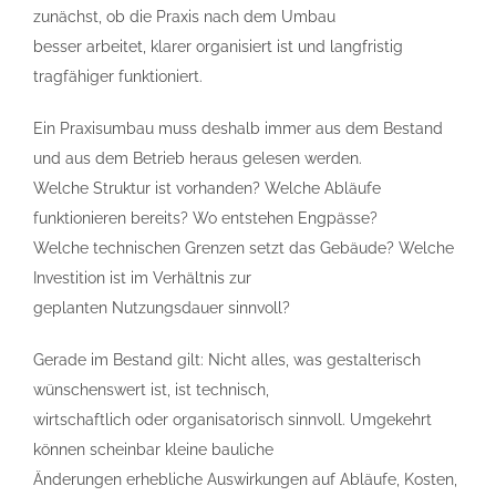
zunächst, ob die Praxis nach dem Umbau
besser arbeitet, klarer organisiert ist und langfristig
tragfähiger funktioniert.
Ein Praxisumbau muss deshalb immer aus dem Bestand
und aus dem Betrieb heraus gelesen werden.
Welche Struktur ist vorhanden? Welche Abläufe
funktionieren bereits? Wo entstehen Engpässe?
Welche technischen Grenzen setzt das Gebäude? Welche
Investition ist im Verhältnis zur
geplanten Nutzungsdauer sinnvoll?
Gerade im Bestand gilt: Nicht alles, was gestalterisch
wünschenswert ist, ist technisch,
wirtschaftlich oder organisatorisch sinnvoll. Umgekehrt
können scheinbar kleine bauliche
Änderungen erhebliche Auswirkungen auf Abläufe, Kosten,