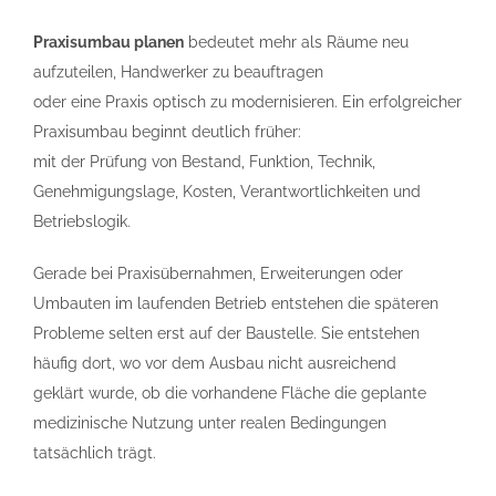
Praxisumbau planen
bedeutet mehr als Räume neu
aufzuteilen, Handwerker zu beauftragen
oder eine Praxis optisch zu modernisieren. Ein erfolgreicher
Praxisumbau beginnt deutlich früher:
mit der Prüfung von Bestand, Funktion, Technik,
Genehmigungslage, Kosten, Verantwortlichkeiten und
Betriebslogik.
Gerade bei Praxisübernahmen, Erweiterungen oder
Umbauten im laufenden Betrieb entstehen die späteren
Probleme selten erst auf der Baustelle. Sie entstehen
häufig dort, wo vor dem Ausbau nicht ausreichend
geklärt wurde, ob die vorhandene Fläche die geplante
medizinische Nutzung unter realen Bedingungen
tatsächlich trägt.