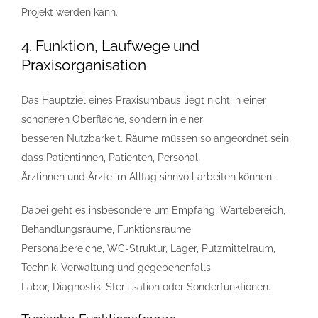
Projekt werden kann.
4. Funktion, Laufwege und
Praxisorganisation
Das Hauptziel eines Praxisumbaus liegt nicht in einer
schöneren Oberfläche, sondern in einer
besseren Nutzbarkeit. Räume müssen so angeordnet sein,
dass Patientinnen, Patienten, Personal,
Ärztinnen und Ärzte im Alltag sinnvoll arbeiten können.
Dabei geht es insbesondere um Empfang, Wartebereich,
Behandlungsräume, Funktionsräume,
Personalbereiche, WC-Struktur, Lager, Putzmittelraum,
Technik, Verwaltung und gegebenenfalls
Labor, Diagnostik, Sterilisation oder Sonderfunktionen.