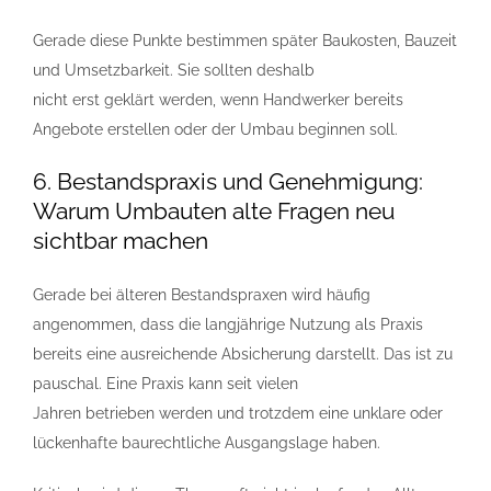
Gerade diese Punkte bestimmen später Baukosten, Bauzeit
und Umsetzbarkeit. Sie sollten deshalb
nicht erst geklärt werden, wenn Handwerker bereits
Angebote erstellen oder der Umbau beginnen soll.
6. Bestandspraxis und Genehmigung:
Warum Umbauten alte Fragen neu
sichtbar machen
Gerade bei älteren Bestandspraxen wird häufig
angenommen, dass die langjährige Nutzung als Praxis
bereits eine ausreichende Absicherung darstellt. Das ist zu
pauschal. Eine Praxis kann seit vielen
Jahren betrieben werden und trotzdem eine unklare oder
lückenhafte baurechtliche Ausgangslage haben.