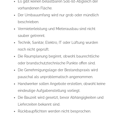
Es gibt keinen belastbaren Soll-Ist-Abgleich der
vorhandenen Fläche.
Der Umbauumfang wird nur grob oder mündlich
beschrieben.
Vermieterleistung und Mieterausbau sind nicht
sauber getrennt.
Technik, Sanitär, Elektro, IT oder Lüftung wurden
noch nicht geprüft.
Die Raumplanung beginnt, obwohl baurechtliche
oder brandschutztechnische Punkte offen sind.
Die Genehmigungslage der Bestandspraxis wird
pauschal als unproblematisch angenommen.
Handwerker sollen Angebote erstellen, obwohl keine
eindeutige Aufgabenstellung vorliegt.
Die Bauzeit wird gesetzt, bevor Abhängigkeiten und
Lieferzeiten bekannt sind.
Rückbaupflichten werden nicht besprochen.