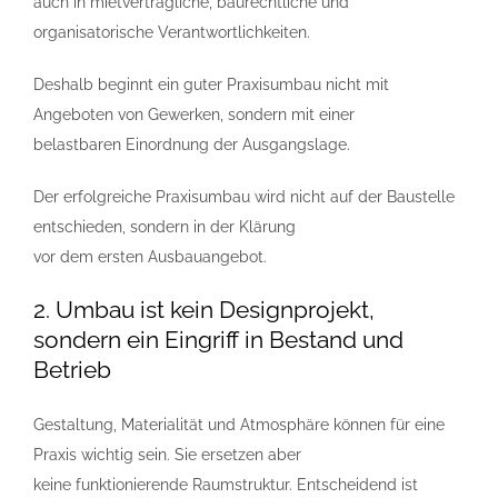
auch in mietvertragliche, baurechtliche und
organisatorische Verantwortlichkeiten.
Deshalb beginnt ein guter Praxisumbau nicht mit
Angeboten von Gewerken, sondern mit einer
belastbaren Einordnung der Ausgangslage.
Der erfolgreiche Praxisumbau wird nicht auf der Baustelle
entschieden, sondern in der Klärung
vor dem ersten Ausbauangebot.
2. Umbau ist kein Designprojekt,
sondern ein Eingriff in Bestand und
Betrieb
Gestaltung, Materialität und Atmosphäre können für eine
Praxis wichtig sein. Sie ersetzen aber
keine funktionierende Raumstruktur. Entscheidend ist