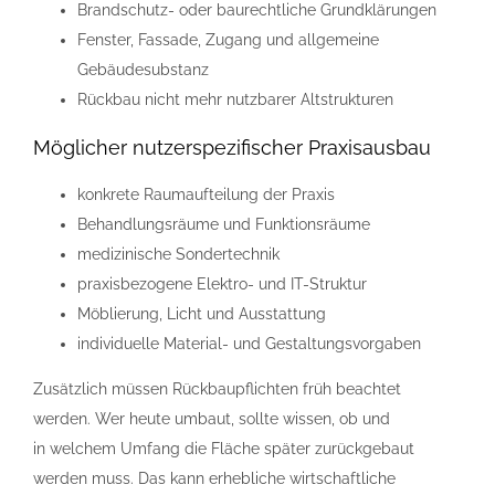
Brandschutz- oder baurechtliche Grundklärungen
Fenster, Fassade, Zugang und allgemeine
Gebäudesubstanz
Rückbau nicht mehr nutzbarer Altstrukturen
Möglicher nutzerspezifischer Praxisausbau
konkrete Raumaufteilung der Praxis
Behandlungsräume und Funktionsräume
medizinische Sondertechnik
praxisbezogene Elektro- und IT-Struktur
Möblierung, Licht und Ausstattung
individuelle Material- und Gestaltungsvorgaben
Zusätzlich müssen Rückbaupflichten früh beachtet
werden. Wer heute umbaut, sollte wissen, ob und
in welchem Umfang die Fläche später zurückgebaut
werden muss. Das kann erhebliche wirtschaftliche