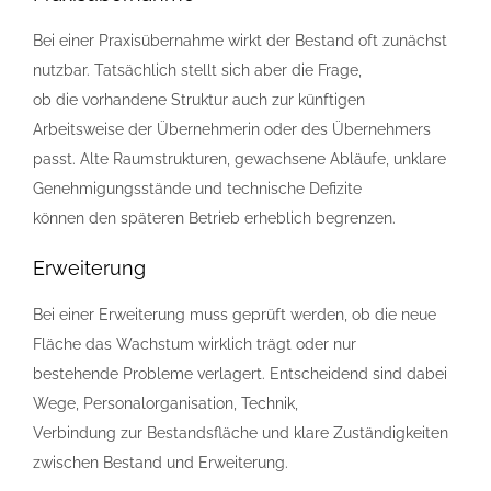
Bei einer Praxisübernahme wirkt der Bestand oft zunächst
nutzbar. Tatsächlich stellt sich aber die Frage,
ob die vorhandene Struktur auch zur künftigen
Arbeitsweise der Übernehmerin oder des Übernehmers
passt. Alte Raumstrukturen, gewachsene Abläufe, unklare
Genehmigungsstände und technische Defizite
können den späteren Betrieb erheblich begrenzen.
Erweiterung
Bei einer Erweiterung muss geprüft werden, ob die neue
Fläche das Wachstum wirklich trägt oder nur
bestehende Probleme verlagert. Entscheidend sind dabei
Wege, Personalorganisation, Technik,
Verbindung zur Bestandsfläche und klare Zuständigkeiten
zwischen Bestand und Erweiterung.