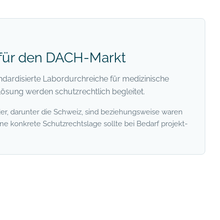
 für den DACH-Markt
ndardisierte Labordurchreiche für medizinische
Lösung werden schutzrechtlich begleitet.
er, darunter die Schweiz, sind beziehungsweise waren
 konkrete Schutzrechtslage sollte bei Bedarf projekt-