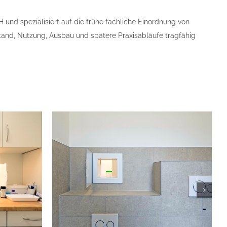
und spezialisiert auf die frühe fachliche Einordnung von
stand, Nutzung, Ausbau und spätere Praxisabläufe tragfähig