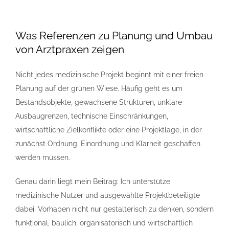
Was Referenzen zu Planung und Umbau
von Arztpraxen zeigen
Nicht jedes medizinische Projekt beginnt mit einer freien
Planung auf der grünen Wiese. Häufig geht es um
Bestandsobjekte, gewachsene Strukturen, unklare
Ausbaugrenzen, technische Einschränkungen,
wirtschaftliche Zielkonflikte oder eine Projektlage, in der
zunächst Ordnung, Einordnung und Klarheit geschaffen
werden müssen.
Genau darin liegt mein Beitrag: Ich unterstütze
medizinische Nutzer und ausgewählte Projektbeteiligte
dabei, Vorhaben nicht nur gestalterisch zu denken, sondern
funktional, baulich, organisatorisch und wirtschaftlich