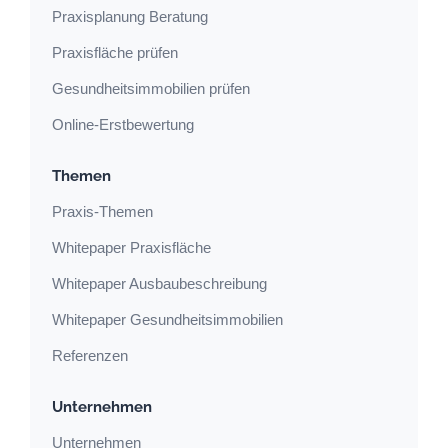
Praxisplanung Beratung
Praxisfläche prüfen
Gesundheitsimmobilien prüfen
Online-Erstbewertung
Themen
Praxis-Themen
Whitepaper Praxisfläche
Whitepaper Ausbaubeschreibung
Whitepaper Gesundheitsimmobilien
Referenzen
Unternehmen
Unternehmen