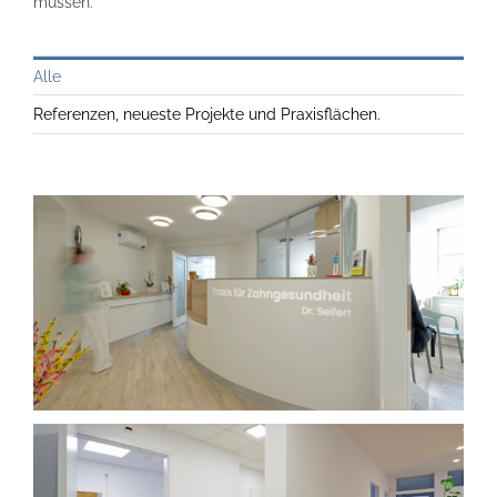
müssen.
Alle
Referenzen, neueste Projekte und Praxisflächen.