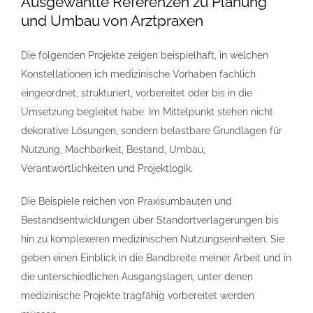
Ausgewählte Referenzen zu Planung
und Umbau von Arztpraxen
Die folgenden Projekte zeigen beispielhaft, in welchen
Konstellationen ich medizinische Vorhaben fachlich
eingeordnet, strukturiert, vorbereitet oder bis in die
Umsetzung begleitet habe. Im Mittelpunkt stehen nicht
dekorative Lösungen, sondern belastbare Grundlagen für
Nutzung, Machbarkeit, Bestand, Umbau,
Verantwortlichkeiten und Projektlogik.
Die Beispiele reichen von Praxisumbauten und
Bestandsentwicklungen über Standortverlagerungen bis
hin zu komplexeren medizinischen Nutzungseinheiten. Sie
geben einen Einblick in die Bandbreite meiner Arbeit und in
die unterschiedlichen Ausgangslagen, unter denen
medizinische Projekte tragfähig vorbereitet werden