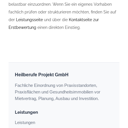
belastbar einzuordnen. Wenn Sie ein eigenes Vorhaben
fachlich prüfen oder strukturieren möchten, finden Sie auf
der
Leistungsseite
und über die
Kontaktseite zur
Erstbewertung
einen direkten Einstieg.
Heilberufe Projekt GmbH
Fachliche Einordnung von Praxisstandorten,
Praxisflächen und Gesundheitsimmobilien vor
Mietvertrag, Planung, Ausbau und Investition.
Leistungen
Leistungen