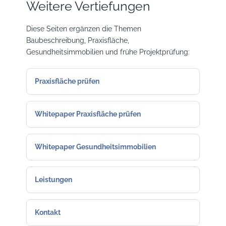
Weitere Vertiefungen
Diese Seiten ergänzen die Themen
Baubeschreibung, Praxisfläche,
Gesundheitsimmobilien und frühe Projektprüfung:
Praxisfläche prüfen
Whitepaper Praxisfläche prüfen
Whitepaper Gesundheitsimmobilien
Leistungen
Kontakt