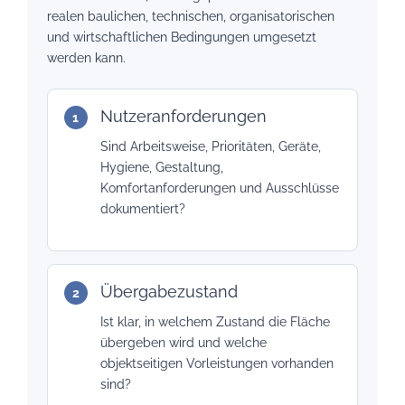
realen baulichen, technischen, organisatorischen
und wirtschaftlichen Bedingungen umgesetzt
werden kann.
Nutzeranforderungen
Sind Arbeitsweise, Prioritäten, Geräte,
Hygiene, Gestaltung,
Komfortanforderungen und Ausschlüsse
dokumentiert?
Übergabezustand
Ist klar, in welchem Zustand die Fläche
übergeben wird und welche
objektseitigen Vorleistungen vorhanden
sind?