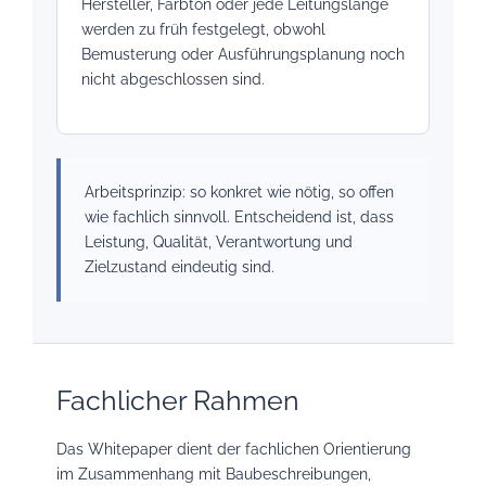
Hersteller, Farbton oder jede Leitungslänge
werden zu früh festgelegt, obwohl
Bemusterung oder Ausführungsplanung noch
nicht abgeschlossen sind.
Arbeitsprinzip: so konkret wie nötig, so offen
wie fachlich sinnvoll. Entscheidend ist, dass
Leistung, Qualität, Verantwortung und
Zielzustand eindeutig sind.
Fachlicher Rahmen
Das Whitepaper dient der fachlichen Orientierung
im Zusammenhang mit Baubeschreibungen,