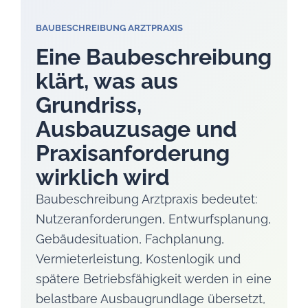
BAUBESCHREIBUNG ARZTPRAXIS
Eine Baubeschreibung
klärt, was aus
Grundriss,
Ausbauzusage und
Praxisanforderung
wirklich wird
Baubeschreibung Arztpraxis bedeutet:
Nutzeranforderungen, Entwurfsplanung,
Gebäudesituation, Fachplanung,
Vermieterleistung, Kostenlogik und
spätere Betriebsfähigkeit werden in eine
belastbare Ausbaugrundlage übersetzt,