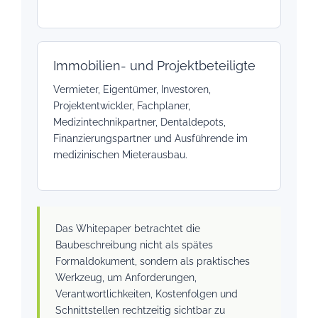
Immobilien- und Projektbeteiligte
Vermieter, Eigentümer, Investoren,
Projektentwickler, Fachplaner,
Medizintechnikpartner, Dentaldepots,
Finanzierungspartner und Ausführende im
medizinischen Mieterausbau.
Das Whitepaper betrachtet die
Baubeschreibung nicht als spätes
Formaldokument, sondern als praktisches
Werkzeug, um Anforderungen,
Verantwortlichkeiten, Kostenfolgen und
Schnittstellen rechtzeitig sichtbar zu