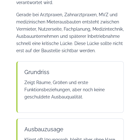
verantwortet wird.
Gerade bei Arztpraxen, Zahnarztpraxen, MVZ und
medizinischen Mieterausbauten entsteht zwischen
Vermieter, Nutzerseite, Fachplanung, Medizintechnik,
Ausbauunternehmen und späterer Inbetriebnahme
schnell eine kritische Lücke. Diese Lücke sollte nicht
erst auf der Baustelle sichtbar werden.
Grundriss
Zeigt Räume, Größen und erste
Funktionsbeziehungen, aber noch keine
geschuldete Ausbauqualität.
Ausbauzusage
Klingt oft lösungsnah, bleibt aber ohne klare