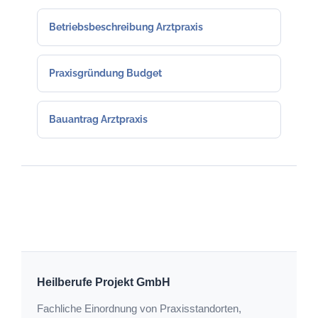
Betriebsbeschreibung Arztpraxis
Praxisgründung Budget
Bauantrag Arztpraxis
Heilberufe Projekt GmbH
Fachliche Einordnung von Praxisstandorten,