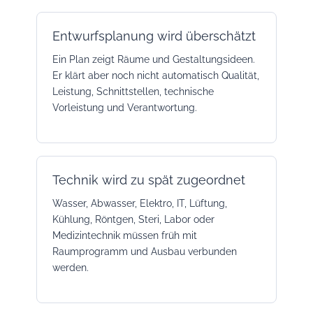
Entwurfsplanung wird überschätzt
Ein Plan zeigt Räume und Gestaltungsideen.
Er klärt aber noch nicht automatisch Qualität,
Leistung, Schnittstellen, technische
Vorleistung und Verantwortung.
Technik wird zu spät zugeordnet
Wasser, Abwasser, Elektro, IT, Lüftung,
Kühlung, Röntgen, Steri, Labor oder
Medizintechnik müssen früh mit
Raumprogramm und Ausbau verbunden
werden.