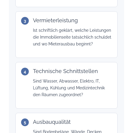
Vermieterleistung
Ist schriftlich geklärt, welche Leistungen
die Immobilienseite tatsächlich schuldet
und wo Mieterausbau beginnt?
Technische Schnittstellen
Sind Wasser, Abwasser, Elektro, IT,
Lüftung, Kühlung und Medizintechnik
den Räumen zugeordnet?
Ausbauqualität
Sind Bodenbeläge, Wände, Decken,