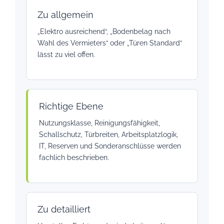
Zu allgemein
„Elektro ausreichend“, „Bodenbelag nach
Wahl des Vermieters“ oder „Türen Standard“
lässt zu viel offen.
Richtige Ebene
Nutzungsklasse, Reinigungsfähigkeit,
Schallschutz, Türbreiten, Arbeitsplatzlogik,
IT, Reserven und Sonderanschlüsse werden
fachlich beschrieben.
Zu detailliert