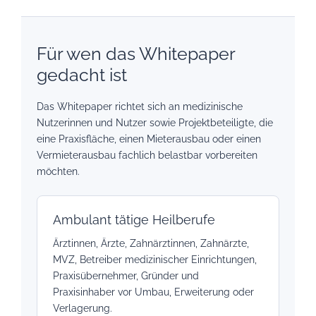
Für wen das Whitepaper
gedacht ist
Das Whitepaper richtet sich an medizinische
Nutzerinnen und Nutzer sowie Projektbeteiligte, die
eine Praxisfläche, einen Mieterausbau oder einen
Vermieterausbau fachlich belastbar vorbereiten
möchten.
Ambulant tätige Heilberufe
Ärztinnen, Ärzte, Zahnärztinnen, Zahnärzte,
MVZ, Betreiber medizinischer Einrichtungen,
Praxisübernehmer, Gründer und
Praxisinhaber vor Umbau, Erweiterung oder
Verlagerung.