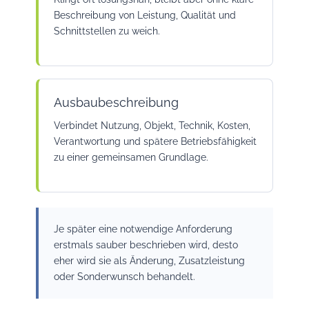
Beschreibung von Leistung, Qualität und
Schnittstellen zu weich.
Ausbaubeschreibung
Verbindet Nutzung, Objekt, Technik, Kosten,
Verantwortung und spätere Betriebsfähigkeit
zu einer gemeinsamen Grundlage.
Je später eine notwendige Anforderung
erstmals sauber beschrieben wird, desto
eher wird sie als Änderung, Zusatzleistung
oder Sonderwunsch behandelt.