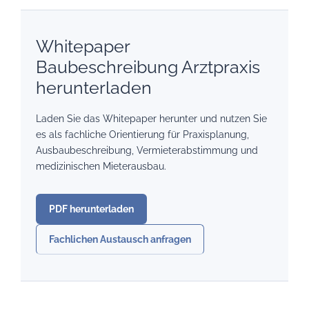
Whitepaper
Baubeschreibung Arztpraxis
herunterladen
Laden Sie das Whitepaper herunter und nutzen Sie
es als fachliche Orientierung für Praxisplanung,
Ausbaubeschreibung, Vermieterabstimmung und
medizinischen Mieterausbau.
PDF herunterladen
Fachlichen Austausch anfragen