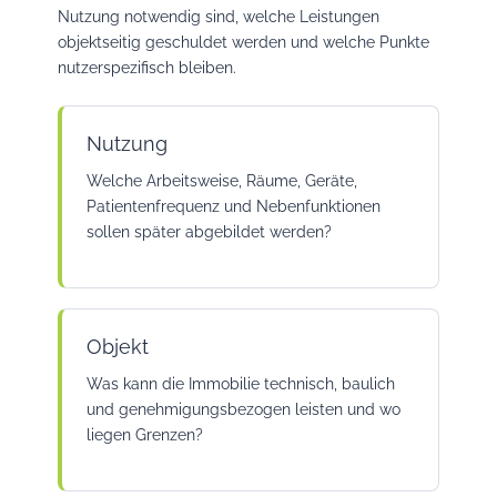
Nutzung notwendig sind, welche Leistungen
objektseitig geschuldet werden und welche Punkte
nutzerspezifisch bleiben.
Nutzung
Welche Arbeitsweise, Räume, Geräte,
Patientenfrequenz und Nebenfunktionen
sollen später abgebildet werden?
Objekt
Was kann die Immobilie technisch, baulich
und genehmigungsbezogen leisten und wo
liegen Grenzen?