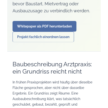
bevor Baustart, Mietvertrag oder
Ausbauzusage zu verbindlich werden.
Whitepaper als PDF herunterladen
Projekt fachlich einordnen lassen
Baubeschreibung Arztpraxis:
ein Grundriss reicht nicht
In frühen Praxisprojekten wird häufig über dieselbe
Fläche gesprochen, aber nicht über dasselbe
Ergebnis. Ein Grundriss zeigt Räume. Eine
Ausbaubeschreibung klärt, was tatsächlich
geschuldet, gebaut, bezahlt, geprüft und