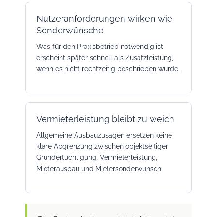
Nutzeranforderungen wirken wie
Sonderwünsche
Was für den Praxisbetrieb notwendig ist,
erscheint später schnell als Zusatzleistung,
wenn es nicht rechtzeitig beschrieben wurde.
Vermieterleistung bleibt zu weich
Allgemeine Ausbauzusagen ersetzen keine
klare Abgrenzung zwischen objektseitiger
Grundertüchtigung, Vermieterleistung,
Mieterausbau und Mietersonderwunsch.