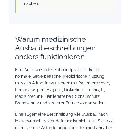
machen.
Warum medizinische
Ausbaubeschreibungen
anders funktionieren
Eine Arztpraxis oder Zahnarztpraxis ist keine
normale Gewerbefläche. Medizinische Nutzung
muss im Alltag funktionieren: mit Patientenwegen,
Personalwegen, Hygiene, Diskretion, Technik, IT,
Medizintechnik, Barrierefreiheit, Schallschutz,
Brandschutz und späterer Betriebsorganisation.
Eine allgemeine Beschreibung wie „Ausbau nach
Mieterwunsch“ reicht dafür meist nicht aus. Sie lässt
offen, welche Anforderungen aus der medizinischen