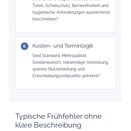
Türen, Schallschutz, Barrierefreiheit und
hygienische Anforderungen ausreichend
beschrieben?
Kosten- und Terminlogik
Sind Standard, Mehrqualität,
Sonderwunsch, notwendige Vorleistung,
spätere Nutzerleistung und
Entscheidungszeitpunkte getrennt?
Typische Frühfehler ohne
klare Beschreibung