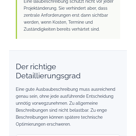
Eine Baubeschreibung schützt nicht vor jeder
Projektänderung. Sie verhindert aber, dass
zentrale Anforderungen erst dann sichtbar
werden, wenn Kosten, Termine und
Zuständigkeiten bereits verhärtet sind.
Der richtige
Detaillierungsgrad
Eine gute Ausbaubeschreibung muss ausreichend
genau sein, ohne jede ausführende Entscheidung
unnötig vorwegzunehmen. Zu allgemeine
Beschreibungen sind nicht belastbar. Zu enge
Beschreibungen können spätere technische
Optimierungen erschweren.