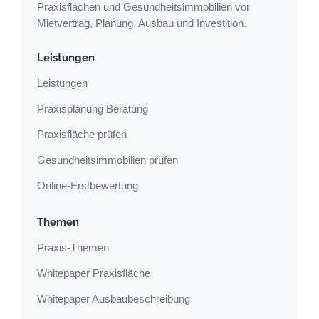
Praxisflächen und Gesundheitsimmobilien vor
Mietvertrag, Planung, Ausbau und Investition.
Leistungen
Leistungen
Praxisplanung Beratung
Praxisfläche prüfen
Gesundheitsimmobilien prüfen
Online-Erstbewertung
Themen
Praxis-Themen
Whitepaper Praxisfläche
Whitepaper Ausbaubeschreibung