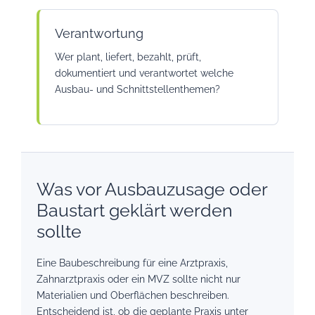
Verantwortung
Wer plant, liefert, bezahlt, prüft,
dokumentiert und verantwortet welche
Ausbau- und Schnittstellenthemen?
Was vor Ausbauzusage oder
Baustart geklärt werden
sollte
Eine Baubeschreibung für eine Arztpraxis,
Zahnarztpraxis oder ein MVZ sollte nicht nur
Materialien und Oberflächen beschreiben.
Entscheidend ist, ob die geplante Praxis unter