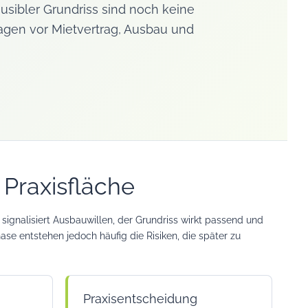
usibler Grundriss sind noch keine
ragen vor Mietvertrag, Ausbau und
 Praxisfläche
r signalisiert Ausbauwillen, der Grundriss wirkt passend und
se entstehen jedoch häufig die Risiken, die später zu
Praxisentscheidung