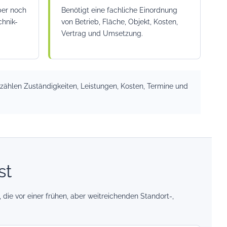
ber noch
Benötigt eine fachliche Einordnung
chnik-
von Betrieb, Fläche, Objekt, Kosten,
Vertrag und Umsetzung.
 zählen Zuständigkeiten, Leistungen, Kosten, Termine und
st
 die vor einer frühen, aber weitreichenden Standort-,