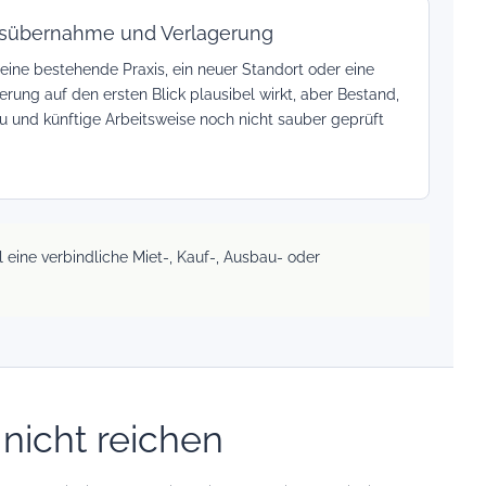
isübernahme und Verlagerung
ine bestehende Praxis, ein neuer Standort oder eine
erung auf den ersten Blick plausibel wirkt, aber Bestand,
und künftige Arbeitsweise noch nicht sauber geprüft
 eine verbindliche Miet-, Kauf-, Ausbau- oder
nicht reichen