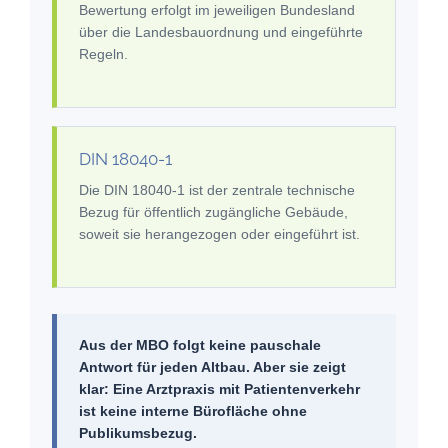
Bewertung erfolgt im jeweiligen Bundesland
über die Landesbauordnung und eingeführte
Regeln.
DIN 18040-1
Die DIN 18040-1 ist der zentrale technische
Bezug für öffentlich zugängliche Gebäude,
soweit sie herangezogen oder eingeführt ist.
Aus der MBO folgt keine pauschale
Antwort für jeden Altbau. Aber sie zeigt
klar: Eine Arztpraxis mit Patientenverkehr
ist keine interne Bürofläche ohne
Publikumsbezug.