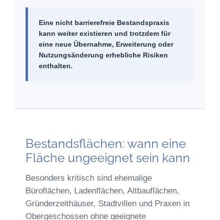
Eine nicht barrierefreie Bestandspraxis
kann weiter existieren und trotzdem für
eine neue Übernahme, Erweiterung oder
Nutzungsänderung erhebliche Risiken
enthalten.
Bestandsflächen: wann eine
Fläche ungeeignet sein kann
Besonders kritisch sind ehemalige
Büroflächen, Ladenflächen, Altbauflächen,
Gründerzeithäuser, Stadtvillen und Praxen in
Obergeschossen ohne geeignete