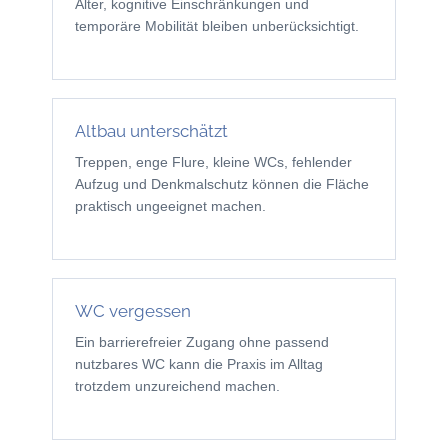
Alter, kognitive Einschränkungen und
temporäre Mobilität bleiben unberücksichtigt.
Altbau unterschätzt
Treppen, enge Flure, kleine WCs, fehlender
Aufzug und Denkmalschutz können die Fläche
praktisch ungeeignet machen.
WC vergessen
Ein barrierefreier Zugang ohne passend
nutzbares WC kann die Praxis im Alltag
trotzdem unzureichend machen.