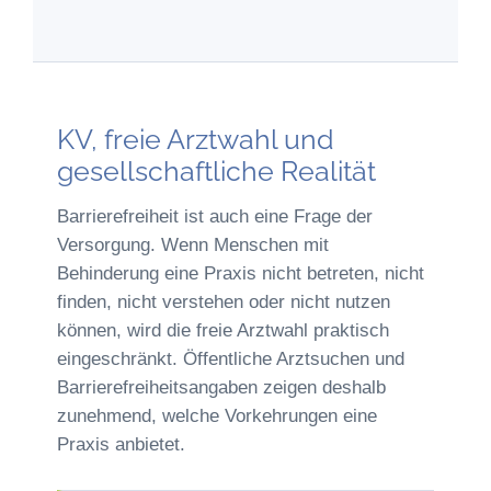
KV, freie Arztwahl und
gesellschaftliche Realität
Barrierefreiheit ist auch eine Frage der
Versorgung. Wenn Menschen mit
Behinderung eine Praxis nicht betreten, nicht
finden, nicht verstehen oder nicht nutzen
können, wird die freie Arztwahl praktisch
eingeschränkt. Öffentliche Arztsuchen und
Barrierefreiheitsangaben zeigen deshalb
zunehmend, welche Vorkehrungen eine
Praxis anbietet.