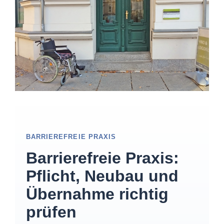
BARRIEREFREIE PRAXIS
Barrierefreie Praxis:
Pflicht, Neubau und
Übernahme richtig
prüfen