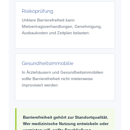
Risikoprüfung
Unklare Barrierefreiheit kann
Mietvertragsverhandlungen, Genehmigung,
Ausbaukosten und Zeitplan belasten.
Gesundheitsimmobilie
In Ärztehäusern und Gesundheitsimmobilien
sollte Barrierefreiheit nicht mieterweise
improvisiert werden.
Barrierefreiheit gehört zur Standortqualität.
Wer medizinische Nutzung entwickeln oder