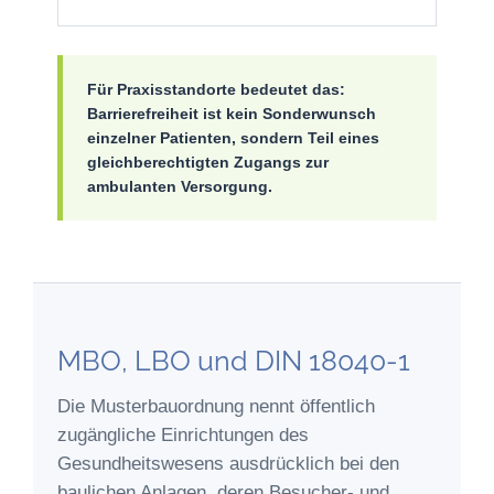
Für Praxisstandorte bedeutet das:
Barrierefreiheit ist kein Sonderwunsch
einzelner Patienten, sondern Teil eines
gleichberechtigten Zugangs zur
ambulanten Versorgung.
MBO, LBO und DIN 18040-1
Die Musterbauordnung nennt öffentlich
zugängliche Einrichtungen des
Gesundheitswesens ausdrücklich bei den
baulichen Anlagen, deren Besucher- und