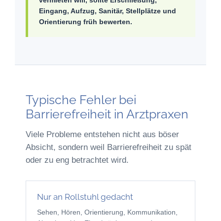
vermieten will, sollte Erschließung,
Eingang, Aufzug, Sanitär, Stellplätze und
Orientierung früh bewerten.
Typische Fehler bei
Barrierefreiheit in Arztpraxen
Viele Probleme entstehen nicht aus böser
Absicht, sondern weil Barrierefreiheit zu spät
oder zu eng betrachtet wird.
Nur an Rollstuhl gedacht
Sehen, Hören, Orientierung, Kommunikation,