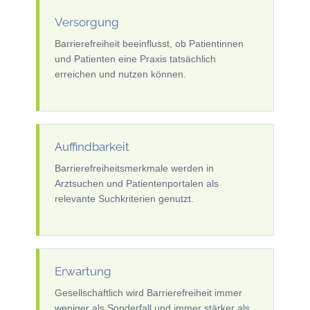
Versorgung
Barrierefreiheit beeinflusst, ob Patientinnen
und Patienten eine Praxis tatsächlich
erreichen und nutzen können.
Auffindbarkeit
Barrierefreiheitsmerkmale werden in
Arztsuchen und Patientenportalen als
relevante Suchkriterien genutzt.
Erwartung
Gesellschaftlich wird Barrierefreiheit immer
weniger als Sonderfall und immer stärker als