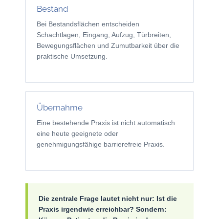
Bestand
Bei Bestandsflächen entscheiden
Schachtlagen, Eingang, Aufzug, Türbreiten,
Bewegungsflächen und Zumutbarkeit über die
praktische Umsetzung.
Übernahme
Eine bestehende Praxis ist nicht automatisch
eine heute geeignete oder
genehmigungsfähige barrierefreie Praxis.
Die zentrale Frage lautet nicht nur: Ist die
Praxis irgendwie erreichbar? Sondern: