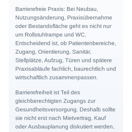
Barrierefreie Praxis: Bei Neubau,
Nutzungsänderung, Praxisübernahme
oder Bestandsfläche geht es nicht nur
um Rollstuhlrampe und WC.
Entscheidend ist, ob Patientenbereiche,
Zugang, Orientierung, Sanitär,
Stellplätze, Aufzug, Türen und spätere
Praxisabläufe fachlich, baurechtlich und
wirtschaftlich zusammenpassen.
Barrierefreiheit ist Teil des
gleichberechtigten Zugangs zur
Gesundheitsversorgung. Deshalb sollte
sie nicht erst nach Mietvertrag, Kauf
oder Ausbauplanung diskutiert werden,