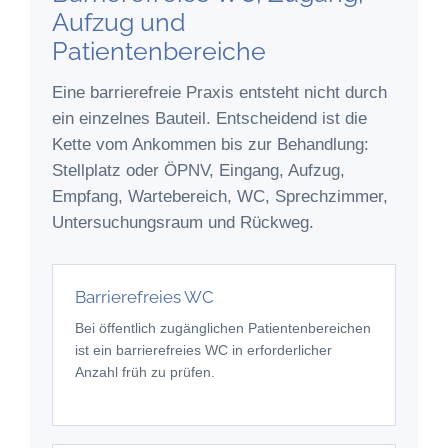
Aufzug und
Patientenbereiche
Eine barrierefreie Praxis entsteht nicht durch
ein einzelnes Bauteil. Entscheidend ist die
Kette vom Ankommen bis zur Behandlung:
Stellplatz oder ÖPNV, Eingang, Aufzug,
Empfang, Wartebereich, WC, Sprechzimmer,
Untersuchungsraum und Rückweg.
Barrierefreies WC
Bei öffentlich zugänglichen Patientenbereichen
ist ein barrierefreies WC in erforderlicher
Anzahl früh zu prüfen.