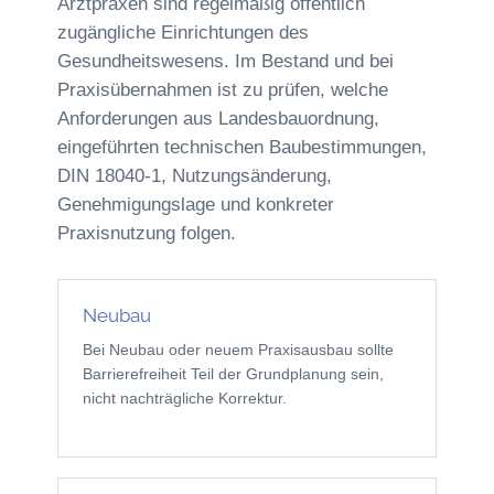
Arztpraxen sind regelmäßig öffentlich
zugängliche Einrichtungen des
Gesundheitswesens. Im Bestand und bei
Praxisübernahmen ist zu prüfen, welche
Anforderungen aus Landesbauordnung,
eingeführten technischen Baubestimmungen,
DIN 18040-1, Nutzungsänderung,
Genehmigungslage und konkreter
Praxisnutzung folgen.
Neubau
Bei Neubau oder neuem Praxisausbau sollte
Barrierefreiheit Teil der Grundplanung sein,
nicht nachträgliche Korrektur.