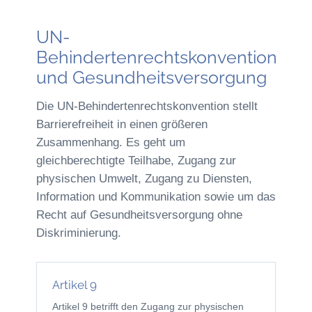
UN-
Behindertenrechtskonvention
und Gesundheitsversorgung
Die UN-Behindertenrechtskonvention stellt
Barrierefreiheit in einen größeren
Zusammenhang. Es geht um
gleichberechtigte Teilhabe, Zugang zur
physischen Umwelt, Zugang zu Diensten,
Information und Kommunikation sowie um das
Recht auf Gesundheitsversorgung ohne
Diskriminierung.
Artikel 9
Artikel 9 betrifft den Zugang zur physischen