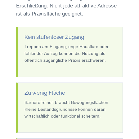
Erschließung. Nicht jede attraktive Adresse
ist als Praxisfläche geeignet.
Kein stufenloser Zugang
Treppen am Eingang, enge Hausflure oder
fehlender Aufzug können die Nutzung als
öffentlich zugängliche Praxis erschweren.
Zu wenig Fläche
Barrierefreiheit braucht Bewegungsflächen.
Kleine Bestandsgrundrisse können daran
wirtschaftlich oder funktional scheitern.