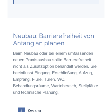
Neubau: Barrierefreiheit von
Anfang an planen
Beim Neubau oder bei einem umfassenden
neuen Praxisausbau sollte Barrierefreiheit
nicht als Zusatzoption behandelt werden. Sie
beeinflusst Eingang, Erschließung, Aufzug,
Empfang, Flure, Türen, WC,
Behandlungsräume, Wartebereich, Stellplätze
und technische Planung.
Zugang