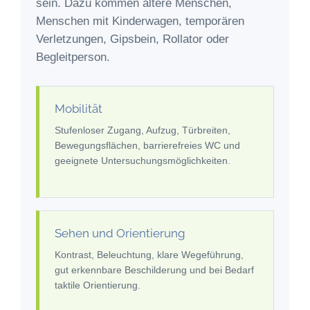
sein. Dazu kommen ältere Menschen,
Menschen mit Kinderwagen, temporären
Verletzungen, Gipsbein, Rollator oder
Begleitperson.
Mobilität
Stufenloser Zugang, Aufzug, Türbreiten,
Bewegungsflächen, barrierefreies WC und
geeignete Untersuchungsmöglichkeiten.
Sehen und Orientierung
Kontrast, Beleuchtung, klare Wegeführung,
gut erkennbare Beschilderung und bei Bedarf
taktile Orientierung.