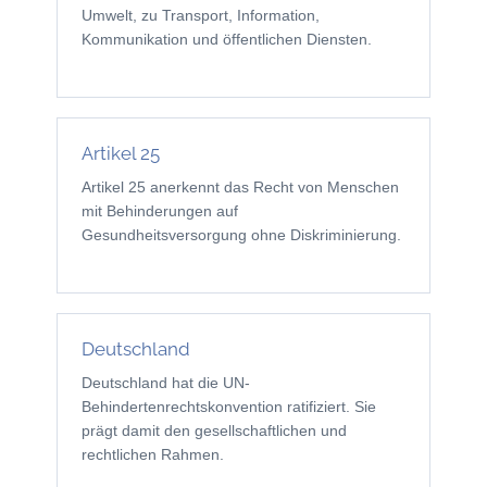
Umwelt, zu Transport, Information,
Kommunikation und öffentlichen Diensten.
Artikel 25
Artikel 25 anerkennt das Recht von Menschen
mit Behinderungen auf
Gesundheitsversorgung ohne Diskriminierung.
Deutschland
Deutschland hat die UN-
Behindertenrechtskonvention ratifiziert. Sie
prägt damit den gesellschaftlichen und
rechtlichen Rahmen.