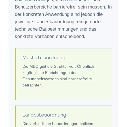
Benutzerbereiche barrierefrei sein müssen. In
der konkreten Anwendung sind jedoch die
jeweilige Landesbauordnung, eingeführte
technische Baubestimmungen und das
konkrete Vorhaben entscheidend.
Musterbauordnung
Die MBO gibt die Struktur vor: Öffentlich
zugängliche Einrichtungen des
Gesundheitswesens sind barrierefrei zu
betrachten.
Landesbauordnung
Die verbindliche bauordnungsrechtliche