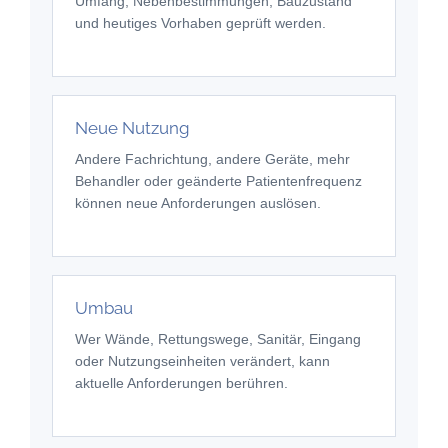
Umfang, Nebenbestimmungen, Bauzustand
und heutiges Vorhaben geprüft werden.
Neue Nutzung
Andere Fachrichtung, andere Geräte, mehr
Behandler oder geänderte Patientenfrequenz
können neue Anforderungen auslösen.
Umbau
Wer Wände, Rettungswege, Sanitär, Eingang
oder Nutzungseinheiten verändert, kann
aktuelle Anforderungen berühren.