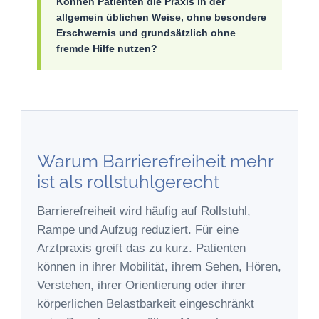
Können Patienten die Praxis in der
allgemein üblichen Weise, ohne besondere
Erschwernis und grundsätzlich ohne
fremde Hilfe nutzen?
Warum Barrierefreiheit mehr
ist als rollstuhlgerecht
Barrierefreiheit wird häufig auf Rollstuhl,
Rampe und Aufzug reduziert. Für eine
Arztpraxis greift das zu kurz. Patienten
können in ihrer Mobilität, ihrem Sehen, Hören,
Verstehen, ihrer Orientierung oder ihrer
körperlichen Belastbarkeit eingeschränkt