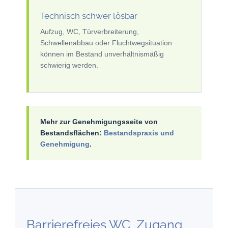
Technisch schwer lösbar
Aufzug, WC, Türverbreiterung,
Schwellenabbau oder Fluchtwegsituation
können im Bestand unverhältnismäßig
schwierig werden.
Mehr zur Genehmigungsseite von
Bestandsflächen:
Bestandspraxis und
Genehmigung
.
Barrierefreies WC, Zugang,