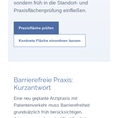
sondern früh in die Standort- und
Praxisflächenprüfung einfließen.
Praxisfläche prüfen
Konkrete Fläche einordnen lassen
Barrierefreie Praxis:
Kurzantwort
Eine neu geplante Arztpraxis mit
Patientenverkehr muss Barrierefreiheit
grundsätzlich früh berücksichtigen.