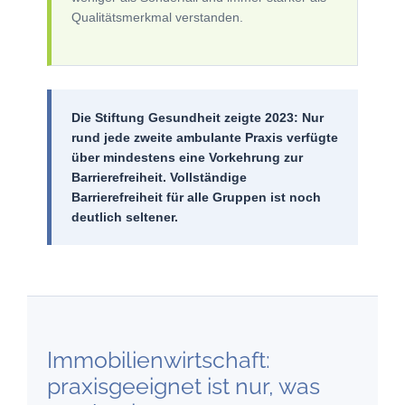
Qualitätsmerkmal verstanden.
Die Stiftung Gesundheit zeigte 2023: Nur
rund jede zweite ambulante Praxis verfügte
über mindestens eine Vorkehrung zur
Barrierefreiheit. Vollständige
Barrierefreiheit für alle Gruppen ist noch
deutlich seltener.
Immobilienwirtschaft:
praxisgeeignet ist nur, was