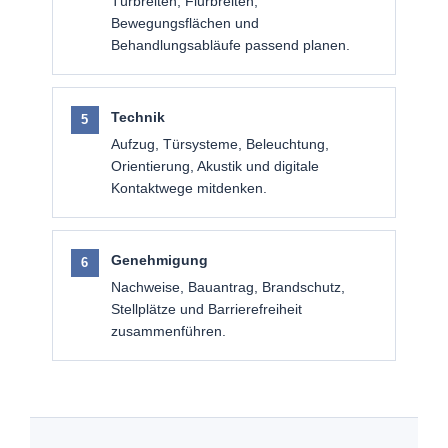
Türbreiten, Flurbreiten,
Bewegungsflächen und
Behandlungsabläufe passend planen.
Technik
Aufzug, Türsysteme, Beleuchtung,
Orientierung, Akustik und digitale
Kontaktwege mitdenken.
Genehmigung
Nachweise, Bauantrag, Brandschutz,
Stellplätze und Barrierefreiheit
zusammenführen.