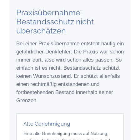
Praxisübernahme:
Bestandsschutz nicht
überschätzen
Bei einer Praxisübernahme entsteht häufig ein
gefährlicher Denkfehler: Die Praxis war schon
immer dort, also wird schon alles passen. So
einfach ist es nicht. Bestandsschutz schützt
keinen Wunschzustand. Er schützt allenfalls
einen rechtmäßig entstandenen und
fortbestehenden Bestand innerhalb seiner
Grenzen.
Alte Genehmigung
Eine alte Genehmigung muss auf Nutzung,