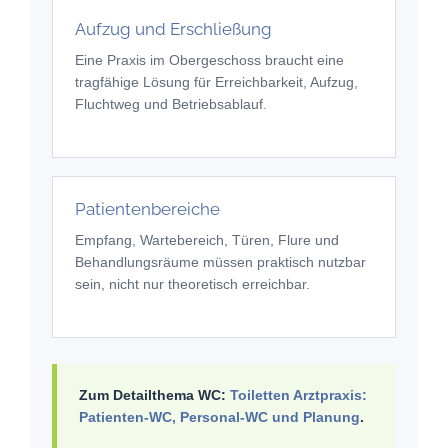
Aufzug und Erschließung
Eine Praxis im Obergeschoss braucht eine
tragfähige Lösung für Erreichbarkeit, Aufzug,
Fluchtweg und Betriebsablauf.
Patientenbereiche
Empfang, Wartebereich, Türen, Flure und
Behandlungsräume müssen praktisch nutzbar
sein, nicht nur theoretisch erreichbar.
Zum Detailthema WC:
Toiletten Arztpraxis:
Patienten-WC, Personal-WC und Planung
.