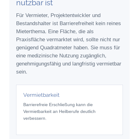
nutzbar ist
Für Vermieter, Projektentwickler und
Bestandshalter ist Barrierefreiheit kein reines
Mieterthema. Eine Fläche, die als
Praxisfläche vermarktet wird, sollte nicht nur
genügend Quadratmeter haben. Sie muss für
eine medizinische Nutzung zugänglich,
genehmigungsfähig und langfristig vermietbar
sein.
Vermietbarkeit
Barrierefreie Erschließung kann die
Vermietbarkeit an Heilberufe deutlich
verbessern.