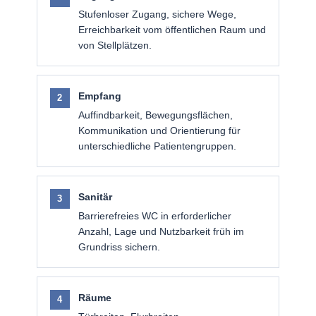
Stufenloser Zugang, sichere Wege,
Erreichbarkeit vom öffentlichen Raum und
von Stellplätzen.
Empfang
Auffindbarkeit, Bewegungsflächen,
Kommunikation und Orientierung für
unterschiedliche Patientengruppen.
Sanitär
Barrierefreies WC in erforderlicher
Anzahl, Lage und Nutzbarkeit früh im
Grundriss sichern.
Räume