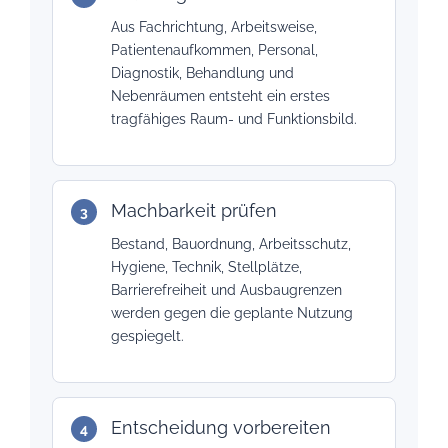
Aus Fachrichtung, Arbeitsweise,
Patientenaufkommen, Personal,
Diagnostik, Behandlung und
Nebenräumen entsteht ein erstes
tragfähiges Raum- und Funktionsbild.
Machbarkeit prüfen
Bestand, Bauordnung, Arbeitsschutz,
Hygiene, Technik, Stellplätze,
Barrierefreiheit und Ausbaugrenzen
werden gegen die geplante Nutzung
gespiegelt.
Entscheidung vorbereiten