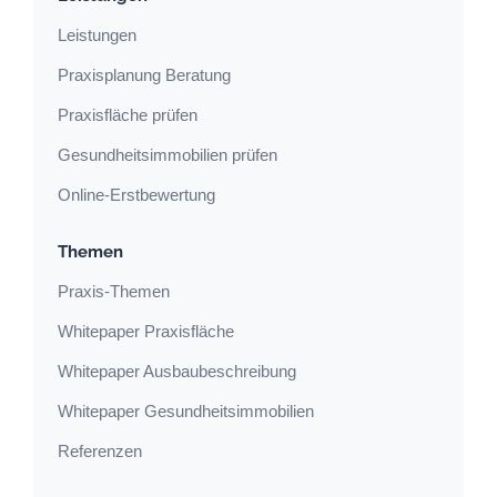
Leistungen
Praxisplanung Beratung
Praxisfläche prüfen
Gesundheitsimmobilien prüfen
Online-Erstbewertung
Themen
Praxis-Themen
Whitepaper Praxisfläche
Whitepaper Ausbaubeschreibung
Whitepaper Gesundheitsimmobilien
Referenzen