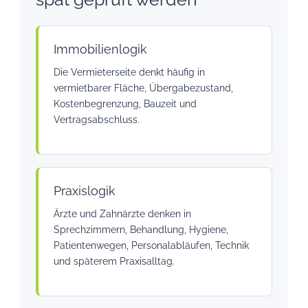
Immobilienlogik
Die Vermieterseite denkt häufig in
vermietbarer Fläche, Übergabezustand,
Kostenbegrenzung, Bauzeit und
Vertragsabschluss.
Praxislogik
Ärzte und Zahnärzte denken in
Sprechzimmern, Behandlung, Hygiene,
Patientenwegen, Personalabläufen, Technik
und späterem Praxisalltag.