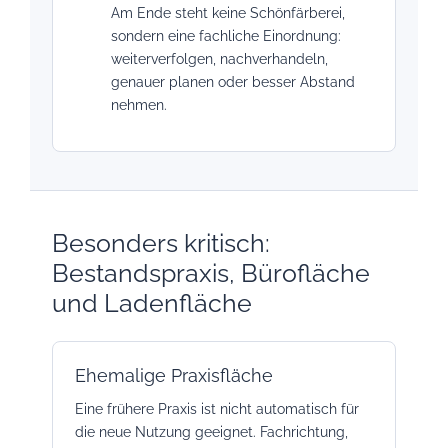
Am Ende steht keine Schönfärberei,
sondern eine fachliche Einordnung:
weiterverfolgen, nachverhandeln,
genauer planen oder besser Abstand
nehmen.
Besonders kritisch:
Bestandspraxis, Bürofläche
und Ladenfläche
Ehemalige Praxisfläche
Eine frühere Praxis ist nicht automatisch für
die neue Nutzung geeignet. Fachrichtung,