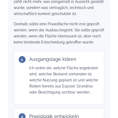
zählt nicht mehr, was sinngemäß in Aussicht gestellt
wurde, sondern was vertraglich, technisch und
wirtschaftlich konkret geschuldet ist.
Deshalb sollte eine Praxisfläche nicht erst geprüft
werden, wenn der Ausbau beginnt. Sie sollte geprüft
werden, wenn die Fläche interessant ist, aber noch
keine bindende Entscheidung getroffen wurde.
Ausgangslage klären
Ich ordne ein, welche Fläche angeboten
wird, welcher Bestand vorhanden ist,
welche Nutzung geplant ist und welche
Risiken bereits aus Exposé, Grundriss
oder Besichtigung sichtbar werden.
Praxislogik entwickeln