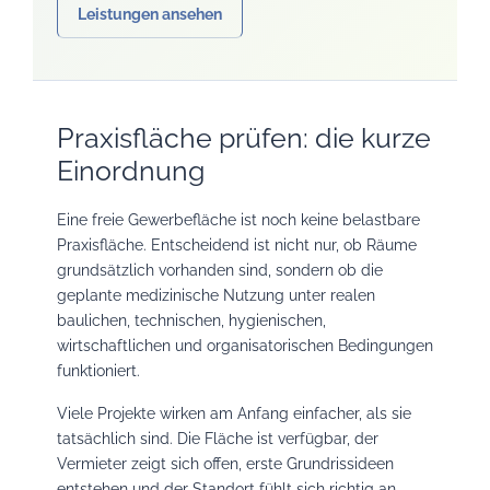
Leistungen ansehen
Praxisfläche prüfen: die kurze
Einordnung
Eine freie Gewerbefläche ist noch keine belastbare
Praxisfläche. Entscheidend ist nicht nur, ob Räume
grundsätzlich vorhanden sind, sondern ob die
geplante medizinische Nutzung unter realen
baulichen, technischen, hygienischen,
wirtschaftlichen und organisatorischen Bedingungen
funktioniert.
Viele Projekte wirken am Anfang einfacher, als sie
tatsächlich sind. Die Fläche ist verfügbar, der
Vermieter zeigt sich offen, erste Grundrissideen
entstehen und der Standort fühlt sich richtig an.