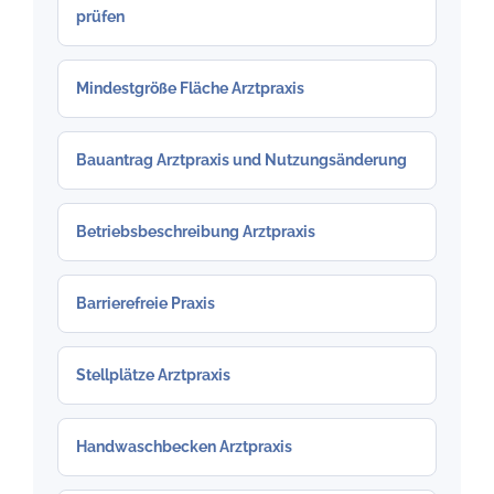
prüfen
Mindestgröße Fläche Arztpraxis
Bauantrag Arztpraxis und Nutzungsänderung
Betriebsbeschreibung Arztpraxis
Barrierefreie Praxis
Stellplätze Arztpraxis
Handwaschbecken Arztpraxis