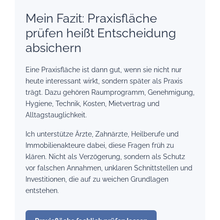
Mein Fazit: Praxisfläche
prüfen heißt Entscheidung
absichern
Eine Praxisfläche ist dann gut, wenn sie nicht nur
heute interessant wirkt, sondern später als Praxis
trägt. Dazu gehören Raumprogramm, Genehmigung,
Hygiene, Technik, Kosten, Mietvertrag und
Alltagstauglichkeit.
Ich unterstütze Ärzte, Zahnärzte, Heilberufe und
Immobilienakteure dabei, diese Fragen früh zu
klären. Nicht als Verzögerung, sondern als Schutz
vor falschen Annahmen, unklaren Schnittstellen und
Investitionen, die auf zu weichen Grundlagen
entstehen.