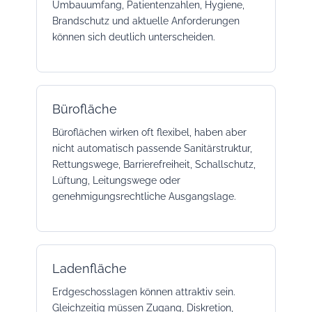
Umbauumfang, Patientenzahlen, Hygiene,
Brandschutz und aktuelle Anforderungen
können sich deutlich unterscheiden.
Bürofläche
Büroflächen wirken oft flexibel, haben aber
nicht automatisch passende Sanitärstruktur,
Rettungswege, Barrierefreiheit, Schallschutz,
Lüftung, Leitungswege oder
genehmigungsrechtliche Ausgangslage.
Ladenfläche
Erdgeschosslagen können attraktiv sein.
Gleichzeitig müssen Zugang, Diskretion,