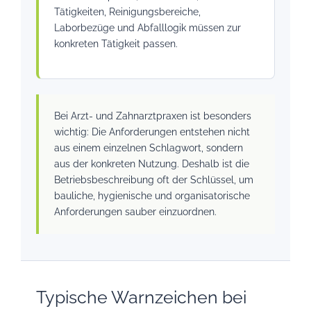
Tätigkeiten, Reinigungsbereiche,
Laborbezüge und Abfalllogik müssen zur
konkreten Tätigkeit passen.
Bei Arzt- und Zahnarztpraxen ist besonders
wichtig: Die Anforderungen entstehen nicht
aus einem einzelnen Schlagwort, sondern
aus der konkreten Nutzung. Deshalb ist die
Betriebsbeschreibung oft der Schlüssel, um
bauliche, hygienische und organisatorische
Anforderungen sauber einzuordnen.
Typische Warnzeichen bei