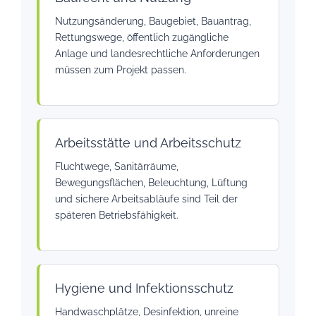
Nutzungsänderung, Baugebiet, Bauantrag,
Rettungswege, öffentlich zugängliche
Anlage und landesrechtliche Anforderungen
müssen zum Projekt passen.
Arbeitsstätte und Arbeitsschutz
Fluchtwege, Sanitärräume,
Bewegungsflächen, Beleuchtung, Lüftung
und sichere Arbeitsabläufe sind Teil der
späteren Betriebsfähigkeit.
Hygiene und Infektionsschutz
Handwaschplätze, Desinfektion, unreine