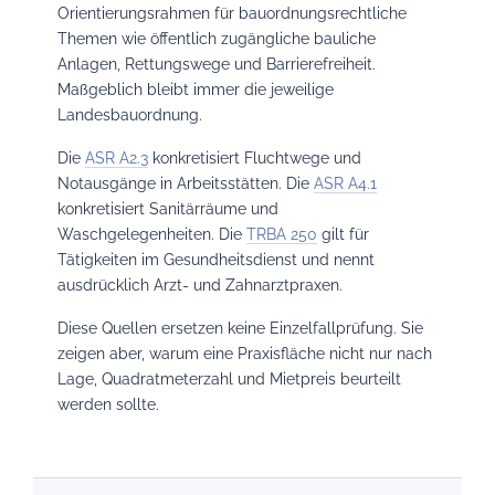
Orientierungsrahmen für bauordnungsrechtliche
Themen wie öffentlich zugängliche bauliche
Anlagen, Rettungswege und Barrierefreiheit.
Maßgeblich bleibt immer die jeweilige
Landesbauordnung.
Die
ASR A2.3
konkretisiert Fluchtwege und
Notausgänge in Arbeitsstätten. Die
ASR A4.1
konkretisiert Sanitärräume und
Waschgelegenheiten. Die
TRBA 250
gilt für
Tätigkeiten im Gesundheitsdienst und nennt
ausdrücklich Arzt- und Zahnarztpraxen.
Diese Quellen ersetzen keine Einzelfallprüfung. Sie
zeigen aber, warum eine Praxisfläche nicht nur nach
Lage, Quadratmeterzahl und Mietpreis beurteilt
werden sollte.