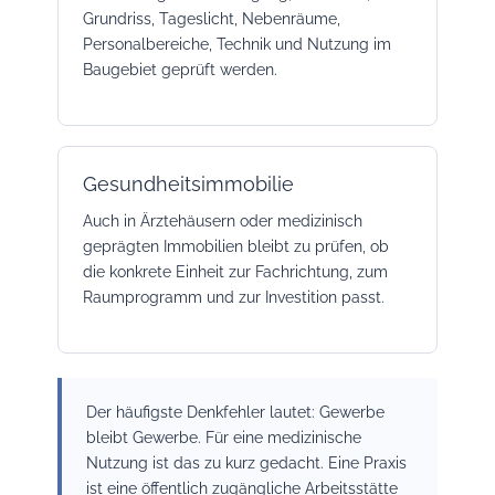
Grundriss, Tageslicht, Nebenräume,
Personalbereiche, Technik und Nutzung im
Baugebiet geprüft werden.
Gesundheitsimmobilie
Auch in Ärztehäusern oder medizinisch
geprägten Immobilien bleibt zu prüfen, ob
die konkrete Einheit zur Fachrichtung, zum
Raumprogramm und zur Investition passt.
Der häufigste Denkfehler lautet: Gewerbe
bleibt Gewerbe. Für eine medizinische
Nutzung ist das zu kurz gedacht. Eine Praxis
ist eine öffentlich zugängliche Arbeitsstätte