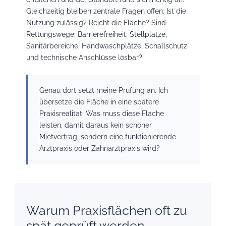
Gleichzeitig bleiben zentrale Fragen offen: Ist die
Nutzung zulässig? Reicht die Fläche? Sind
Rettungswege, Barrierefreiheit, Stellplätze,
Sanitärbereiche, Handwaschplätze, Schallschutz
und technische Anschlüsse lösbar?
Genau dort setzt meine Prüfung an. Ich
übersetze die Fläche in eine spätere
Praxisrealität: Was muss diese Fläche
leisten, damit daraus kein schöner
Mietvertrag, sondern eine funktionierende
Arztpraxis oder Zahnarztpraxis wird?
Warum Praxisflächen oft zu
spät geprüft werden