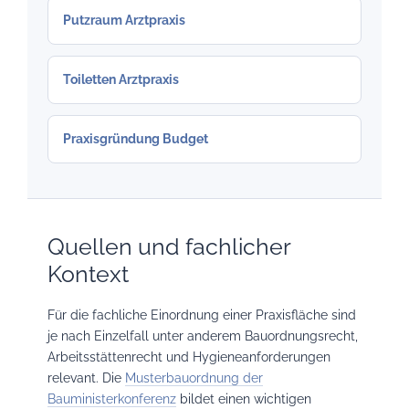
Putzraum Arztpraxis
Toiletten Arztpraxis
Praxisgründung Budget
Quellen und fachlicher
Kontext
Für die fachliche Einordnung einer Praxisfläche sind
je nach Einzelfall unter anderem Bauordnungsrecht,
Arbeitsstättenrecht und Hygieneanforderungen
relevant. Die
Musterbauordnung der
Bauministerkonferenz
bildet einen wichtigen