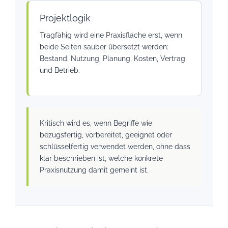
Projektlogik
Tragfähig wird eine Praxisfläche erst, wenn
beide Seiten sauber übersetzt werden:
Bestand, Nutzung, Planung, Kosten, Vertrag
und Betrieb.
Kritisch wird es, wenn Begriffe wie
bezugsfertig, vorbereitet, geeignet oder
schlüsselfertig verwendet werden, ohne dass
klar beschrieben ist, welche konkrete
Praxisnutzung damit gemeint ist.