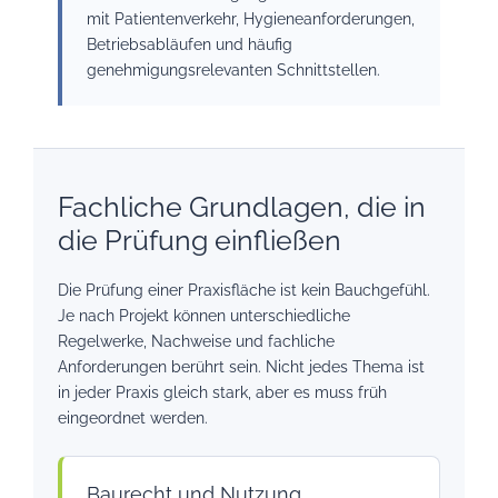
mit Patientenverkehr, Hygieneanforderungen,
Betriebsabläufen und häufig
genehmigungsrelevanten Schnittstellen.
Fachliche Grundlagen, die in
die Prüfung einfließen
Die Prüfung einer Praxisfläche ist kein Bauchgefühl.
Je nach Projekt können unterschiedliche
Regelwerke, Nachweise und fachliche
Anforderungen berührt sein. Nicht jedes Thema ist
in jeder Praxis gleich stark, aber es muss früh
eingeordnet werden.
Baurecht und Nutzung