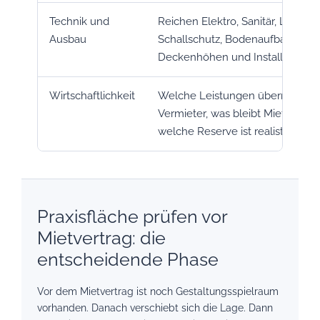
Technik und
Reichen Elektro, Sanitär, Lüftung
Ausbau
Schallschutz, Bodenaufbau,
Deckenhöhen und Installations
Wirtschaftlichkeit
Welche Leistungen übernimmt 
Vermieter, was bleibt Mieterausb
welche Reserve ist realistisch?
Praxisfläche prüfen vor
Mietvertrag: die
entscheidende Phase
Vor dem Mietvertrag ist noch Gestaltungsspielraum
vorhanden. Danach verschiebt sich die Lage. Dann