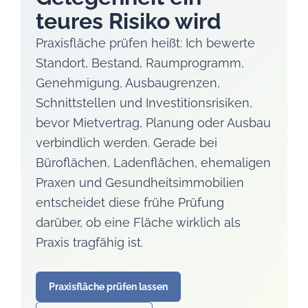
teures Risiko wird
Praxisfläche prüfen heißt: Ich bewerte
Standort, Bestand, Raumprogramm,
Genehmigung, Ausbaugrenzen,
Schnittstellen und Investitionsrisiken,
bevor Mietvertrag, Planung oder Ausbau
verbindlich werden. Gerade bei
Büroflächen, Ladenflächen, ehemaligen
Praxen und Gesundheitsimmobilien
entscheidet diese frühe Prüfung
darüber, ob eine Fläche wirklich als
Praxis tragfähig ist.
Praxisfläche prüfen lassen