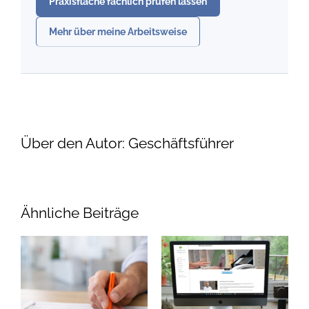
Praxisfläche fachlich prüfen lassen
Mehr über meine Arbeitsweise
Über den Autor:
Geschäftsführer
Ähnliche Beiträge