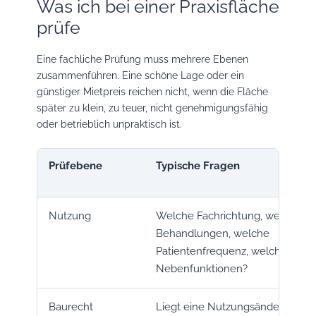
Was ich bei einer Praxisfläche
prüfe
Eine fachliche Prüfung muss mehrere Ebenen
zusammenführen. Eine schöne Lage oder ein
günstiger Mietpreis reichen nicht, wenn die Fläche
später zu klein, zu teuer, nicht genehmigungsfähig
oder betrieblich unpraktisch ist.
Prüfebene
Typische Fragen
Nutzung
Welche Fachrichtung, welche
Behandlungen, welche
Patientenfrequenz, welche
Nebenfunktionen?
Baurecht
Liegt eine Nutzungsänderung vo