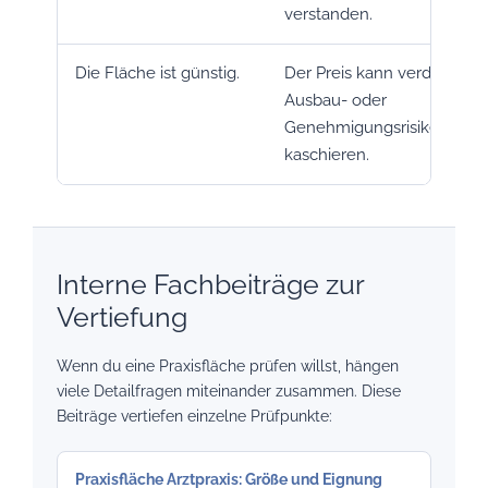
verstanden.
Die Fläche ist günstig.
Der Preis kann verdeckte
Ausbau- oder
Genehmigungsrisiken
kaschieren.
Interne Fachbeiträge zur
Vertiefung
Wenn du eine Praxisfläche prüfen willst, hängen
viele Detailfragen miteinander zusammen. Diese
Beiträge vertiefen einzelne Prüfpunkte:
Praxisfläche Arztpraxis: Größe und Eignung