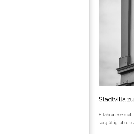
Stadtvilla 
Erfahren Sie mehr
sorgfältig, ob die