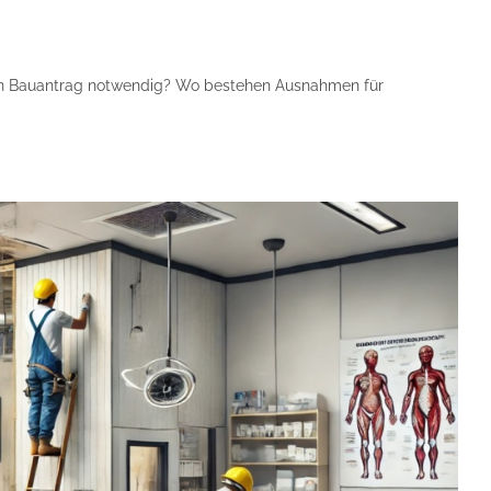
 ein Bauantrag notwendig? Wo bestehen Ausnahmen für