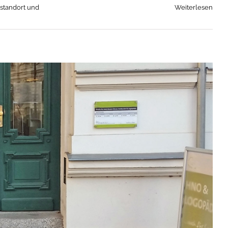
sstandort und
Weiterlesen