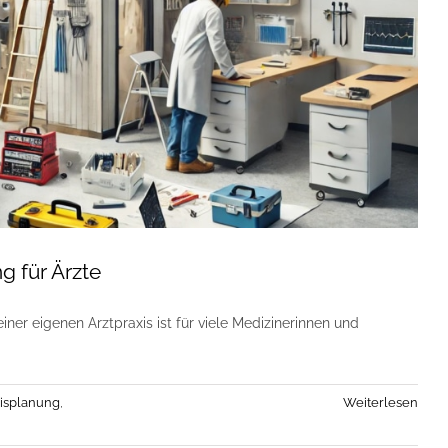
g für Ärzte
ner eigenen Arztpraxis ist für viele Medizinerinnen und
isplanung
,
Weiterlesen