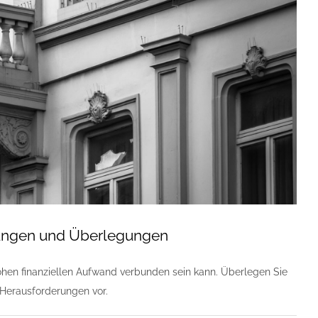
erungen und Überlegungen
hohen finanziellen Aufwand verbunden sein kann. Überlegen Sie
e Herausforderungen vor.