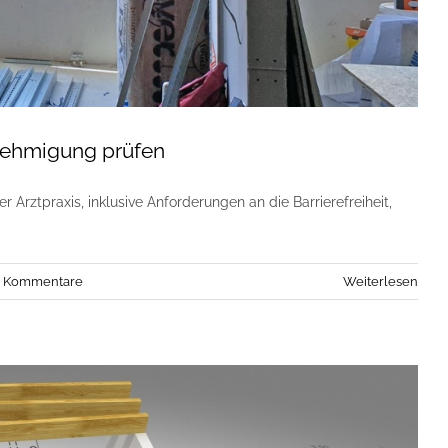
nehmigung prüfen
 Arztpraxis, inklusive Anforderungen an die Barrierefreiheit,
4 Kommentare
Weiterlesen