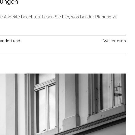
gungen
e Aspekte beachten. Lesen Sie hier, was bei der Planung zu
tandort und
Weiterlesen