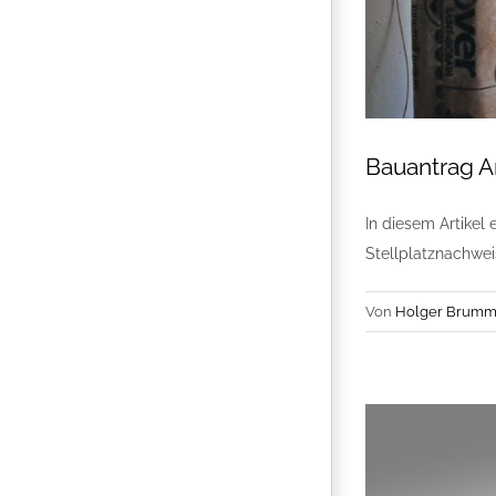
Bauantrag A
In diesem Artikel 
Stellplatznachwei
Von
Holger Brumm