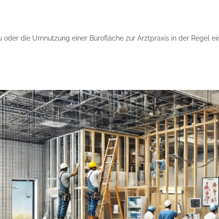
u oder die Umnutzung einer Bürofläche zur Arztpraxis in der Regel