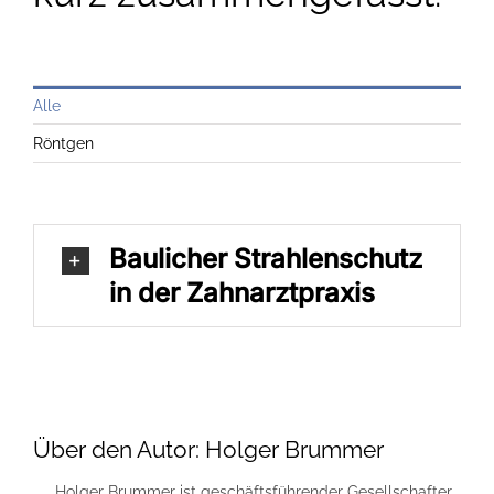
Alle
Röntgen
Baulicher Strahlenschutz
in der Zahnarztpraxis
Über den Autor:
Holger Brummer
Holger Brummer ist geschäftsführender Gesellschafter