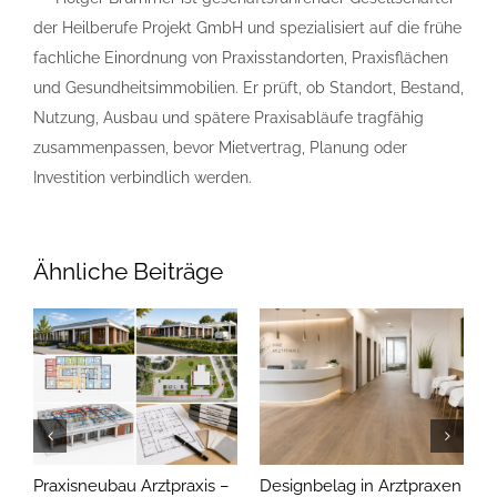
der Heilberufe Projekt GmbH und spezialisiert auf die frühe
fachliche Einordnung von Praxisstandorten, Praxisflächen
und Gesundheitsimmobilien. Er prüft, ob Standort, Bestand,
Nutzung, Ausbau und spätere Praxisabläufe tragfähig
zusammenpassen, bevor Mietvertrag, Planung oder
Investition verbindlich werden.
Ähnliche Beiträge
Praxisneubau Arztpraxis –
Designbelag in Arztpraxen
G