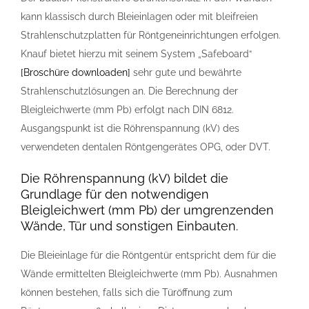
kann klassisch durch Bleieinlagen oder mit bleifreien
Strahlenschutzplatten für Röntgeneinrichtungen erfolgen.
Knauf bietet hierzu mit seinem System „Safeboard“
[Broschüre downloaden]
sehr gute und bewährte
Strahlenschutzlösungen an. Die Berechnung der
Bleigleichwerte (mm Pb) erfolgt nach DIN 6812.
Ausgangspunkt ist die Röhrenspannung (kV) des
verwendeten dentalen Röntgengerätes OPG, oder DVT.
Die Röhrenspannung (kV) bildet die
Grundlage für den notwendigen
Bleigleichwert (mm Pb) der umgrenzenden
Wände, Tür und sonstigen Einbauten.
Die Bleieinlage für die Röntgentür entspricht dem für die
Wände ermittelten Bleigleichwerte (mm Pb). Ausnahmen
können bestehen, falls sich die Türöffnung zum