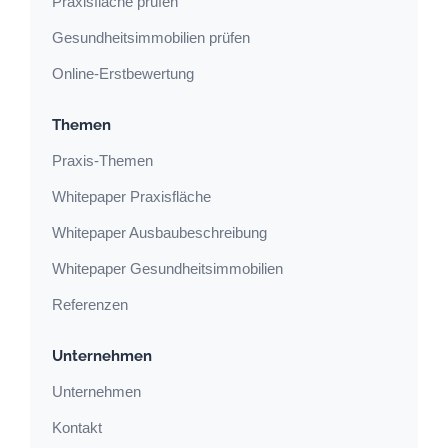
Praxisfläche prüfen
Gesundheitsimmobilien prüfen
Online-Erstbewertung
Themen
Praxis-Themen
Whitepaper Praxisfläche
Whitepaper Ausbaubeschreibung
Whitepaper Gesundheitsimmobilien
Referenzen
Unternehmen
Unternehmen
Kontakt