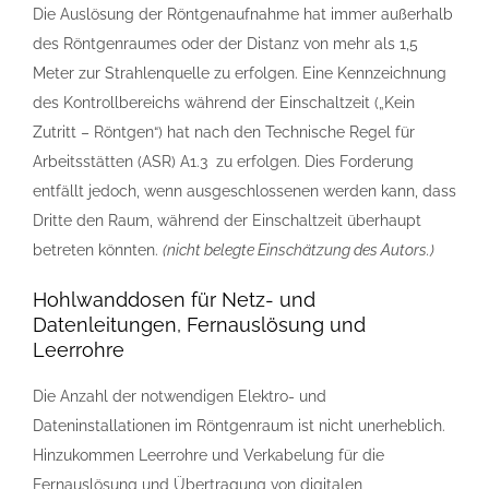
Die Auslösung der Röntgenaufnahme hat immer außerhalb
des Röntgenraumes oder der Distanz von mehr als 1,5
Meter zur Strahlenquelle zu erfolgen. Eine Kennzeichnung
des Kontrollbereichs während der Einschaltzeit („Kein
Zutritt – Röntgen“) hat nach den Technische Regel für
Arbeitsstätten (ASR) A1.3 zu erfolgen. Dies Forderung
entfällt jedoch, wenn ausgeschlossenen werden kann, dass
Dritte den Raum, während der Einschaltzeit überhaupt
betreten könnten.
(nicht belegte Einschätzung des Autors.)
Hohlwanddosen für Netz- und
Datenleitungen, Fernauslösung und
Leerrohre
Die Anzahl der notwendigen Elektro- und
Dateninstallationen im Röntgenraum ist nicht unerheblich.
Hinzukommen Leerrohre und Verkabelung für die
Fernauslösung und Übertragung von digitalen