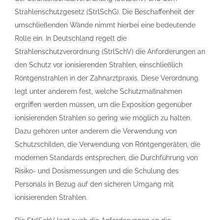
Strahlenschutzgesetz (StrlSchG). Die Beschaffenheit der
umschließenden Wände nimmt hierbei eine bedeutende
Rolle ein. In Deutschland regelt die
Strahlenschutzverordnung (StrlSchV) die Anforderungen an
den Schutz vor ionisierenden Strahlen, einschließlich
Röntgenstrahlen in der Zahnarztpraxis. Diese Verordnung
legt unter anderem fest, welche Schutzmaßnahmen
ergriffen werden müssen, um die Exposition gegenüber
ionisierenden Strahlen so gering wie möglich zu halten.
Dazu gehören unter anderem die Verwendung von
Schutzschilden, die Verwendung von Röntgengeräten, die
modernen Standards entsprechen, die Durchführung von
Risiko- und Dosismessungen und die Schulung des
Personals in Bezug auf den sicheren Umgang mit
ionisierenden Strahlen.