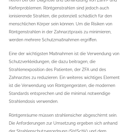
Kieferproblemen. Röntgenstrahlen sind jedoch auch
ionisierende Strahlen, die potenziell schädlich für den
menschlichen Körper sein können. Um die Risiken von
Röntgenstrahlen in der Zahnarztpraxis zu minimieren,
werden mehrere Schutzmaßnahmen ergriffen.
Eine der wichtigsten Maßnahmen ist die Verwendung von
Schutzverkleidungen, die dazu beitragen, die
Strahlenexposition des Patienten, der ZFA und des
Zahnarztes zu reduzieren. Ein weiteres wichtiges Element
ist die Verwendung von Röntgengeräten, die modernen
Standards entsprechen und die minimal notwendige
Strahlendosis verwenden.
Röntgenräume müssen strahlensicher abgeschirmt sein.
Die Anforderungen zur Umsetzung ergeben sich anhand
der Strahlenschutzverordnung (StrlSchV) und dem