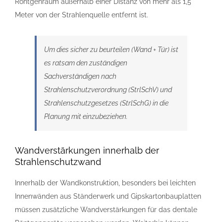
Röntgenraum außerhalb einer Distanz von mehr als 1,5
Meter von der Strahlenquelle entfernt ist.
Um dies sicher zu beurteilen (Wand + Tür) ist
es ratsam den zuständigen
Sachverständigen nach
Strahlenschutzverordnung (StrlSchV) und
Strahlenschutzgesetzes (StrlSchG) in die
Planung mit einzubeziehen.
Wandverstärkungen innerhalb der
Strahlenschutzwand
Innerhalb der Wandkonstruktion, besonders bei leichten
Innenwänden aus Ständerwerk und Gipskartonbauplatten
müssen zusätzliche Wandverstärkungen für das dentale