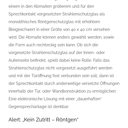
einem in den Abmaßen größerem und für den
Sprechkontakt vorgesetzten Strahlenschutzglas als
monolithisches Röntgenschutzglas mit erhöhtem
Bleigleichwert in einer Größe von 40 x 40 cm versehen
wird. Die Abmaße können anders gewählt werden, sowie
die Form auch rechteckig sein kann. Ob sich die
vorgesetzte Strahlenschutzglas auf der Innen- oder
Außenseite befindet, spielt dabei keine Rolle. Falls das
Strahlenschutzglas nicht vorgesetzt ausgeführt werden
und mit der Türöffnung fest verbunden sein soll, dann ist
der Sprechkontakt durch anderweitige versetzte Öffnungen
innerhalb der Tür, oder Wandkonstruktion zu ermöglichen.
Eine elektronische Lösung mit einer „dauerhaften“
Gegensprechanlage ist denkbar.
Alert: „Kein Zutritt – Röntgen“