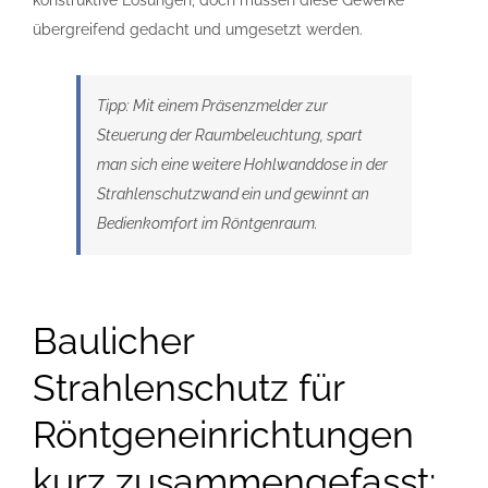
übergreifend gedacht und umgesetzt werden.
Tipp: Mit einem Präsenzmelder zur
Steuerung der Raumbeleuchtung, spart
man sich eine weitere Hohlwanddose in der
Strahlenschutzwand ein und gewinnt an
Bedienkomfort im Röntgenraum.
Baulicher
Strahlenschutz für
Röntgeneinrichtungen
kurz zusammengefasst: