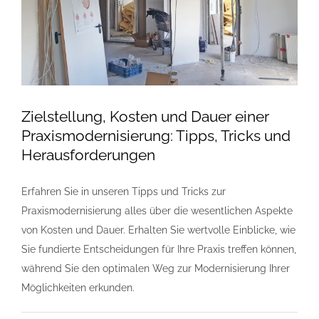
für
Heilberufe
Zielstellung, Kosten und Dauer einer
Praxismodernisierung: Tipps, Tricks und
Herausforderungen
Erfahren Sie in unseren Tipps und Tricks zur
Praxismodernisierung alles über die wesentlichen Aspekte
von Kosten und Dauer. Erhalten Sie wertvolle Einblicke, wie
Sie fundierte Entscheidungen für Ihre Praxis treffen können,
während Sie den optimalen Weg zur Modernisierung Ihrer
Möglichkeiten erkunden.