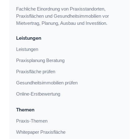
Fachliche Einordnung von Praxisstandorten,
Praxisflächen und Gesundheitsimmobilien vor
Mietvertrag, Planung, Ausbau und Investition.
Leistungen
Leistungen
Praxisplanung Beratung
Praxisfläche prüfen
Gesundheitsimmobilien prüfen
Online-Erstbewertung
Themen
Praxis-Themen
Whitepaper Praxisfläche