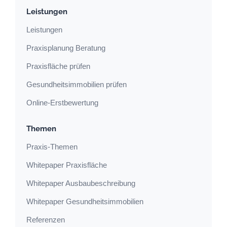
Leistungen
Leistungen
Praxisplanung Beratung
Praxisfläche prüfen
Gesundheitsimmobilien prüfen
Online-Erstbewertung
Themen
Praxis-Themen
Whitepaper Praxisfläche
Whitepaper Ausbaubeschreibung
Whitepaper Gesundheitsimmobilien
Referenzen