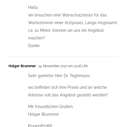
Hallo,
wir brauchen eine Wanschutzleiste für das
Wartezimmer einer Arztpraxis, Länge insgesamt
ca. 10 Meter. Können sie uns ein Angebot
machen?
Danke
Holger Brummer
14. November 2017 um 21:26 Uhr
Sehr geehrter Herr Dr. Tegtmeyer,
wo befindet sich ihre Praxis und an welche
Adresse soll das Angebot gestellt werden?
Mit freundlichen Grüßen,
Holger Brummer
PraxenProfi®