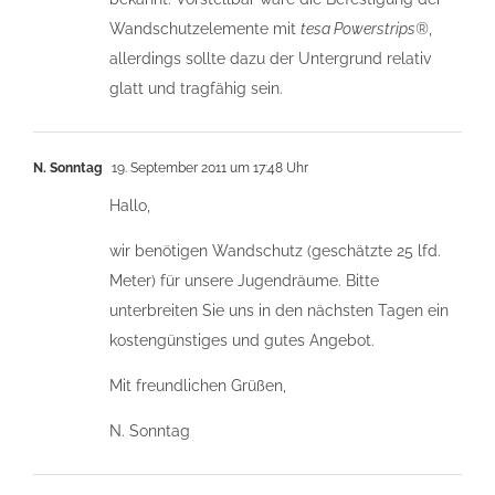
Wandschutzelemente mit
tesa Powerstrips®
,
allerdings sollte dazu der Untergrund relativ
glatt und tragfähig sein.
N. Sonntag
19. September 2011 um 17:48 Uhr
Hallo,
wir benötigen Wandschutz (geschätzte 25 lfd.
Meter) für unsere Jugendräume. Bitte
unterbreiten Sie uns in den nächsten Tagen ein
kostengünstiges und gutes Angebot.
Mit freundlichen Grüßen,
N. Sonntag