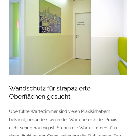
Wandschutz für strapazierte
Oberflächen gesucht
Überfüllte Wartezimmer sind vielen Praxisinhabern
bekannt, besonders wenn der Wartebereich der Praxis
nicht sehr geräumig ist. Stehen die Wartezimmerstühle
dann direkt an der Wand, scheuern die Stuhllehnen „Tag