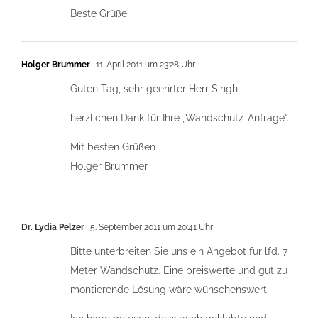
Beste Grüße
Holger Brummer
11. April 2011 um 23:28 Uhr
Guten Tag, sehr geehrter Herr Singh,
herzlichen Dank für Ihre „Wandschutz-Anfrage“.
Mit besten Grüßen
Holger Brummer
Dr. Lydia Pelzer
5. September 2011 um 20:41 Uhr
Bitte unterbreiten Sie uns ein Angebot für lfd. 7
Meter Wandschutz. Eine preiswerte und gut zu
montierende Lösung wäre wünschenswert.