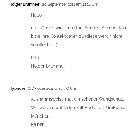
Holger Brummer
20. September 2011 um 22:26 Uhr
Hallo,
das können wir gerne tun. Senden Sie uns dazu
bitte Ihre Kontaktdaten zu (diese werdn nicht
veröffenlicht).
Mfg
Holger Brummer
Hypnose
6. Oktober 2011 um 13:36 Uhr
Ausnahmsweise mal ein schöner Wandschutz.
Wir werden auf jeden Fall Bestellen. Grüße aus
München
Rainer