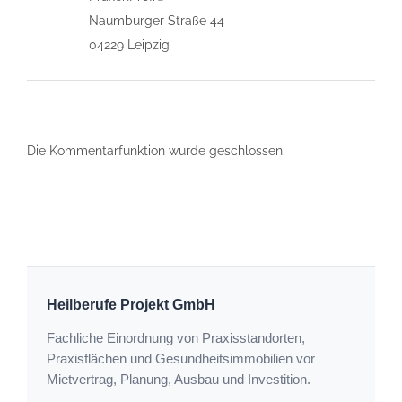
Naumburger Straße 44
04229 Leipzig
Die Kommentarfunktion wurde geschlossen.
Heilberufe Projekt GmbH
Fachliche Einordnung von Praxisstandorten,
Praxisflächen und Gesundheitsimmobilien vor
Mietvertrag, Planung, Ausbau und Investition.