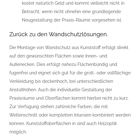
kostet natürlich Geld und kommt vielleicht nicht in
Betracht, wenn nicht ohnehin eine grundlegende
Neugestaltung der Praxis-Räume vorgesehen ist.
Zurück zu den Wandschutzlösungen.
Die Montage von Wandschutz aus Kunststoff erfolgt direkt
auf den gewünschten Flächen sowie Innen- und
Außenecken. Dies erfolgt nahezu Flächenbündig und
fugenfrei und eignet sich gut für die groß- oder vollflächige
Verkleidung bis deckenhoch, bei unterschiedlichen
Anstoßhöhen. Auch die individuelle Gestaltung der
Praxisräume und Oberflächen kommt hierbei nicht zu kurz.
Zur Verfügung stehen zahlreiche Farben, die mit
Wellenschnitt oder kompletten Intarsien kombiniert werden
können. Kunststoffoberflächen in sind auch Holzoptik
möglich.