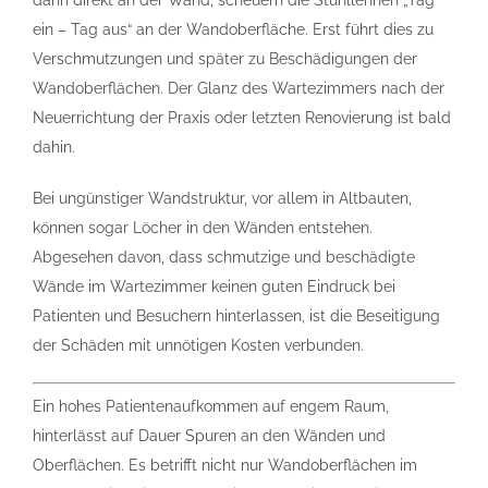
ein – Tag aus“ an der Wandoberfläche. Erst führt dies zu
Verschmutzungen und später zu Beschädigungen der
Wandoberflächen. Der Glanz des Wartezimmers nach der
Neuerrichtung der Praxis oder letzten Renovierung ist bald
dahin.
Bei ungünstiger Wandstruktur, vor allem in Altbauten,
können sogar Löcher in den Wänden entstehen.
Abgesehen davon, dass schmutzige und beschädigte
Wände im Wartezimmer keinen guten Eindruck bei
Patienten und Besuchern hinterlassen, ist die Beseitigung
der Schäden mit unnötigen Kosten verbunden.
Ein hohes Patientenaufkommen auf engem Raum,
hinterlässt auf Dauer Spuren an den Wänden und
Oberflächen. Es betrifft nicht nur Wandoberflächen im