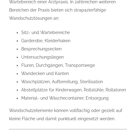
Wartebereich einer Arztpraxis. In zahlreichen weiteren
Bereichen der Praxis bieten sich strapazierfähige
Wandschutzlösungen an:
Sitz- und Wartebereiche
Garderobe, Kleiderhaken
Besprechungsecken
Untersuchungsliegen
Fluren, Durchgängen, Transportwege
Wandecken und Kanten
Waschplätzen, Aufbereitung, Sterilisation
Abstellplätze für Kinderwagen, Rollstühle, Rollatoren
Material- und Wäschecontainer, Entsorgung
Wandschutzelemente können vollflächig oder gezielt auf
kleine Fläche und damit punktuell eingesetzt werden.