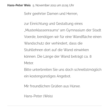
Hans-Peter Weis
5. November 2011 um 21:05 Uhr
Sehr geehrter Damen und Herren,
zur Einrichtung und Gestaltung eines
„Musterklassenraums“ am Gymnasium der Stadt
Voerde, benötigen wir für eine Wandfläche einen
Wandschutz der verhindert, dass die
Stuhllehnen dort auf die Wand einwirken
können. Die Länge der Wand beträgt ca. 8
Meter.
Bitte unterbreiten Sie uns doch schnellstmöglich
ein kostengünstiges Angebot.
Mir freundlichen Grüßen aus Hünxe.
Hans-Peter (Weis)