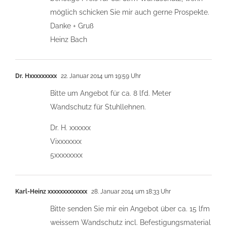
möglich schicken Sie mir auch gerne Prospekte.
Danke + Gruß
Heinz Bach
Dr. Hxxxxxxxxx
22. Januar 2014 um 19:59 Uhr
Bitte um Angebot für ca. 8 lfd. Meter
Wandschutz für Stuhllehnen.
Dr. H. xxxxxx
Vixxxxxxx
5xxxxxxxx
Karl-Heinz xxxxxxxxxxxxx
28. Januar 2014 um 18:33 Uhr
Bitte senden Sie mir ein Angebot über ca. 15 lfm
weissem Wandschutz incl. Befestigungsmaterial