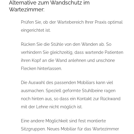
Alternative zum Wandschutz im
Wartezimmer:
Prüfen Sie, ob der Wartebereich Ihrer Praxis optimal
eingerichtet ist.
Rücken Sie die Stühle von den Wänden ab. So
verhindern Sie gleichzeitig, dass wartende Patienten
ihren Kopf an die Wand anlehnen und unschöne
Flecken hinterlassen.
Die Auswahl des passenden Mobiliars kann viel
ausmachen. Speziell geformte Stuhlbeine ragen
noch hinten aus, so dass ein Kontakt zur Rückwand
mit der Lehne nicht möglich ist.
Eine andere Möglichkeit sind fest montierte
Sitzgruppen. Neues Mobiliar für das Wartezimmer