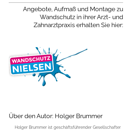
Angebote, Aufmaß und Montage zu
Wandschutz in ihrer Arzt- und
Zahnarztpraxis erhalten Sie hier:
Über den Autor:
Holger Brummer
Holger Brummer ist geschäftsführender Gesellschafter