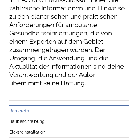
zahlreiche Informationen und Hinweise
zu den planerischen und praktischen
Anforderungen für ambulante
Gesundheitseinrichtungen, die von
einem Experten auf dem Gebiet
zusammengetragen wurden. Der
Umgang, die Anwendung und die
Aktualität der Informationen sind deine
Verantwortung und der Autor
übernimmt keine Haftung.
Barrierefrei
Baubeschreibung
Elektroinstallation