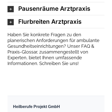
Pausenräume Arztpraxis
Flurbreiten Arztpraxis
Haben Sie konkrete Fragen zu den
planerischen Anforderungen für ambulante
Gesundheitseinrichtungen? Unser FAQ &
Praxis-Glossar, zusammengestellt von
Experten, bietet Ihnen umfassende
Informationen. Schreiben Sie uns!
Heilberufe Projekt GmbH