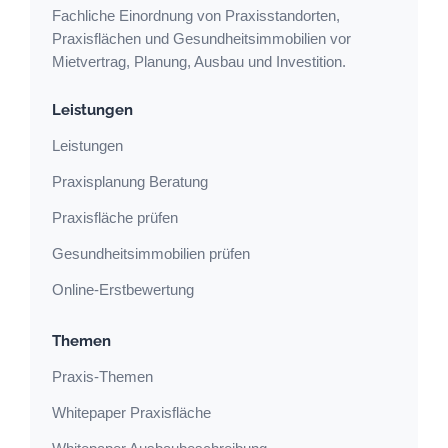
Fachliche Einordnung von Praxisstandorten,
Praxisflächen und Gesundheitsimmobilien vor
Mietvertrag, Planung, Ausbau und Investition.
Leistungen
Leistungen
Praxisplanung Beratung
Praxisfläche prüfen
Gesundheitsimmobilien prüfen
Online-Erstbewertung
Themen
Praxis-Themen
Whitepaper Praxisfläche