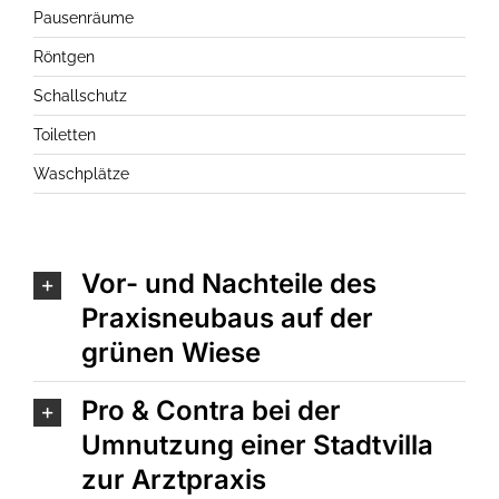
Pausenräume
Röntgen
Schallschutz
Toiletten
Waschplätze
Vor- und Nachteile des
Praxisneubaus auf der
grünen Wiese
Pro & Contra bei der
Umnutzung einer Stadtvilla
zur Arztpraxis