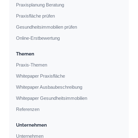
Praxisplanung Beratung
Praxisfläche prüfen
Gesundheitsimmobilien prüfen
Online-Erstbewertung
Themen
Praxis-Themen
Whitepaper Praxisfläche
Whitepaper Ausbaubeschreibung
Whitepaper Gesundheitsimmobilien
Referenzen
Unternehmen
Unternehmen