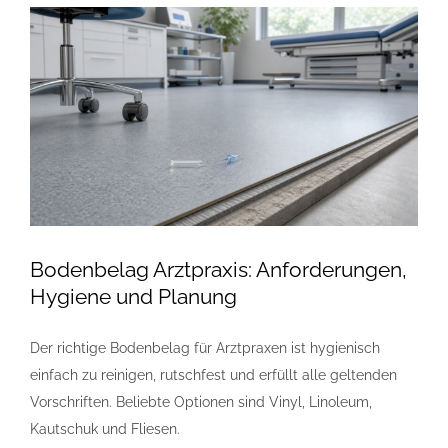
Bodenbelag Arztpraxis: Anforderungen,
Hygiene und Planung
Der richtige Bodenbelag für Arztpraxen ist hygienisch
einfach zu reinigen, rutschfest und erfüllt alle geltenden
Vorschriften. Beliebte Optionen sind Vinyl, Linoleum,
Kautschuk und Fliesen.