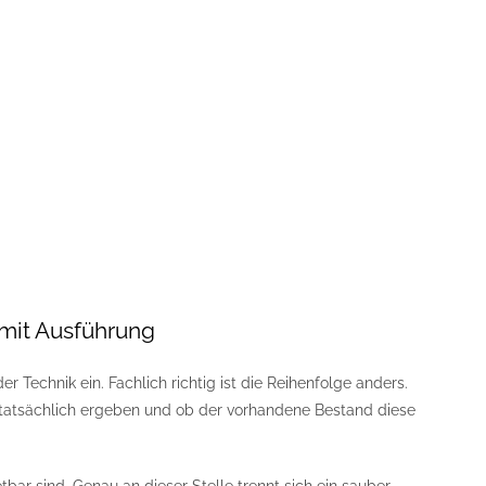
mit Ausführung
 Technik ein. Fachlich richtig ist die Reihenfolge anders.
 tatsächlich ergeben und ob der vorhandene Bestand diese