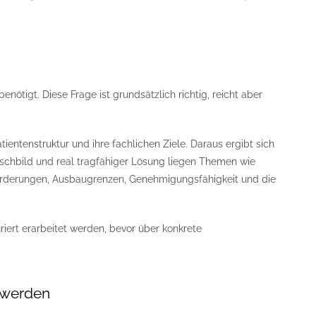
enötigt. Diese Frage ist grundsätzlich richtig, reicht aber
ientenstruktur und ihre fachlichen Ziele. Daraus ergibt sich
schbild und real tragfähiger Lösung liegen Themen wie
nforderungen, Ausbaugrenzen, Genehmigungsfähigkeit und die
riert erarbeitet werden, bevor über konkrete
 werden