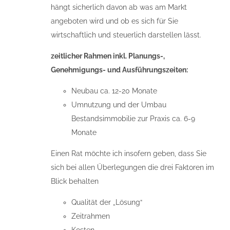
hängt sicherlich davon ab was am Markt
angeboten wird und ob es sich für Sie
wirtschaftlich und steuerlich darstellen lässt.
zeitlicher Rahmen inkl. Planungs-,
Genehmigungs- und Ausführungszeiten:
Neubau ca. 12-20 Monate
Umnutzung und der Umbau
Bestandsimmobilie zur Praxis ca. 6-9
Monate
Einen Rat möchte ich insofern geben, dass Sie
sich bei allen Überlegungen die drei Faktoren im
Blick behalten
Qualität der „Lösung“
Zeitrahmen
Kosten