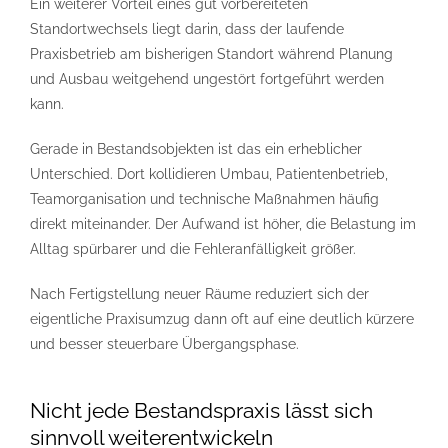
Ein weiterer Vorteil eines gut vorbereiteten
Standortwechsels liegt darin, dass der laufende
Praxisbetrieb am bisherigen Standort während Planung
und Ausbau weitgehend ungestört fortgeführt werden
kann.
Gerade in Bestandsobjekten ist das ein erheblicher
Unterschied. Dort kollidieren Umbau, Patientenbetrieb,
Teamorganisation und technische Maßnahmen häufig
direkt miteinander. Der Aufwand ist höher, die Belastung im
Alltag spürbarer und die Fehleranfälligkeit größer.
Nach Fertigstellung neuer Räume reduziert sich der
eigentliche Praxisumzug dann oft auf eine deutlich kürzere
und besser steuerbare Übergangsphase.
Nicht jede Bestandspraxis lässt sich
sinnvoll weiterentwickeln