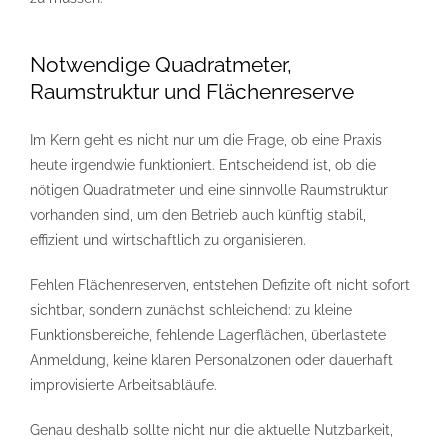
Notwendige Quadratmeter,
Raumstruktur und Flächenreserve
Im Kern geht es nicht nur um die Frage, ob eine Praxis
heute irgendwie funktioniert. Entscheidend ist, ob die
nötigen Quadratmeter und eine sinnvolle Raumstruktur
vorhanden sind, um den Betrieb auch künftig stabil,
effizient und wirtschaftlich zu organisieren.
Fehlen Flächenreserven, entstehen Defizite oft nicht sofort
sichtbar, sondern zunächst schleichend: zu kleine
Funktionsbereiche, fehlende Lagerflächen, überlastete
Anmeldung, keine klaren Personalzonen oder dauerhaft
improvisierte Arbeitsabläufe.
Genau deshalb sollte nicht nur die aktuelle Nutzbarkeit,