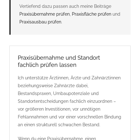
Vertiefend dazu passen auch meine Beiträge
Praxisübernahme prüfen
,
Praxisfläche prüfen
und
Praxisausbau prüfen
.
Praxisübernahme und Standort
fachlich prüfen lassen
Ich unterstütze Ärztinnen, Ärzte und Zahnärztinnen
beziehungsweise Zahnärzte dabei,
Bestandspraxen, Umbaupotenziale und
Standortentscheidungen fachlich einzuordnen –
vor größeren Investitionen, vor unnötigen
Fehlannahmen und vor einer vorschnellen Bindung
an einen strukturell schwachen Bestand.
Wenn du eine Praxisübernahme, einen