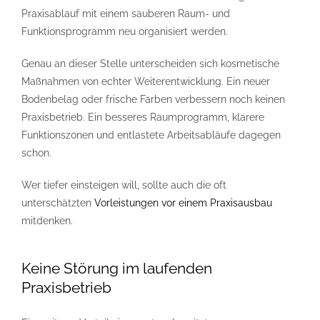
Praxisablauf mit einem sauberen Raum- und
Funktionsprogramm neu organisiert werden.
Genau an dieser Stelle unterscheiden sich kosmetische
Maßnahmen von echter Weiterentwicklung. Ein neuer
Bodenbelag oder frische Farben verbessern noch keinen
Praxisbetrieb. Ein besseres Raumprogramm, klarere
Funktionszonen und entlastete Arbeitsabläufe dagegen
schon.
Wer tiefer einsteigen will, sollte auch die oft
unterschätzten
Vorleistungen vor einem Praxisausbau
mitdenken.
Keine Störung im laufenden
Praxisbetrieb