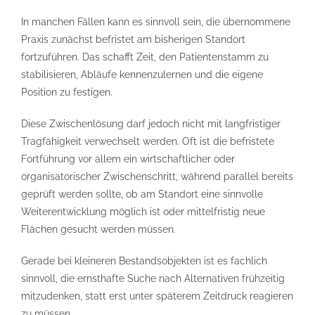
In manchen Fällen kann es sinnvoll sein, die übernommene
Praxis zunächst befristet am bisherigen Standort
fortzuführen. Das schafft Zeit, den Patientenstamm zu
stabilisieren, Abläufe kennenzulernen und die eigene
Position zu festigen.
Diese Zwischenlösung darf jedoch nicht mit langfristiger
Tragfähigkeit verwechselt werden. Oft ist die befristete
Fortführung vor allem ein wirtschaftlicher oder
organisatorischer Zwischenschritt, während parallel bereits
geprüft werden sollte, ob am Standort eine sinnvolle
Weiterentwicklung möglich ist oder mittelfristig neue
Flächen gesucht werden müssen.
Gerade bei kleineren Bestandsobjekten ist es fachlich
sinnvoll, die ernsthafte Suche nach Alternativen frühzeitig
mitzudenken, statt erst unter späterem Zeitdruck reagieren
zu müssen.