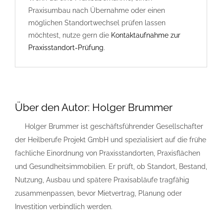
Praxisumbau nach Übernahme oder einen
möglichen Standortwechsel prüfen lassen
möchtest, nutze gern die
Kontaktaufnahme zur
Praxisstandort-Prüfung
.
Über den Autor:
Holger Brummer
Holger Brummer ist geschäftsführender Gesellschafter
der Heilberufe Projekt GmbH und spezialisiert auf die frühe
fachliche Einordnung von Praxisstandorten, Praxisflächen
und Gesundheitsimmobilien. Er prüft, ob Standort, Bestand,
Nutzung, Ausbau und spätere Praxisabläufe tragfähig
zusammenpassen, bevor Mietvertrag, Planung oder
Investition verbindlich werden.