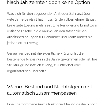
Nach Jahrzehnten doch keine Option
Was sich für den abgebenden Arzt oder Zahnarzt über
viele Jahre bewährt hat, muss für den Übernehmer längst
keine gute Lösung mehr sein. Eine Renovierung bringt zwar
optische Frische in die Räume, an den tatsächlichen
Arbeitsbedingungen für Behandler und Team ändert sie
jedoch oft nur wenig.
Genau hier beginnt die eigentliche Prüfung: Ist die
bestehende Praxis nur in die Jahre gekommen oder ist ihre
Struktur grundsätzlich zu eng, zu unflexibel oder
organisatorisch überholt?
Warum Bestand und Nachfolger nicht
automatisch zusammenpassen
Eine übernommene Praxis funktioniert häufig deshalb noch,