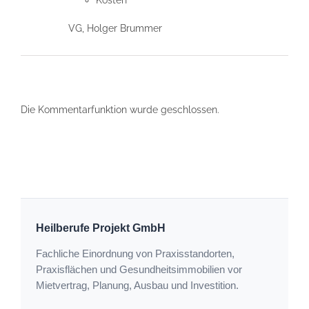
VG, Holger Brummer
Die Kommentarfunktion wurde geschlossen.
Heilberufe Projekt GmbH
Fachliche Einordnung von Praxisstandorten,
Praxisflächen und Gesundheitsimmobilien vor
Mietvertrag, Planung, Ausbau und Investition.