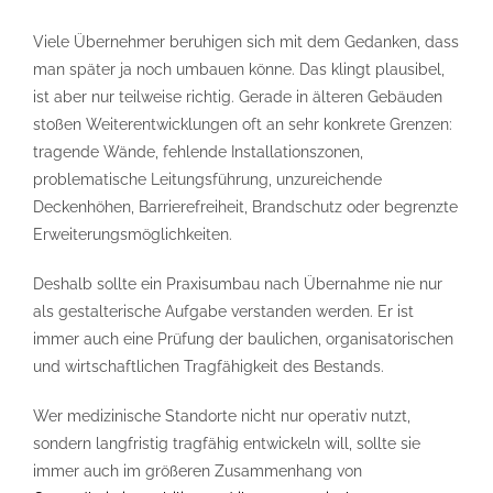
Viele Übernehmer beruhigen sich mit dem Gedanken, dass
man später ja noch umbauen könne. Das klingt plausibel,
ist aber nur teilweise richtig. Gerade in älteren Gebäuden
stoßen Weiterentwicklungen oft an sehr konkrete Grenzen:
tragende Wände, fehlende Installationszonen,
problematische Leitungsführung, unzureichende
Deckenhöhen, Barrierefreiheit, Brandschutz oder begrenzte
Erweiterungsmöglichkeiten.
Deshalb sollte ein Praxisumbau nach Übernahme nie nur
als gestalterische Aufgabe verstanden werden. Er ist
immer auch eine Prüfung der baulichen, organisatorischen
und wirtschaftlichen Tragfähigkeit des Bestands.
Wer medizinische Standorte nicht nur operativ nutzt,
sondern langfristig tragfähig entwickeln will, sollte sie
immer auch im größeren Zusammenhang von