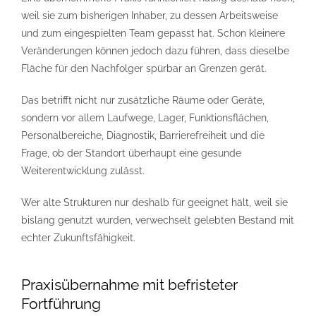
weil sie zum bisherigen Inhaber, zu dessen Arbeitsweise
und zum eingespielten Team gepasst hat. Schon kleinere
Veränderungen können jedoch dazu führen, dass dieselbe
Fläche für den Nachfolger spürbar an Grenzen gerät.
Das betrifft nicht nur zusätzliche Räume oder Geräte,
sondern vor allem Laufwege, Lager, Funktionsflächen,
Personalbereiche, Diagnostik, Barrierefreiheit und die
Frage, ob der Standort überhaupt eine gesunde
Weiterentwicklung zulässt.
Wer alte Strukturen nur deshalb für geeignet hält, weil sie
bislang genutzt wurden, verwechselt gelebten Bestand mit
echter Zukunftsfähigkeit.
Praxisübernahme mit befristeter
Fortführung