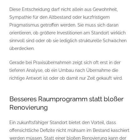
Diese Entscheidung darf nicht allein aus Gewohnheit,
Sympathie für den Altbestand oder kurzfristigem
Pragmatismus getroffen werden. Sie muss sich daran
orientieren, ob größere Investitionen am Standort wirklich
sinnvoll sind oder ob sie lediglich strukturelle Schwächen
überdecken.
Gerade bei Praxisübernahmen zeigt sich oft erst in der
tieferen Analyse, ob ein Umbau nach Übernahme die
richtige Antwort ist oder ob damit nur Zeit gekauft wird.
Besseres Raumprogramm statt bloßer
Renovierung
Ein zukunftsfähiger Standort bietet den Vorteil, dass
offensichtliche Defizite nicht mühsam im Bestand kaschiert
werden müssen. Statt einer bloßen Renovierung kann der