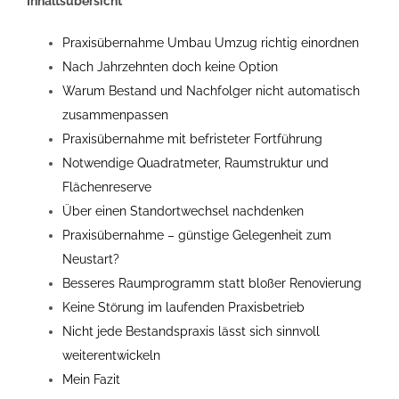
Inhaltsübersicht
Praxisübernahme Umbau Umzug richtig einordnen
Nach Jahrzehnten doch keine Option
Warum Bestand und Nachfolger nicht automatisch
zusammenpassen
Praxisübernahme mit befristeter Fortführung
Notwendige Quadratmeter, Raumstruktur und
Flächenreserve
Über einen Standortwechsel nachdenken
Praxisübernahme – günstige Gelegenheit zum
Neustart?
Besseres Raumprogramm statt bloßer Renovierung
Keine Störung im laufenden Praxisbetrieb
Nicht jede Bestandspraxis lässt sich sinnvoll
weiterentwickeln
Mein Fazit