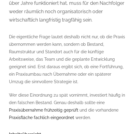
über Jahre funktioniert hat, muss für den Nachfolger
weder räumlich noch organisatorisch oder
wirtschaftlich langfristig tragfähig sein.
Die eigentliche Frage lautet deshalb nicht nur, ob die Praxis
übernommen werden kann, sondern ob Bestand,
Raumstruktur und Standort auch für die künftige
Arbeitsweise, das Team und die geplante Entwicklung
geeignet sind. Erst daraus ergibt sich, ob eine Fortführung,
ein Praxisumbau nach Übernahme oder ein späterer
Umzug die sinnvollere Strategie ist.
Wer diese Einordnung zu spät vornimmt, investiert häufig in
den falschen Bestand. Genau deshalb sollte eine
Praxisübernahme frühzeitig geprüft
und die vorhandene
Praxisfläche fachlich eingeordnet
werden.