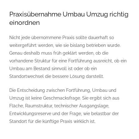
Praxisübernahme Umbau Umzug richtig
einordnen
Nicht jede übernommene Praxis sollte dauerhaft so
weitergeführt werden, wie sie bislang betrieben wurde.
Genau deshalb muss früh geklärt werden, ob die
vorhandene Struktur für eine Fortführung ausreicht, ob ein
Umbau am Bestand sinnvoll ist oder ob ein
Standortwechsel die bessere Lösung darstellt.
Die Entscheidung zwischen Fortführung, Umbau und
Umzug ist keine Geschmacksfrage. Sie ergibt sich aus
Fläche, Raumstruktur, technischer Ausgangslage,
Entwicklungsreserve und der Frage, wie belastbar der
Standort für die künftige Praxis wirklich ist.