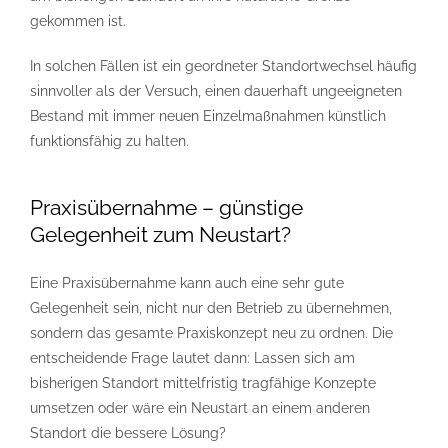
gekommen ist.
In solchen Fällen ist ein geordneter Standortwechsel häufig
sinnvoller als der Versuch, einen dauerhaft ungeeigneten
Bestand mit immer neuen Einzelmaßnahmen künstlich
funktionsfähig zu halten.
Praxisübernahme – günstige
Gelegenheit zum Neustart?
Eine Praxisübernahme kann auch eine sehr gute
Gelegenheit sein, nicht nur den Betrieb zu übernehmen,
sondern das gesamte Praxiskonzept neu zu ordnen. Die
entscheidende Frage lautet dann: Lassen sich am
bisherigen Standort mittelfristig tragfähige Konzepte
umsetzen oder wäre ein Neustart an einem anderen
Standort die bessere Lösung?