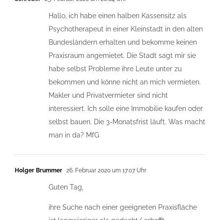
Hallo, ich habe einen halben Kassensitz als
Psychotherapeut in einer Kleinstadt in den alten
Bundesländern erhalten und bekomme keinen
Praxisraum angemietet. Die Stadt sagt mir sie
habe selbst Probleme ihre Leute unter zu
bekommen und könne nicht an mich vermieten.
Makler und Privatvermieter sind nicht
interessiert. Ich solle eine Immobilie kaufen oder
selbst bauen. Die 3-Monatsfrist läuft. Was macht
man in da? MfG
Holger Brummer
26. Februar 2020 um 17:07 Uhr
Guten Tag,
ihre Suche nach einer geeigneten Praxisfläche