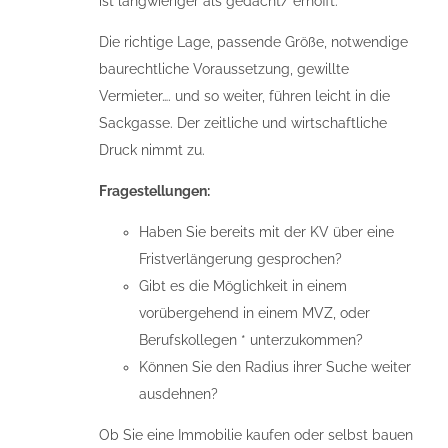
ist langwieriger als gedacht/ erhofft.
Die richtige Lage, passende Größe, notwendige
baurechtliche Voraussetzung, gewillte
Vermieter…. und so weiter, führen leicht in die
Sackgasse. Der zeitliche und wirtschaftliche
Druck nimmt zu.
Fragestellungen:
Haben Sie bereits mit der KV über eine
Fristverlängerung gesprochen?
Gibt es die Möglichkeit in einem
vorübergehend in einem MVZ, oder
Berufskollegen * unterzukommen?
Können Sie den Radius ihrer Suche weiter
ausdehnen?
Ob Sie eine Immobilie kaufen oder selbst bauen