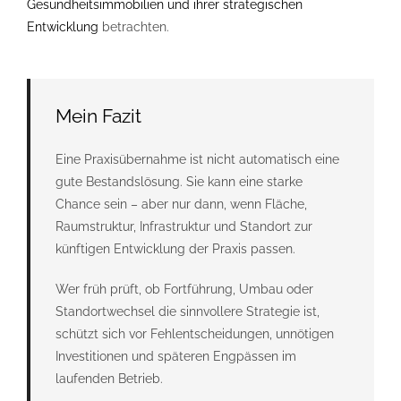
Gesundheitsimmobilien und ihrer strategischen
Entwicklung
betrachten.
Mein Fazit
Eine Praxisübernahme ist nicht automatisch eine
gute Bestandslösung. Sie kann eine starke
Chance sein – aber nur dann, wenn Fläche,
Raumstruktur, Infrastruktur und Standort zur
künftigen Entwicklung der Praxis passen.
Wer früh prüft, ob Fortführung, Umbau oder
Standortwechsel die sinnvollere Strategie ist,
schützt sich vor Fehlentscheidungen, unnötigen
Investitionen und späteren Engpässen im
laufenden Betrieb.