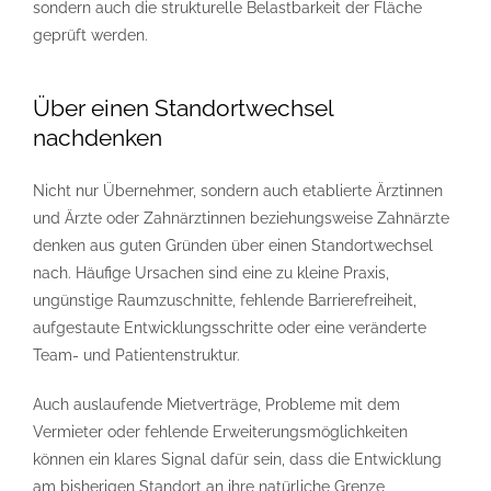
sondern auch die strukturelle Belastbarkeit der Fläche
geprüft werden.
Über einen Standortwechsel
nachdenken
Nicht nur Übernehmer, sondern auch etablierte Ärztinnen
und Ärzte oder Zahnärztinnen beziehungsweise Zahnärzte
denken aus guten Gründen über einen Standortwechsel
nach. Häufige Ursachen sind eine zu kleine Praxis,
ungünstige Raumzuschnitte, fehlende Barrierefreiheit,
aufgestaute Entwicklungsschritte oder eine veränderte
Team- und Patientenstruktur.
Auch auslaufende Mietverträge, Probleme mit dem
Vermieter oder fehlende Erweiterungsmöglichkeiten
können ein klares Signal dafür sein, dass die Entwicklung
am bisherigen Standort an ihre natürliche Grenze