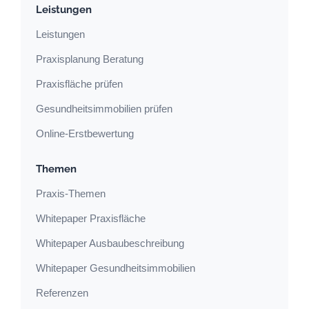
Leistungen
Leistungen
Praxisplanung Beratung
Praxisfläche prüfen
Gesundheitsimmobilien prüfen
Online-Erstbewertung
Themen
Praxis-Themen
Whitepaper Praxisfläche
Whitepaper Ausbaubeschreibung
Whitepaper Gesundheitsimmobilien
Referenzen