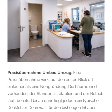
Praxisübernahme Umbau Umzug:
Eine
Praxisübernahme wirkt auf den ersten Blick oft
einfacher als eine Neugründung. Die Räume sind
vorhanden, der Standort ist etabliert und der Betrieb
läuft bereits. Genau darin liegt jedoch ein typischer
Denkfehler. Denn was für den bisherigen Inhaber