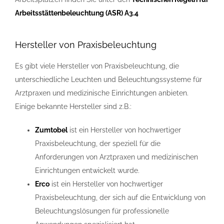
Arbeitsstättenbeleuchtung (ASR) A3.4
Hersteller von Praxisbeleuchtung
Es gibt viele Hersteller von Praxisbeleuchtung, die
unterschiedliche Leuchten und Beleuchtungssysteme für
Arztpraxen und medizinische Einrichtungen anbieten.
Einige bekannte Hersteller sind z.B.:
Zumtobel
ist ein Hersteller von hochwertiger
Praxisbeleuchtung, der speziell für die
Anforderungen von Arztpraxen und medizinischen
Einrichtungen entwickelt wurde.
Erco
ist ein Hersteller von hochwertiger
Praxisbeleuchtung, der sich auf die Entwicklung von
Beleuchtungslösungen für professionelle