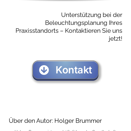
Unterstützung bei der
Beleuchtungsplanung Ihres
Praxisstandorts – Kontaktieren Sie uns
jetzt!
Kontakt
Über den Autor:
Holger Brummer