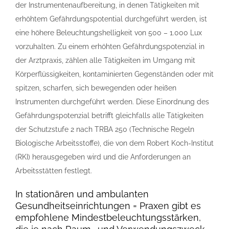
der Instrumentenaufbereitung, in denen Tätigkeiten mit
erhöhtem Gefährdungspotential durchgeführt werden, ist
eine höhere Beleuchtungshelligkeit von 500 – 1.000 Lux
vorzuhalten. Zu einem erhöhten Gefährdungspotenzial in
der Arztpraxis, zählen alle Tätigkeiten im Umgang mit
Körperflüssigkeiten, kontaminierten Gegenständen oder mit
spitzen, scharfen, sich bewegenden oder heißen
Instrumenten durchgeführt werden. Diese Einordnung des
Gefährdungspotenzial betrifft gleichfalls alle Tätigkeiten
der Schutzstufe 2 nach TRBA 250 (Technische Regeln
Biologische Arbeitsstoffe), die von dem Robert Koch-Institut
(RKI) herausgegeben wird und die Anforderungen an
Arbeitsstätten festlegt.
In stationären und ambulanten
Gesundheitseinrichtungen = Praxen gibt es
empfohlene Mindestbeleuchtungsstärken,