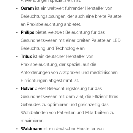
Anwendungen spezialisiert hat.
Osram
ist ein weltweit führender Hersteller von
Beleuchtungslösungen, der auch eine breite Palette
an Praxisbeleuchtung anbietet.
Philips
bietet weltweit Beleuchtung für das
Gesundheitswesen mit einer breiten Palette an LED-
Beleuchtung und Technologie an.
Trilux
ist ein deutscher Hersteller von
Praxisbeleuchtung, der speziell auf die
Anforderungen von Arztpraxen und medizinischen
Einrichtungen abgestimmt ist.
Helvar
bietet Beleuchtungslösung für das
Gesundheitswesen mit dem Ziel, die Effizienz Ihres
Gebäudes zu optimieren und gleichzeitig das
Wohlbefinden von Patienten und Mitarbeitern zu
maximieren.
Waldmann
ist ein deutscher Hersteller von