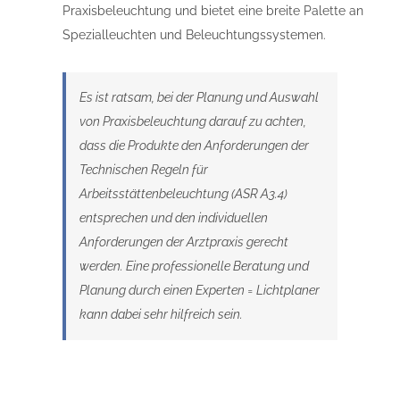
Praxisbeleuchtung und bietet eine breite Palette an
Spezialleuchten und Beleuchtungssystemen.
Es ist ratsam, bei der Planung und Auswahl
von Praxisbeleuchtung darauf zu achten,
dass die Produkte den Anforderungen der
Technischen Regeln für
Arbeitsstättenbeleuchtung (ASR A3.4)
entsprechen und den individuellen
Anforderungen der Arztpraxis gerecht
werden. Eine professionelle Beratung und
Planung durch einen Experten = Lichtplaner
kann dabei sehr hilfreich sein.