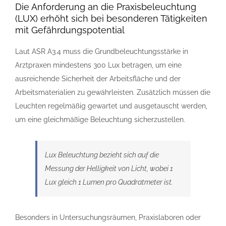
Die Anforderung an die Praxisbeleuchtung
(LUX) erhöht sich bei besonderen Tätigkeiten
mit Gefährdungspotential
Laut ASR A3.4 muss die Grundbeleuchtungsstärke in
Arztpraxen mindestens 300 Lux betragen, um eine
ausreichende Sicherheit der Arbeitsfläche und der
Arbeitsmaterialien zu gewährleisten. Zusätzlich müssen die
Leuchten regelmäßig gewartet und ausgetauscht werden,
um eine gleichmäßige Beleuchtung sicherzustellen.
Lux Beleuchtung bezieht sich auf die
Messung der Helligkeit von Licht, wobei 1
Lux gleich 1 Lumen pro Quadratmeter ist.
Besonders in Untersuchungsräumen, Praxislaboren oder