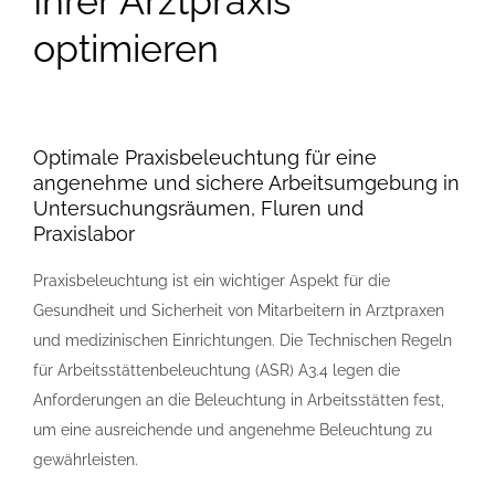
Ihrer Arztpraxis
optimieren
Optimale Praxisbeleuchtung für eine
angenehme und sichere Arbeitsumgebung in
Untersuchungsräumen, Fluren und
Praxislabor
Praxisbeleuchtung ist ein wichtiger Aspekt für die
Gesundheit und Sicherheit von Mitarbeitern in Arztpraxen
und medizinischen Einrichtungen. Die Technischen Regeln
für Arbeitsstättenbeleuchtung (ASR) A3.4 legen die
Anforderungen an die Beleuchtung in Arbeitsstätten fest,
um eine ausreichende und angenehme Beleuchtung zu
gewährleisten.