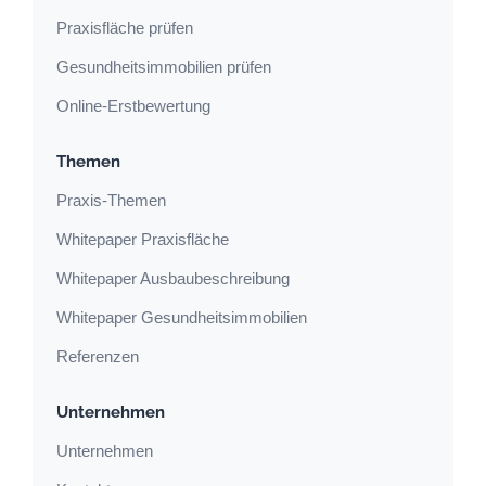
Praxisfläche prüfen
Gesundheitsimmobilien prüfen
Online-Erstbewertung
Themen
Praxis-Themen
Whitepaper Praxisfläche
Whitepaper Ausbaubeschreibung
Whitepaper Gesundheitsimmobilien
Referenzen
Unternehmen
Unternehmen