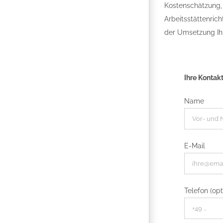
Kostenschätzung, 
Arbeitsstättenrich
der Umsetzung Ihr
Ihre Kontak
Name
E-Mail
Telefon (opt