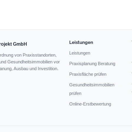
Leistungen
Projekt GmbH
Leistungen
rdnung von Praxisstandorten,
 und Gesundheitsimmobilien vor
Praxisplanung Beratung
lanung, Ausbau und Investition.
Praxisfläche prüfen
Gesundheitsimmobilien
prüfen
Online-Erstbewertung