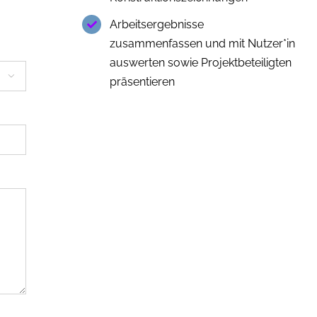
Arbeitsergebnisse
zusammenfassen und mit Nutzer*in
auswerten sowie Projektbeteiligten

präsentieren