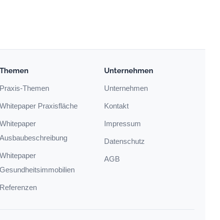
Themen
Unternehmen
Praxis-Themen
Unternehmen
Whitepaper Praxisfläche
Kontakt
Whitepaper
Impressum
Ausbaubeschreibung
Datenschutz
Whitepaper
AGB
Gesundheitsimmobilien
Referenzen