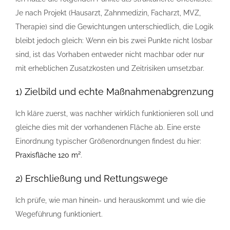
Je nach Projekt (Hausarzt, Zahnmedizin, Facharzt, MVZ,
Therapie) sind die Gewichtungen unterschiedlich, die Logik
bleibt jedoch gleich: Wenn ein bis zwei Punkte nicht lösbar
sind, ist das Vorhaben entweder nicht machbar oder nur
mit erheblichen Zusatzkosten und Zeitrisiken umsetzbar.
1) Zielbild und echte Maßnahmenabgrenzung
Ich kläre zuerst, was nachher wirklich funktionieren soll und
gleiche dies mit der vorhandenen Fläche ab. Eine erste
Einordnung typischer Größenordnungen findest du hier:
Praxisfläche 120 m²
.
2) Erschließung und Rettungswege
Ich prüfe, wie man hinein- und herauskommt und wie die
Wegeführung funktioniert.