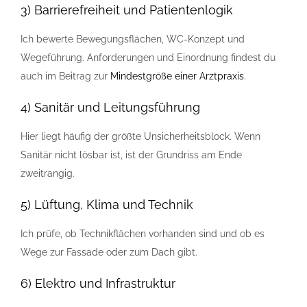
3) Barrierefreiheit und Patientenlogik
Ich bewerte Bewegungsflächen, WC-Konzept und
Wegeführung. Anforderungen und Einordnung findest du
auch im Beitrag zur
Mindestgröße einer Arztpraxis
.
4) Sanitär und Leitungsführung
Hier liegt häufig der größte Unsicherheitsblock. Wenn
Sanitär nicht lösbar ist, ist der Grundriss am Ende
zweitrangig.
5) Lüftung, Klima und Technik
Ich prüfe, ob Technikflächen vorhanden sind und ob es
Wege zur Fassade oder zum Dach gibt.
6) Elektro und Infrastruktur