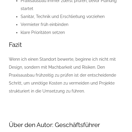
Praxisausbau immer zuerst prüfen, bevor Planung
startet
Sanitär, Technik und Erschließung vorziehen
Vermieter früh einbinden
klare Prioritäten setzen
Fazit
Wenn ich einen Standort bewerte, beginne ich nicht mit
Design, sondern mit Machbarkeit und Risiken. Den
Praxisausbau frühzeitig zu prüfen ist der entscheidende
Schritt, um unnötige Kosten zu vermeiden und Projekte
strukturiert in die Umsetzung zu führen.
Über den Autor:
Geschäftsführer