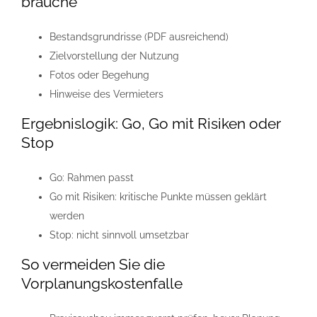
brauche
Bestandsgrundrisse (PDF ausreichend)
Zielvorstellung der Nutzung
Fotos oder Begehung
Hinweise des Vermieters
Ergebnislogik: Go, Go mit Risiken oder
Stop
Go: Rahmen passt
Go mit Risiken: kritische Punkte müssen geklärt
werden
Stop: nicht sinnvoll umsetzbar
So vermeiden Sie die
Vorplanungskostenfalle