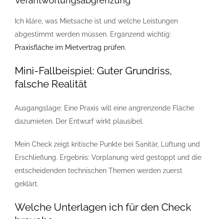
Verantwortungsabgrenzung
Ich kläre, was Mietsache ist und welche Leistungen
abgestimmt werden müssen. Ergänzend wichtig:
Praxisfläche im Mietvertrag prüfen
.
Mini-Fallbeispiel: Guter Grundriss,
falsche Realität
Ausgangslage: Eine Praxis will eine angrenzende Fläche
dazumieten. Der Entwurf wirkt plausibel.
Mein Check zeigt kritische Punkte bei Sanitär, Lüftung und
Erschließung. Ergebnis: Vorplanung wird gestoppt und die
entscheidenden technischen Themen werden zuerst
geklärt.
Welche Unterlagen ich für den Check