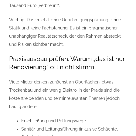
Tausend Euro „verbrennt“.
Wichtig: Das ersetzt keine Genehmigungsplanung, keine
Statik und keine Fachplanung. Es ist ein pragmatischer,
unabhängiger Realitätscheck, der den Rahmen absteckt
und Risiken sichtbar macht.
Praxisausbau prüfen: Warum „das ist nur
Renovierung“ oft nicht stimmt
Viele Mieter denken zunächst an Oberflächen, etwas
Trockenbau und ein wenig Elektro. In der Praxis sind die
kostentreibenden und terminrelevanten Themen jedoch
häufig andere:
Erschließung und Rettungswege
Sanitär und Leitungsführung (inklusive Schächte,