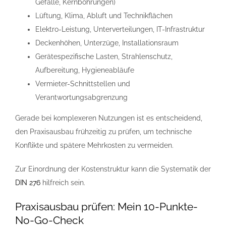
Gefälle, Kernbohrungen)
Lüftung, Klima, Abluft und Technikflächen
Elektro-Leistung, Unterverteilungen, IT-Infrastruktur
Deckenhöhen, Unterzüge, Installationsraum
Gerätespezifische Lasten, Strahlenschutz,
Aufbereitung, Hygieneabläufe
Vermieter-Schnittstellen und
Verantwortungsabgrenzung
Gerade bei komplexeren Nutzungen ist es entscheidend,
den Praxisausbau frühzeitig zu prüfen, um technische
Konflikte und spätere Mehrkosten zu vermeiden.
Zur Einordnung der Kostenstruktur kann die Systematik der
DIN 276
hilfreich sein.
Praxisausbau prüfen: Mein 10-Punkte-
No-Go-Check