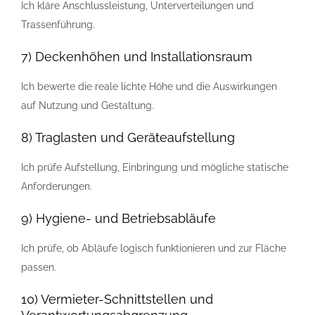
Ich kläre Anschlussleistung, Unterverteilungen und
Trassenführung.
7) Deckenhöhen und Installationsraum
Ich bewerte die reale lichte Höhe und die Auswirkungen
auf Nutzung und Gestaltung.
8) Traglasten und Geräteaufstellung
Ich prüfe Aufstellung, Einbringung und mögliche statische
Anforderungen.
9) Hygiene- und Betriebsabläufe
Ich prüfe, ob Abläufe logisch funktionieren und zur Fläche
passen.
10) Vermieter-Schnittstellen und