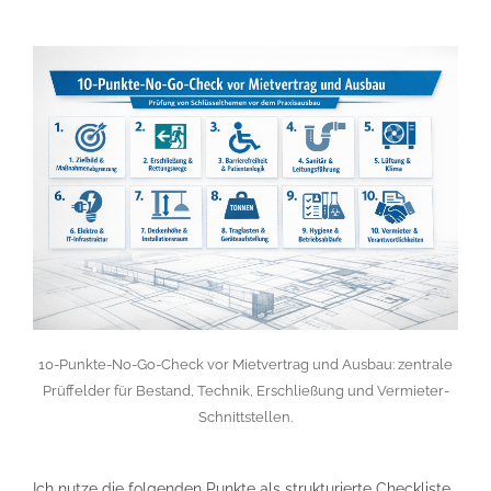
10-Punkte-No-Go-Check vor Mietvertrag und Ausbau: zentrale
Prüffelder für Bestand, Technik, Erschließung und Vermieter-
Schnittstellen.
Ich nutze die folgenden Punkte als strukturierte Checkliste.