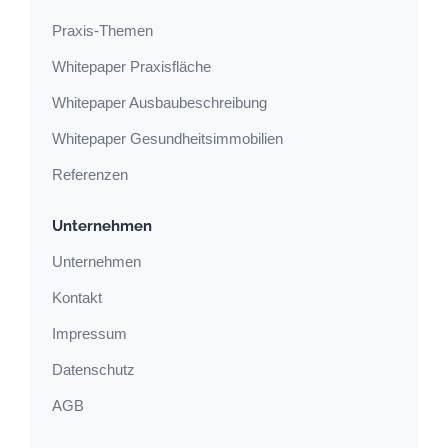
Praxis-Themen
Whitepaper Praxisfläche
Whitepaper Ausbaubeschreibung
Whitepaper Gesundheitsimmobilien
Referenzen
Unternehmen
Unternehmen
Kontakt
Impressum
Datenschutz
AGB