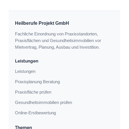
Heilberufe Projekt GmbH
Fachliche Einordnung von Praxisstandorten,
Praxisflächen und Gesundheitsimmobilien vor
Mietvertrag, Planung, Ausbau und Investition.
Leistungen
Leistungen
Praxisplanung Beratung
Praxisfläche prüfen
Gesundheitsimmobilien prüfen
Online-Erstbewertung
Themen