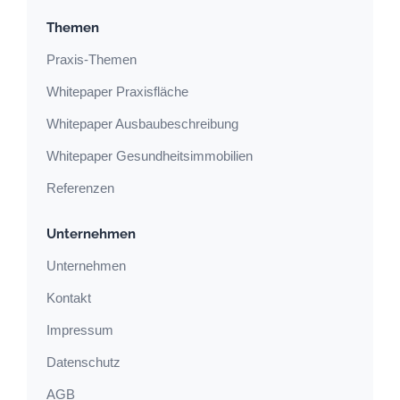
Themen
Praxis-Themen
Whitepaper Praxisfläche
Whitepaper Ausbaubeschreibung
Whitepaper Gesundheitsimmobilien
Referenzen
Unternehmen
Unternehmen
Kontakt
Impressum
Datenschutz
AGB