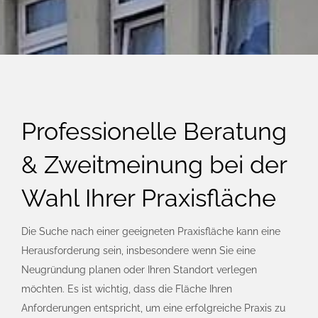
Professionelle Beratung
& Zweitmeinung bei der
Wahl Ihrer Praxisfläche
Die Suche nach einer geeigneten Praxisfläche kann eine
Herausforderung sein, insbesondere wenn Sie eine
Neugründung planen oder Ihren Standort verlegen
möchten. Es ist wichtig, dass die Fläche Ihren
Anforderungen entspricht, um eine erfolgreiche Praxis zu