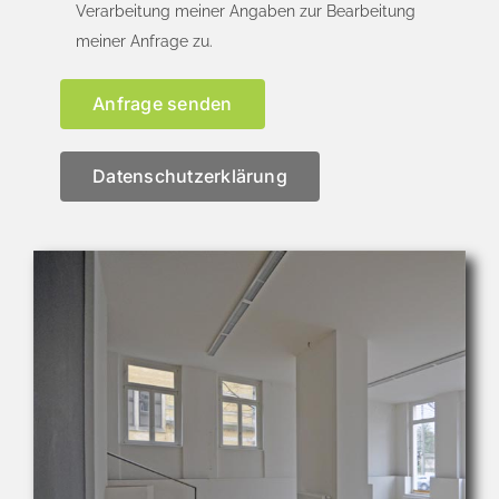
Verarbeitung meiner Angaben zur Bearbeitung
meiner Anfrage zu.
Datenschutzerklärung