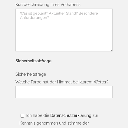
Kurzbeschreibung Ihres Vorhabens
Sicherheitsabfrage
Sicherheitsfrage
Welche Farbe hat der Himmel bei klarem Wetter?
Ich habe die
Datenschutzerklärung
zur
Kenntnis genommen und stimme der