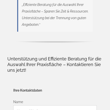
„Effiziente Beratung für die Auswahl Ihrer
Praxisfläche – Sparen Sie Zeit & Ressourcen.
Unterstützung bei der Trennung von guten
Angeboten.“
Unterstützung und Effiziente Beratung für die
Auswahl Ihrer Praxisfläche – Kontaktieren Sie
uns jetzt!
Ihre Kontaktdaten
Name