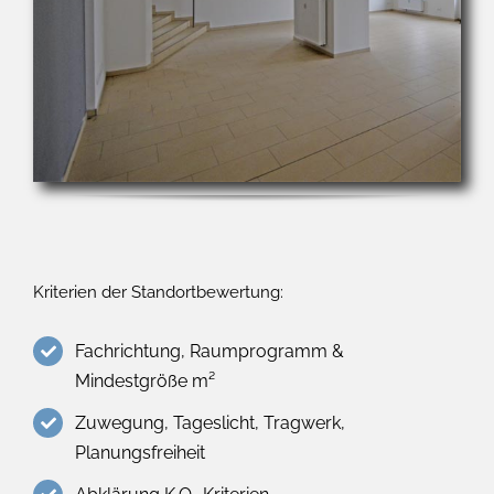
Kriterien der Standortbewertung:
Fachrichtung, Raumprogramm &
Mindestgröße m²
Zuwegung, Tageslicht, Tragwerk,
Planungsfreiheit