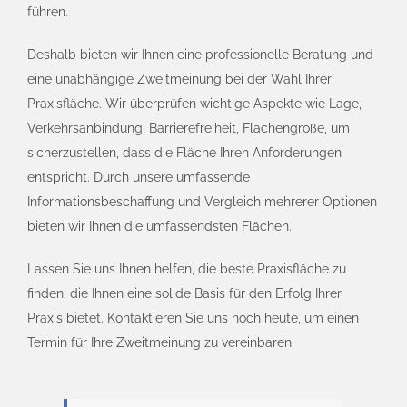
führen.
Deshalb bieten wir Ihnen eine professionelle Beratung und
eine unabhängige Zweitmeinung bei der Wahl Ihrer
Praxisfläche. Wir überprüfen wichtige Aspekte wie Lage,
Verkehrsanbindung, Barrierefreiheit, Flächengröße, um
sicherzustellen, dass die Fläche Ihren Anforderungen
entspricht. Durch unsere umfassende
Informationsbeschaffung und Vergleich mehrerer Optionen
bieten wir Ihnen die umfassendsten Flächen.
Lassen Sie uns Ihnen helfen, die beste Praxisfläche zu
finden, die Ihnen eine solide Basis für den Erfolg Ihrer
Praxis bietet. Kontaktieren Sie uns noch heute, um einen
Termin für Ihre Zweitmeinung zu vereinbaren.