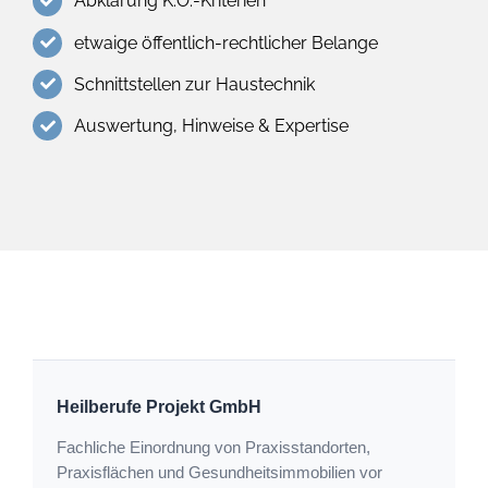
Abklärung K.O.-Kriterien
etwaige öffentlich-rechtlicher Belange
Schnittstellen zur Haustechnik
Auswertung, Hinweise & Expertise
Heilberufe Projekt GmbH
Fachliche Einordnung von Praxisstandorten,
Praxisflächen und Gesundheitsimmobilien vor