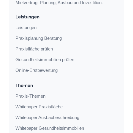
Mietvertrag, Planung, Ausbau und Investition.
Leistungen
Leistungen
Praxisplanung Beratung
Praxisfläche prüfen
Gesundheitsimmobilien prüfen
Online-Erstbewertung
Themen
Praxis-Themen
Whitepaper Praxisfläche
Whitepaper Ausbaubeschreibung
Whitepaper Gesundheitsimmobilien