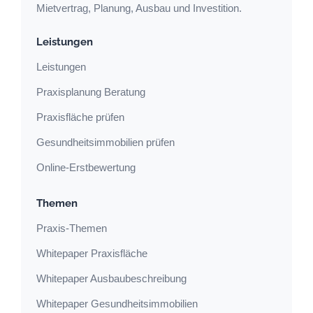
Mietvertrag, Planung, Ausbau und Investition.
Leistungen
Leistungen
Praxisplanung Beratung
Praxisfläche prüfen
Gesundheitsimmobilien prüfen
Online-Erstbewertung
Themen
Praxis-Themen
Whitepaper Praxisfläche
Whitepaper Ausbaubeschreibung
Whitepaper Gesundheitsimmobilien