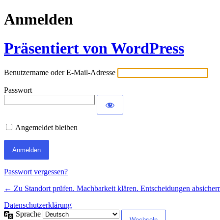
Anmelden
Präsentiert von WordPress
Benutzername oder E-Mail-Adresse
Passwort
Angemeldet bleiben
Passwort vergessen?
← Zu Standort prüfen. Machbarkeit klären. Entscheidungen absicher
Datenschutzerklärung
Sprache